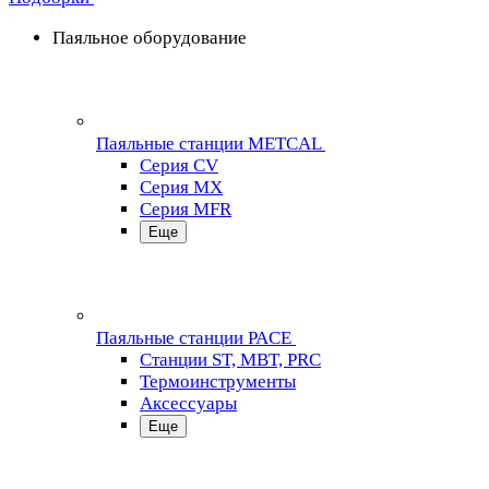
Паяльное оборудование
Паяльные станции METCAL
Серия CV
Серия MX
Серия MFR
Еще
Паяльные станции PACE
Станции ST, MBT, PRC
Термоинструменты
Аксессуары
Еще