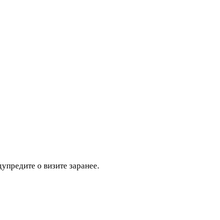
дупредите о визите заранее.