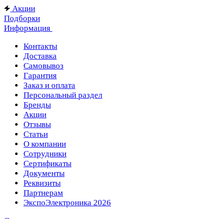
Акции
Подборки
Информация
Контакты
Доставка
Самовывоз
Гарантия
Заказ и оплата
Персональный раздел
Бренды
Акции
Отзывы
Статьи
О компании
Сотрудники
Сертификаты
Документы
Реквизиты
Партнерам
ЭкспоЭлектроника 2026