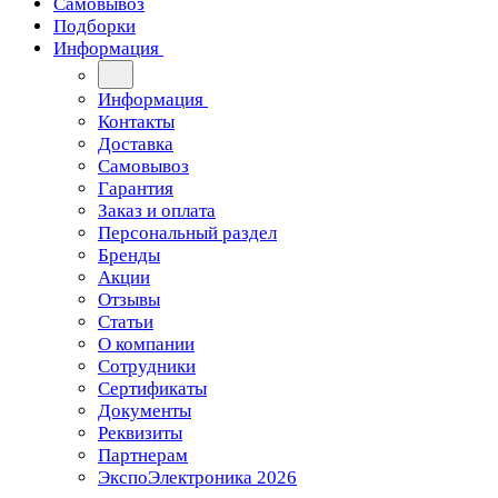
Самовывоз
Подборки
Информация
Информация
Контакты
Доставка
Самовывоз
Гарантия
Заказ и оплата
Персональный раздел
Бренды
Акции
Отзывы
Статьи
О компании
Сотрудники
Сертификаты
Документы
Реквизиты
Партнерам
ЭкспоЭлектроника 2026