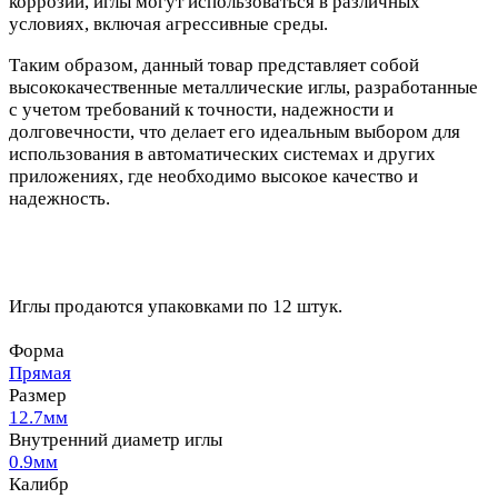
коррозии, иглы могут использоваться в различных
условиях, включая агрессивные среды.
Таким образом, данный товар представляет собой
высококачественные металлические иглы, разработанные
с учетом требований к точности, надежности и
долговечности, что делает его идеальным выбором для
использования в автоматических системах и других
приложениях, где необходимо высокое качество и
надежность.
Иглы продаются упаковками по 12 штук.
Форма
Прямая
Размер
12.7мм
Внутренний диаметр иглы
0.9мм
Калибр