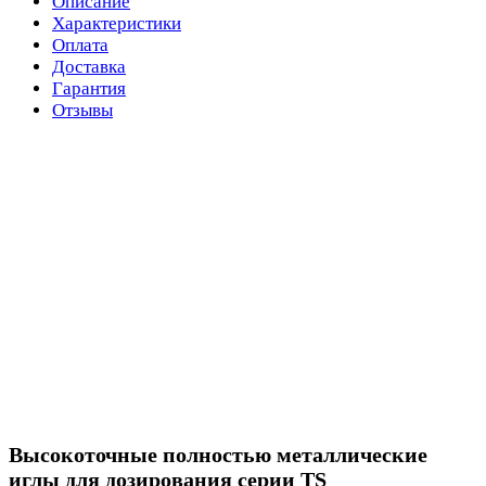
Описание
Характеристики
Оплата
Доставка
Гарантия
Отзывы
Высокоточные полностью металлические
иглы для дозирования серии TS