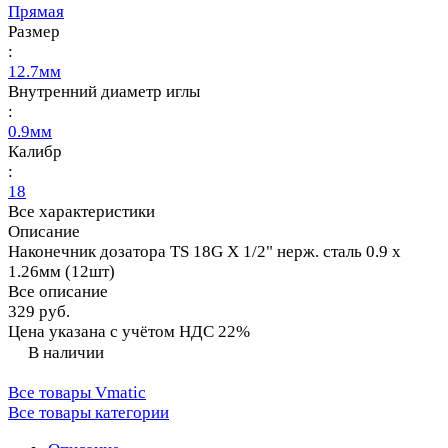
Прямая
Размер
:
12.7мм
Внутренний диаметр иглы
:
0.9мм
Калибр
:
18
Все характеристики
Описание
Наконечник дозатора TS 18G X 1/2" нерж. сталь 0.9 x
1.26мм (12шт)
Все описание
329 руб.
Цена указана с учётом НДС 22%
В наличии
Все товары Vmatic
Все товары категории