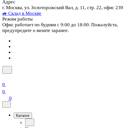
Адрес
г. Москва, ул. Золоторожский Вал, д. 11, стр. 22, офис 239
🚙 Склад в Москве
Режим работы
Офис работает по будням с 9:00 до 18:00. Пожалуйста,
предупредите о визите заранее.
0
0
0
Каталог