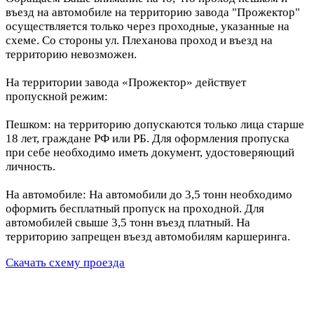
въезд на автомобиле на территорию завода "Прожектор"
осуществляется только через проходные, указанные на
схеме. Со стороны ул. Плеханова проход и въезд на
территорию невозможен.
На территории завода «Прожектор» действует
пропускной режим:
Пешком: на территорию допускаются только лица старше
18 лет, граждане РФ или РБ. Для оформления пропуска
при себе необходимо иметь документ, удостоверяющий
личность.
На автомобиле: На автомобили до 3,5 тонн необходимо
оформить бесплатный пропуск на проходной. Для
автомобилей свыше 3,5 тонн въезд платный. На
территорию запрещен въезд автомобилям каршеринга.
Скачать схему проезда