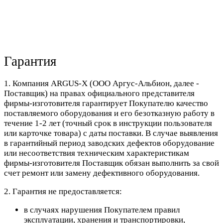
Гарантия
1. Компания ARGUS-X (ООО Аргус-Альбион, далее -
Поставщик) на правах официального представителя
фирмы-изготовителя гарантирует Покупателю качество
поставляемого оборудования и его безотказную работу в
течение 1-2 лет (точный срок в инструкции пользователя
или карточке товара) с даты поставки. В случае выявления
в гарантийный период заводских дефектов оборудование
или несоответствия техническим характеристикам
фирмы-изготовителя Поставщик обязан выполнить за свой
счет ремонт или замену дефективного оборудования.
2. Гарантия не предоставляется:
в случаях нарушения Покупателем правил
эксплуатации, хранения и транспортировки,