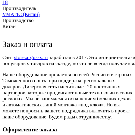
18
Производитель
VMATIC (Китай)
Производство
Китай
Заказ и оплата
Cайт
store.argus-x.ru
заработал в 2017. Это интернет-магаз
популярных товаров на складе, но это не всегда получается.
Наше оборудование продается по всей России и в странах
Таможенного союза при поддержке региональных
дилеров. Дилерская сеть насчитывает 20 постоянных
партнеров, которые продвигают новые технологии в своих
регионах. Мы не занимаемся оснащением больших цехов
и автоматических линий монтажа «под ключ». Но вы
можете попросить вашего подрядчика включить в проект
наше оборудование. Будем рады сотрудничеству.
Оформление заказа