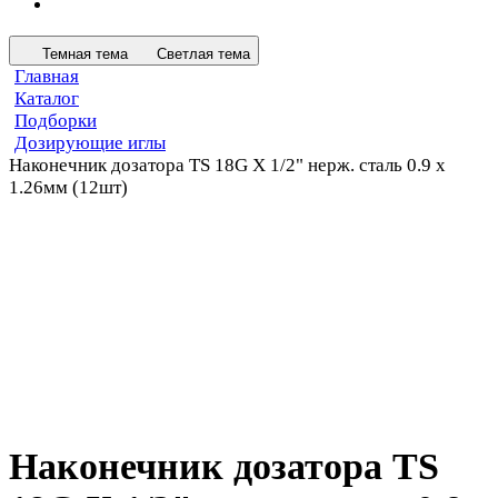
Темная тема
Светлая тема
Главная
Каталог
Подборки
Дозирующие иглы
Наконечник дозатора TS 18G X 1/2" нерж. сталь 0.9 x
1.26мм (12шт)
Наконечник дозатора TS