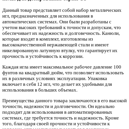
Данный товар представляет собой набор металлических
игл, предназначенных для использования в
автоматических системах. Они были разработаны с
учетом высоких требований к точности и допускам, что
обеспечивает их надежность и долговечность. Канюли,
которые входят в комплект, изготовлены из
высококачественной нержавеющей стали и имеют
никелированную латунную втулку, что гарантирует их
прочность и устойчивость к коррозии.
Каждая игла имеет максимальное рабочее давление 100
фунтов на квадратный дюйм, что позволяет использовать
их в различных условиях эксплуатации. Упаковка
включает в себя 12 игл, что делает их удобными для
использования в больших объемах.
Преимущества данного товара заключаются в его высокой
точности, надежности и долговечности. Он идеально
подходит для использования в автоматизированных
системах, где требуется точность и надежность. Кроме
того, благодаря своей прочности и устойчивости к