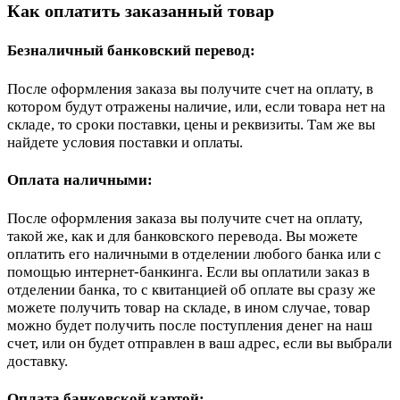
Как оплатить заказанный товар
Безналичный банковский перевод:
После оформления заказа вы получите счет на оплату, в
котором будут отражены наличие, или, если товара нет на
складе, то сроки поставки, цены и реквизиты. Там же вы
найдете условия поставки и оплаты.
Оплата наличными:
После оформления заказа вы получите счет на оплату,
такой же, как и для банковского перевода. Вы можете
оплатить его наличными в отделении любого банка или с
помощью интернет-банкинга. Если вы оплатили заказ в
отделении банка, то с квитанцией об оплате вы сразу же
можете получить товар на складе, в ином случае, товар
можно будет получить после поступления денег на наш
счет, или он будет отправлен в ваш адрес, если вы выбрали
доставку.
Оплата банковской картой: