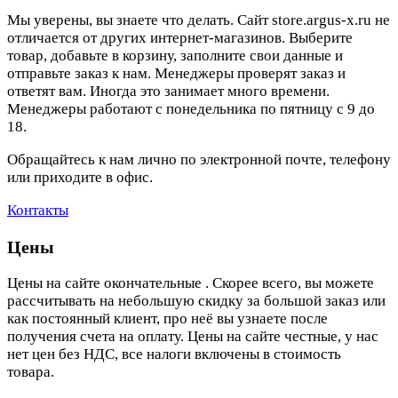
Мы уверены, вы знаете что делать. Сайт store.argus-x.ru не
отличается от других интернет-магазинов. Выберите
товар, добавьте в корзину, заполните свои данные и
отправьте заказ к нам. Менеджеры проверят заказ и
ответят вам. Иногда это занимает много времени.
Менеджеры работают с понедельника по пятницу с 9 до
18.
Обращайтесь к нам лично по электронной почте, телефону
или приходите в офис.
Контакты
Цены
Цены на сайте окончательные . Скорее всего, вы можете
рассчитывать на небольшую скидку за большой заказ или
как постоянный клиент, про неё вы узнаете после
получения счета на оплату. Цены на сайте честные, у нас
нет цен без НДС, все налоги включены в стоимость
товара.