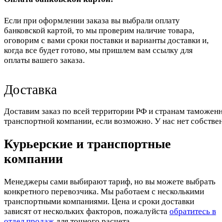
Если при оформлении заказа вы выбрали оплату
банковской картой, то мы проверим наличие товара,
оговорим с вами сроки поставки и варианты доставки и,
когда все будет готово, мы пришлем вам ссылку для
оплаты вашего заказа.
Доставка
Доставим заказ по всей территории РФ и странам таможенн
транспортной компании, если возможно. У нас нет собстве
Курьерские и транспортные
компании
Менеджеры сами выбирают тариф, но вы можете выбрать
конкретного перевозчика. Мы работаем с несколькими
транспортными компаниями. Цена и сроки доставки
зависят от нескольких факторов, пожалуйста
обратитесь в
отдел продаж
для точного расчета.