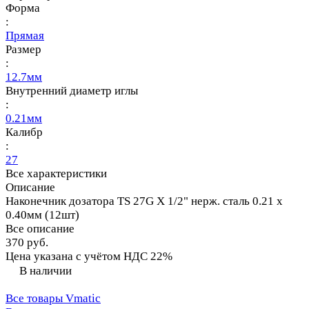
Форма
:
Прямая
Размер
:
12.7мм
Внутренний диаметр иглы
:
0.21мм
Калибр
:
27
Все характеристики
Описание
Наконечник дозатора TS 27G X 1/2" нерж. сталь 0.21 x
0.40мм (12шт)
Все описание
370 руб.
Цена указана с учётом НДС 22%
В наличии
Все товары Vmatic