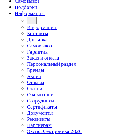
Самовывоз
Подборки
Информация
Информация
Контакты
Доставка
Самовывоз
Гарантия
Заказ и оплата
Персональный раздел
Бренды
Акции
Отзывы
Статьи
О компании
Сотрудники
Сертификаты
Документы
Реквизиты
Партнерам
ЭкспоЭлектроника 2026