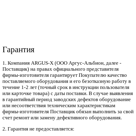
Гарантия
1. Компания ARGUS-X (ООО Аргус-Альбион, далее -
Поставщик) на правах официального представителя
фирмы-изготовителя гарантирует Покупателю качество
поставляемого оборудования и его безотказную работу в
течение 1-2 лет (точный срок в инструкции пользователя
или карточке товара) с даты поставки. В случае выявления
в гарантийный период заводских дефектов оборудование
или несоответствия техническим характеристикам
фирмы-изготовителя Поставщик обязан выполнить за свой
счет ремонт или замену дефективного оборудования.
2. Гарантия не предоставляется: