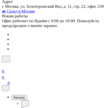
Адрес
г. Москва, ул. Золоторожский Вал, д. 11, стр. 22, офис 239
🚙 Склад в Москве
Режим работы
Офис работает по будням с 9:00 до 18:00. Пожалуйста,
предупредите о визите заранее.
0
0
0
Каталог