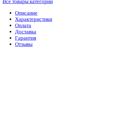
Все товары категории
Описание
Характеристики
Оплата
Доставка
Гарантия
Отзывы