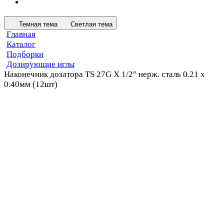
Темная тема
Светлая тема
Главная
Каталог
Подборки
Дозирующие иглы
Наконечник дозатора TS 27G X 1/2" нерж. сталь 0.21 x
0.40мм (12шт)