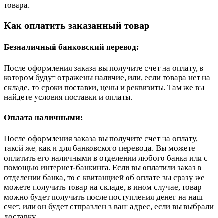
товара.
Как оплатить заказанный товар
Безналичный банковский перевод:
После оформления заказа вы получите счет на оплату, в
котором будут отражены наличие, или, если товара нет на
складе, то сроки поставки, цены и реквизиты. Там же вы
найдете условия поставки и оплаты.
Оплата наличными:
После оформления заказа вы получите счет на оплату,
такой же, как и для банковского перевода. Вы можете
оплатить его наличными в отделении любого банка или с
помощью интернет-банкинга. Если вы оплатили заказ в
отделении банка, то с квитанцией об оплате вы сразу же
можете получить товар на складе, в ином случае, товар
можно будет получить после поступления денег на наш
счет, или он будет отправлен в ваш адрес, если вы выбрали
доставку.