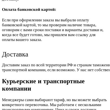
Оплата банковской картой:
Если при оформлении заказа вы выбрали оплату
банковской картой, то мы проверим наличие товара,
оговорим с вами сроки поставки и варианты доставки и,
когда все будет готово, мы пришлем вам ссылку для
оплаты вашего заказа.
Доставка
Доставим заказ по всей территории РФ и странам таможенн
транспортной компании, если возможно. У нас нет собстве
Курьерские и транспортные
компании
Менеджеры сами выбирают тариф, но вы можете выбрать
конкретного перевозчика. Мы работаем с несколькими
транспортными компаниями. Цена и сроки доставки