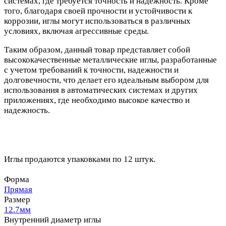
системах, где требуется точность и надежность. Кроме
того, благодаря своей прочности и устойчивости к
коррозии, иглы могут использоваться в различных
условиях, включая агрессивные среды.
Таким образом, данный товар представляет собой
высококачественные металлические иглы, разработанные
с учетом требований к точности, надежности и
долговечности, что делает его идеальным выбором для
использования в автоматических системах и других
приложениях, где необходимо высокое качество и
надежность.
Иглы продаются упаковками по 12 штук.
Форма
Прямая
Размер
12.7мм
Внутренний диаметр иглы