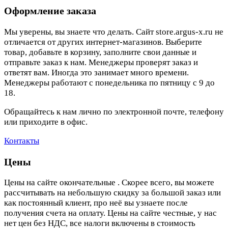
Оформление заказа
Мы уверены, вы знаете что делать. Сайт store.argus-x.ru не
отличается от других интернет-магазинов. Выберите
товар, добавьте в корзину, заполните свои данные и
отправьте заказ к нам. Менеджеры проверят заказ и
ответят вам. Иногда это занимает много времени.
Менеджеры работают с понедельника по пятницу с 9 до
18.
Обращайтесь к нам лично по электронной почте, телефону
или приходите в офис.
Контакты
Цены
Цены на сайте окончательные . Скорее всего, вы можете
рассчитывать на небольшую скидку за большой заказ или
как постоянный клиент, про неё вы узнаете после
получения счета на оплату. Цены на сайте честные, у нас
нет цен без НДС, все налоги включены в стоимость