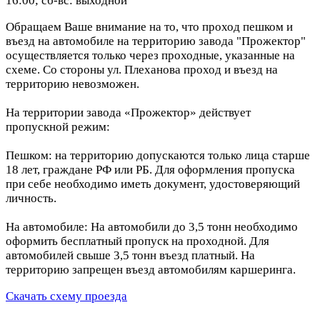
16:00; сб-вс: выходной
Обращаем Ваше внимание на то, что проход пешком и
въезд на автомобиле на территорию завода "Прожектор"
осуществляется только через проходные, указанные на
схеме. Со стороны ул. Плеханова проход и въезд на
территорию невозможен.
На территории завода «Прожектор» действует
пропускной режим:
Пешком: на территорию допускаются только лица старше
18 лет, граждане РФ или РБ. Для оформления пропуска
при себе необходимо иметь документ, удостоверяющий
личность.
На автомобиле: На автомобили до 3,5 тонн необходимо
оформить бесплатный пропуск на проходной. Для
автомобилей свыше 3,5 тонн въезд платный. На
территорию запрещен въезд автомобилям каршеринга.
Скачать схему проезда