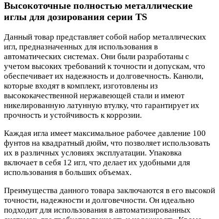
Высокоточные полностью металлические
иглы для дозирования серии TS
Данный товар представляет собой набор металлических
игл, предназначенных для использования в
автоматических системах. Они были разработаны с
учетом высоких требований к точности и допускам, что
обеспечивает их надежность и долговечность. Канюли,
которые входят в комплект, изготовлены из
высококачественной нержавеющей стали и имеют
никелированную латунную втулку, что гарантирует их
прочность и устойчивость к коррозии.
Каждая игла имеет максимальное рабочее давление 100
фунтов на квадратный дюйм, что позволяет использовать
их в различных условиях эксплуатации. Упаковка
включает в себя 12 игл, что делает их удобными для
использования в больших объемах.
Преимущества данного товара заключаются в его высокой
точности, надежности и долговечности. Он идеально
подходит для использования в автоматизированных