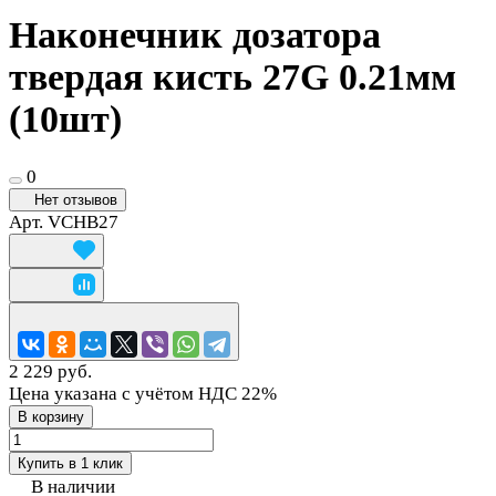
Наконечник дозатора
твердая кисть 27G 0.21мм
(10шт)
0
Нет отзывов
Арт.
VCHB27
2 229 руб.
Цена указана с учётом НДС 22%
В корзину
Купить в 1 клик
В наличии