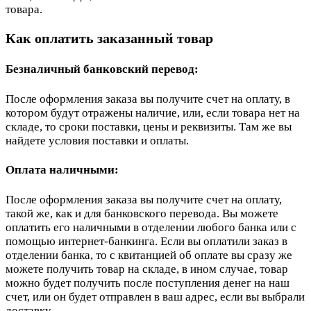
товара.
Как оплатить заказанный товар
Безналичный банковский перевод:
После оформления заказа вы получите счет на оплату, в
котором будут отражены наличие, или, если товара нет на
складе, то сроки поставки, цены и реквизиты. Там же вы
найдете условия поставки и оплаты.
Оплата наличными:
После оформления заказа вы получите счет на оплату,
такой же, как и для банковского перевода. Вы можете
оплатить его наличными в отделении любого банка или с
помощью интернет-банкинга. Если вы оплатили заказ в
отделении банка, то с квитанцией об оплате вы сразу же
можете получить товар на складе, в ином случае, товар
можно будет получить после поступления денег на наш
счет, или он будет отправлен в ваш адрес, если вы выбрали
доставку.