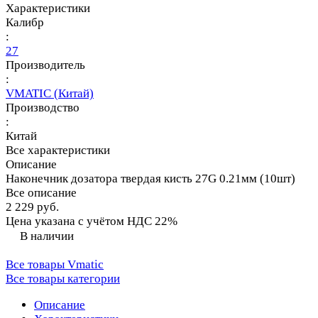
Характеристики
Калибр
:
27
Производитель
:
VMATIC (Китай)
Производство
:
Китай
Все характеристики
Описание
Наконечник дозатора твердая кисть 27G 0.21мм (10шт)
Все описание
2 229 руб.
Цена указана с учётом НДС 22%
В наличии
Все товары Vmatic
Все товары категории
Описание