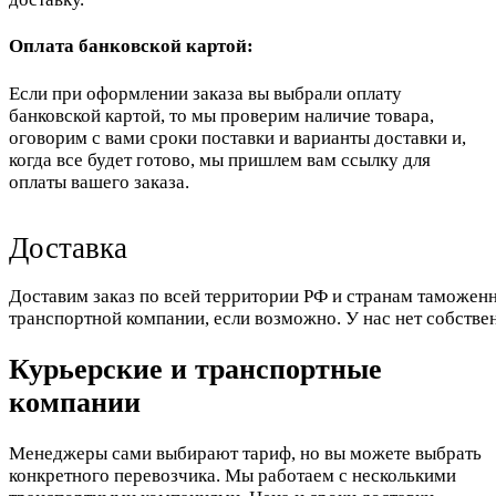
Оплата банковской картой:
Если при оформлении заказа вы выбрали оплату
банковской картой, то мы проверим наличие товара,
оговорим с вами сроки поставки и варианты доставки и,
когда все будет готово, мы пришлем вам ссылку для
оплаты вашего заказа.
Доставка
Доставим заказ по всей территории РФ и странам таможенн
транспортной компании, если возможно. У нас нет собстве
Курьерские и транспортные
компании
Менеджеры сами выбирают тариф, но вы можете выбрать
конкретного перевозчика. Мы работаем с несколькими