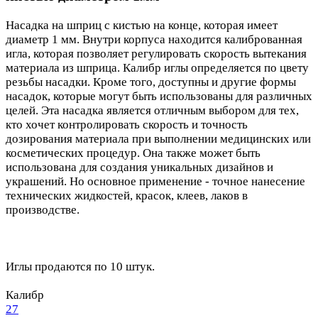
Насадка на шприц с кистью на конце, которая имеет
диаметр 1 мм. Внутри корпуса находится калиброванная
игла, которая позволяет регулировать скорость вытекания
материала из шприца. Калибр иглы определяется по цвету
резьбы насадки. Кроме того, доступны и другие формы
насадок, которые могут быть использованы для различных
целей. Эта насадка является отличным выбором для тех,
кто хочет контролировать скорость и точность
дозирования материала при выполнении медицинских или
косметических процедур. Она также может быть
использована для создания уникальных дизайнов и
украшений. Но основное применение - точное нанесение
технических жидкостей, красок, клеев, лаков в
производстве.
Иглы продаются по 10 штук.
Калибр
27