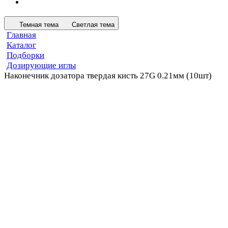
Темная тема
Светлая тема
Главная
Каталог
Подборки
Дозирующие иглы
Наконечник дозатора твердая кисть 27G 0.21мм (10шт)