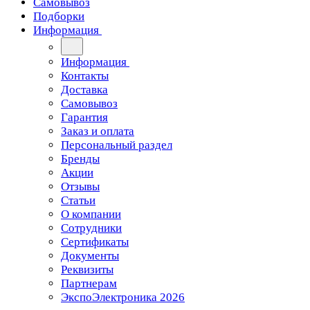
Самовывоз
Подборки
Информация
Информация
Контакты
Доставка
Самовывоз
Гарантия
Заказ и оплата
Персональный раздел
Бренды
Акции
Отзывы
Статьи
О компании
Сотрудники
Сертификаты
Документы
Реквизиты
Партнерам
ЭкспоЭлектроника 2026