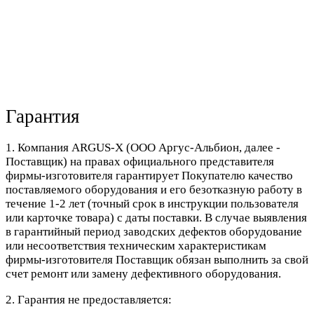
Гарантия
1. Компания ARGUS-X (ООО Аргус-Альбион, далее -
Поставщик) на правах официального представителя
фирмы-изготовителя гарантирует Покупателю качество
поставляемого оборудования и его безотказную работу в
течение 1-2 лет (точный срок в инструкции пользователя
или карточке товара) с даты поставки. В случае выявления
в гарантийный период заводских дефектов оборудование
или несоответствия техническим характеристикам
фирмы-изготовителя Поставщик обязан выполнить за свой
счет ремонт или замену дефективного оборудования.
2. Гарантия не предоставляется: