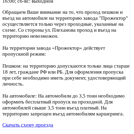
16:00; сб-вс: выходной
Обращаем Ваше внимание на то, что проход пешком и
въезд на автомобиле на территорию завода "Прожектор"
осуществляется только через проходные, указанные на
схеме. Со стороны ул. Плеханова проход и въезд на
территорию невозможен.
На территории завода «Прожектор» действует
пропускной режим:
Пешком: на территорию допускаются только лица старше
18 лет, граждане РФ или РБ. Для оформления пропуска
при себе необходимо иметь документ, удостоверяющий
личность.
На автомобиле: На автомобили до 3,5 тонн необходимо
оформить бесплатный пропуск на проходной. Для
автомобилей свыше 3,5 тонн въезд платный. На
территорию запрещен въезд автомобилям каршеринга.
Скачать схему проезда