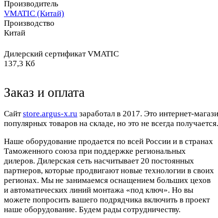
Производитель
VMATIC (Китай)
Производство
Китай
Дилерский сертификат VMATIC
137,3 Кб
Заказ и оплата
Cайт
store.argus-x.ru
заработал в 2017. Это интернет-магаз
популярных товаров на складе, но это не всегда получается.
Наше оборудование продается по всей России и в странах
Таможенного союза при поддержке региональных
дилеров. Дилерская сеть насчитывает 20 постоянных
партнеров, которые продвигают новые технологии в своих
регионах. Мы не занимаемся оснащением больших цехов
и автоматических линий монтажа «под ключ». Но вы
можете попросить вашего подрядчика включить в проект
наше оборудование. Будем рады сотрудничеству.