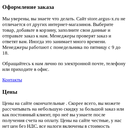
Оформление заказа
Мы уверены, вы знаете что делать. Сайт store.argus-x.ru не
отличается от других интернет-магазинов. Выберите
товар, добавьте в корзину, заполните свои данные и
отправьте заказ к нам. Менеджеры проверят заказ и
ответят вам. Иногда это занимает много времени.
Менеджеры работают с понедельника по пятницу с 9 до
18.
Обращайтесь к нам лично по электронной почте, телефону
или приходите в офис.
Контакты
Цены
Цены на сайте окончательные . Скорее всего, вы можете
рассчитывать на небольшую скидку за большой заказ или
как постоянный клиент, про неё вы узнаете после
получения счета на оплату. Цены на сайте честные, у нас
нет цен без НДС, все налоги включены в стоимость