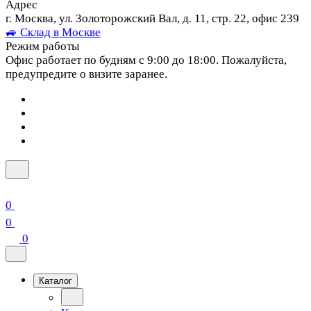
Адрес
г. Москва, ул. Золоторожский Вал, д. 11, стр. 22, офис 239
🚙 Склад в Москве
Режим работы
Офис работает по будням с 9:00 до 18:00. Пожалуйста,
предупредите о визите заранее.
0
0
0
Каталог