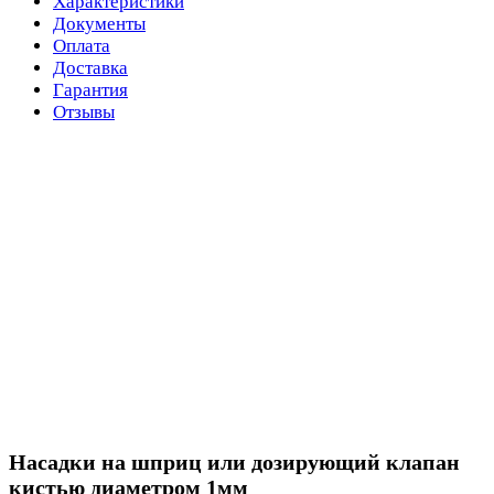
Характеристики
Документы
Оплата
Доставка
Гарантия
Отзывы
Насадки на шприц или дозирующий клапан
кистью диаметром 1мм