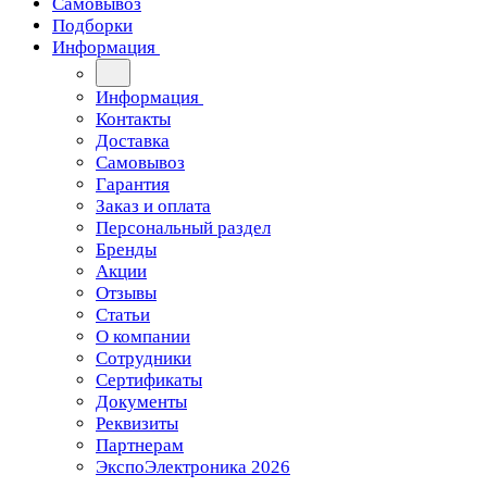
Самовывоз
Подборки
Информация
Информация
Контакты
Доставка
Самовывоз
Гарантия
Заказ и оплата
Персональный раздел
Бренды
Акции
Отзывы
Статьи
О компании
Сотрудники
Сертификаты
Документы
Реквизиты
Партнерам
ЭкспоЭлектроника 2026