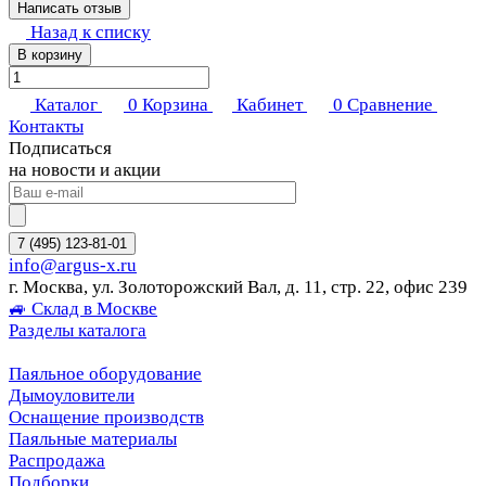
Написать отзыв
Назад к списку
В корзину
Каталог
0
Корзина
Кабинет
0
Сравнение
Контакты
Подписаться
на новости и акции
7 (495) 123-81-01
info@argus-x.ru
г. Москва, ул. Золоторожский Вал, д. 11, стр. 22, офис 239
🚙 Склад в Москве
Разделы каталога
Паяльное оборудование
Дымоуловители
Оснащение производств
Паяльные материалы
Распродажа
Подборки