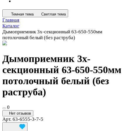
Темная тема
Светлая тема
Главная
Каталог
Дымоприемник 3х-секционный 63-650-550мм
потолочный белый (без раструба)
Дымоприемник 3х-
секционный 63-650-550мм
потолочный белый (без
раструба)
0
Нет отзывов
Арт.
63-6555-3-7-5