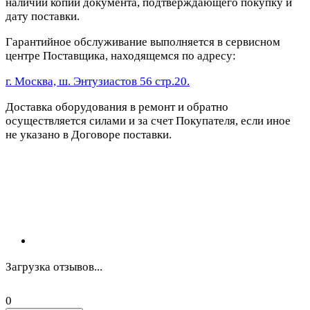
наличии копии документа, подтверждающего покупку и
дату поставки.
Гарантийное обслуживание выполняется в сервисном
центре Поставщика, находящемся по адресу:
г. Москва, ш. Энтузиастов 56 стр.20.
Доставка оборудования в ремонт и обратно
осуществляется силами и за счет Покупателя, если иное
не указано в Договоре поставки.
Загрузка отзывов...
0