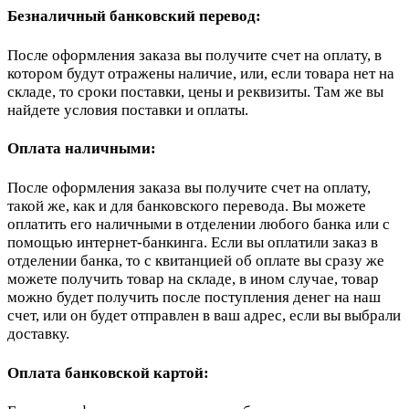
Безналичный банковский перевод:
После оформления заказа вы получите счет на оплату, в
котором будут отражены наличие, или, если товара нет на
складе, то сроки поставки, цены и реквизиты. Там же вы
найдете условия поставки и оплаты.
Оплата наличными:
После оформления заказа вы получите счет на оплату,
такой же, как и для банковского перевода. Вы можете
оплатить его наличными в отделении любого банка или с
помощью интернет-банкинга. Если вы оплатили заказ в
отделении банка, то с квитанцией об оплате вы сразу же
можете получить товар на складе, в ином случае, товар
можно будет получить после поступления денег на наш
счет, или он будет отправлен в ваш адрес, если вы выбрали
доставку.
Оплата банковской картой: