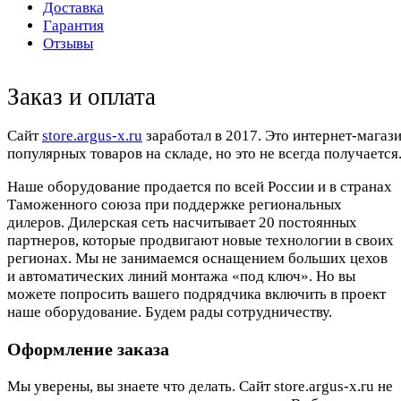
Доставка
Гарантия
Отзывы
Заказ и оплата
Cайт
store.argus-x.ru
заработал в 2017. Это интернет-магаз
популярных товаров на складе, но это не всегда получается.
Наше оборудование продается по всей России и в странах
Таможенного союза при поддержке региональных
дилеров. Дилерская сеть насчитывает 20 постоянных
партнеров, которые продвигают новые технологии в своих
регионах. Мы не занимаемся оснащением больших цехов
и автоматических линий монтажа «под ключ». Но вы
можете попросить вашего подрядчика включить в проект
наше оборудование. Будем рады сотрудничеству.
Оформление заказа
Мы уверены, вы знаете что делать. Сайт store.argus-x.ru не