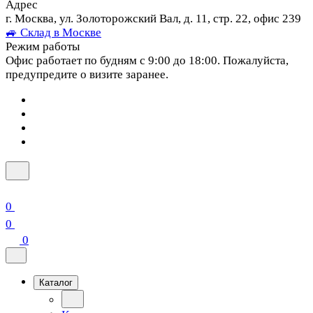
Адрес
г. Москва, ул. Золоторожский Вал, д. 11, стр. 22, офис 239
🚙 Склад в Москве
Режим работы
Офис работает по будням с 9:00 до 18:00. Пожалуйста,
предупредите о визите заранее.
0
0
0
Каталог