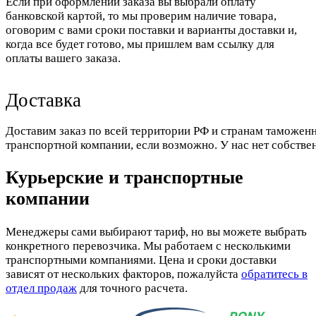
Если при оформлении заказа вы выбрали оплату
банковской картой, то мы проверим наличие товара,
оговорим с вами сроки поставки и варианты доставки и,
когда все будет готово, мы пришлем вам ссылку для
оплаты вашего заказа.
Доставка
Доставим заказ по всей территории РФ и странам таможенн
транспортной компании, если возможно. У нас нет собстве
Курьерские и транспортные
компании
Менеджеры сами выбирают тариф, но вы можете выбрать
конкретного перевозчика. Мы работаем с несколькими
транспортными компаниями. Цена и сроки доставки
зависят от нескольких факторов, пожалуйста
обратитесь в
отдел продаж
для точного расчета.