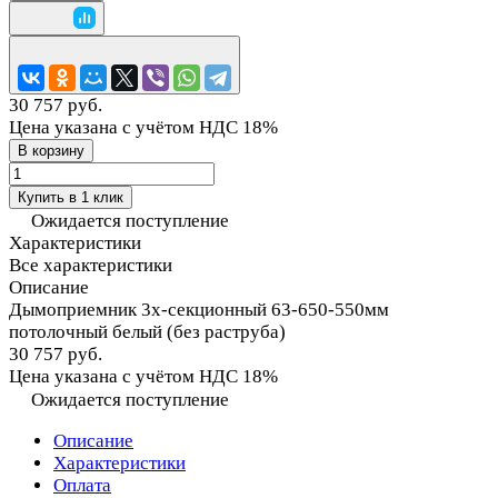
30 757 руб.
Цена указана с учётом НДС 18%
В корзину
Купить в 1 клик
Ожидается поступление
Характеристики
Все характеристики
Описание
Дымоприемник 3х-секционный 63-650-550мм
потолочный белый (без раструба)
30 757 руб.
Цена указана с учётом НДС 18%
Ожидается поступление
Описание
Характеристики
Оплата