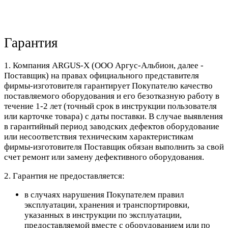
Гарантия
1. Компания ARGUS-X (ООО Аргус-Альбион, далее -
Поставщик) на правах официального представителя
фирмы-изготовителя гарантирует Покупателю качество
поставляемого оборудования и его безотказную работу в
течение 1-2 лет (точный срок в инструкции пользователя
или карточке товара) с даты поставки. В случае выявления
в гарантийный период заводских дефектов оборудование
или несоответствия техническим характеристикам
фирмы-изготовителя Поставщик обязан выполнить за свой
счет ремонт или замену дефективного оборудования.
2. Гарантия не предоставляется:
в случаях нарушения Покупателем правил
эксплуатации, хранения и транспортировки,
указанных в инструкции по эксплуатации,
предоставляемой вместе с оборудованием или по