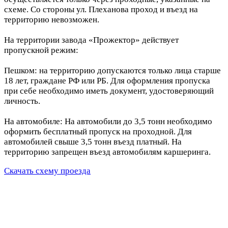
схеме. Со стороны ул. Плеханова проход и въезд на
территорию невозможен.
На территории завода «Прожектор» действует
пропускной режим:
Пешком: на территорию допускаются только лица старше
18 лет, граждане РФ или РБ. Для оформления пропуска
при себе необходимо иметь документ, удостоверяющий
личность.
На автомобиле: На автомобили до 3,5 тонн необходимо
оформить бесплатный пропуск на проходной. Для
автомобилей свыше 3,5 тонн въезд платный. На
территорию запрещен въезд автомобилям каршеринга.
Скачать схему проезда