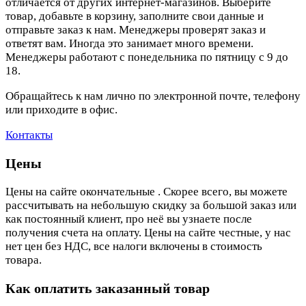
отличается от других интернет-магазинов. Выберите
товар, добавьте в корзину, заполните свои данные и
отправьте заказ к нам. Менеджеры проверят заказ и
ответят вам. Иногда это занимает много времени.
Менеджеры работают с понедельника по пятницу с 9 до
18.
Обращайтесь к нам лично по электронной почте, телефону
или приходите в офис.
Контакты
Цены
Цены на сайте окончательные . Скорее всего, вы можете
рассчитывать на небольшую скидку за большой заказ или
как постоянный клиент, про неё вы узнаете после
получения счета на оплату. Цены на сайте честные, у нас
нет цен без НДС, все налоги включены в стоимость
товара.
Как оплатить заказанный товар