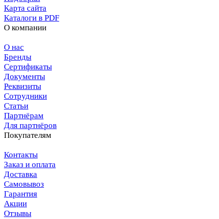
Карта сайта
Каталоги в PDF
О компании
О нас
Бренды
Сертификаты
Документы
Реквизиты
Сотрудники
Статьи
Партнёрам
Для партнёров
Покупателям
Контакты
Заказ и оплата
Доставка
Самовывоз
Гарантия
Акции
Отзывы