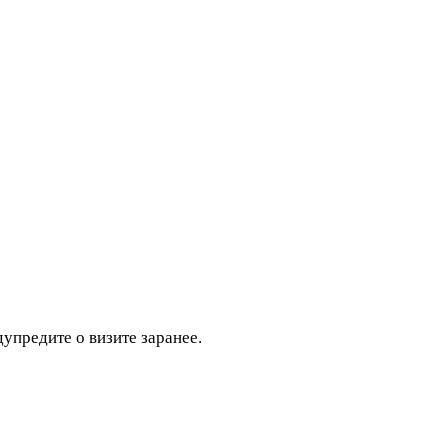
дупредите о визите заранее.