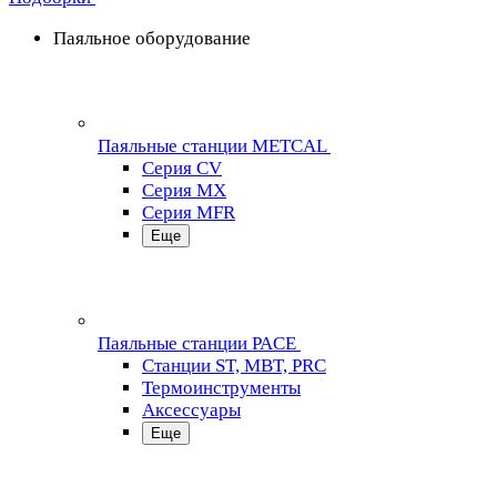
Паяльное оборудование
Паяльные станции METCAL
Серия CV
Серия MX
Серия MFR
Еще
Паяльные станции PACE
Станции ST, MBT, PRC
Термоинструменты
Аксессуары
Еще