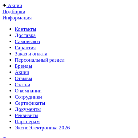
Акции
Подборки
Информация
Контакты
Доставка
Самовывоз
Гарантия
Заказ и оплата
Персональный раздел
Бренды
Акции
Отзывы
Статьи
О компании
Сотрудники
Сертификаты
Документы
Реквизиты
Партнерам
ЭкспоЭлектроника 2026