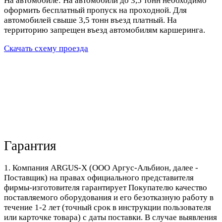
На автомобиле: На автомобили до 3,5 тонн необходимо
оформить бесплатный пропуск на проходной. Для
автомобилей свыше 3,5 тонн въезд платный. На
территорию запрещен въезд автомобилям каршеринга.
Скачать схему проезда
Гарантия
1. Компания ARGUS-X (ООО Аргус-Альбион, далее -
Поставщик) на правах официального представителя
фирмы-изготовителя гарантирует Покупателю качество
поставляемого оборудования и его безотказную работу в
течение 1-2 лет (точный срок в инструкции пользователя
или карточке товара) с даты поставки. В случае выявления