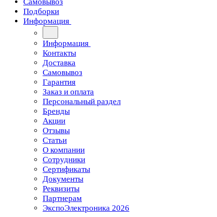
Самовывоз
Подборки
Информация
Информация
Контакты
Доставка
Самовывоз
Гарантия
Заказ и оплата
Персональный раздел
Бренды
Акции
Отзывы
Статьи
О компании
Сотрудники
Сертификаты
Документы
Реквизиты
Партнерам
ЭкспоЭлектроника 2026