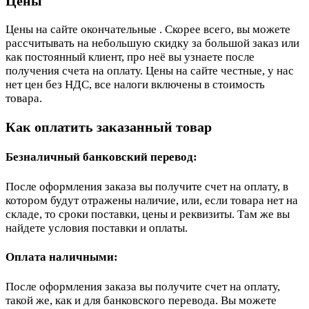
Цены
Цены на сайте окончательные . Скорее всего, вы можете
рассчитывать на небольшую скидку за большой заказ или
как постоянный клиент, про неё вы узнаете после
получения счета на оплату. Цены на сайте честные, у нас
нет цен без НДС, все налоги включены в стоимость
товара.
Как оплатить заказанный товар
Безналичный банковский перевод:
После оформления заказа вы получите счет на оплату, в
котором будут отражены наличие, или, если товара нет на
складе, то сроки поставки, цены и реквизиты. Там же вы
найдете условия поставки и оплаты.
Оплата наличными:
После оформления заказа вы получите счет на оплату,
такой же, как и для банковского перевода. Вы можете