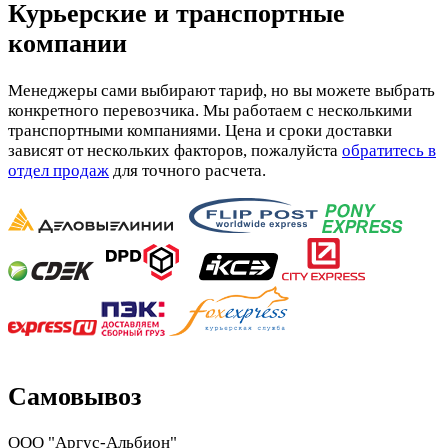
Курьерские и транспортные
компании
Менеджеры сами выбирают тариф, но вы можете выбрать
конкретного перевозчика. Мы работаем с несколькими
транспортными компаниями. Цена и сроки доставки
зависят от нескольких факторов, пожалуйста
обратитесь в
отдел продаж
для точного расчета.
Самовывоз
ООО "Аргус-Альбион"