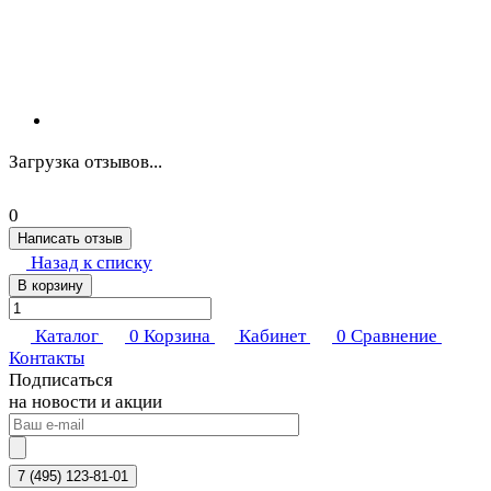
Загрузка отзывов...
0
Написать отзыв
Назад к списку
В корзину
Каталог
0
Корзина
Кабинет
0
Сравнение
Контакты
Подписаться
на новости и акции
7 (495) 123-81-01