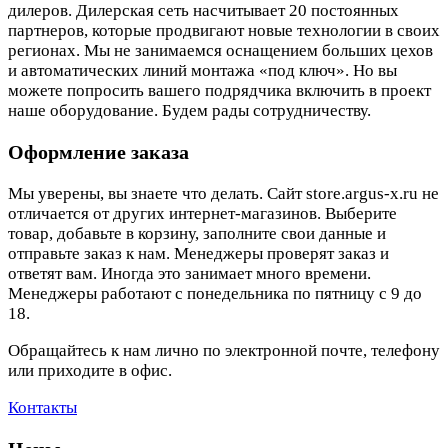
дилеров. Дилерская сеть насчитывает 20 постоянных
партнеров, которые продвигают новые технологии в своих
регионах. Мы не занимаемся оснащением больших цехов
и автоматических линий монтажа «под ключ». Но вы
можете попросить вашего подрядчика включить в проект
наше оборудование. Будем рады сотрудничеству.
Оформление заказа
Мы уверены, вы знаете что делать. Сайт store.argus-x.ru не
отличается от других интернет-магазинов. Выберите
товар, добавьте в корзину, заполните свои данные и
отправьте заказ к нам. Менеджеры проверят заказ и
ответят вам. Иногда это занимает много времени.
Менеджеры работают с понедельника по пятницу с 9 до
18.
Обращайтесь к нам лично по электронной почте, телефону
или приходите в офис.
Контакты