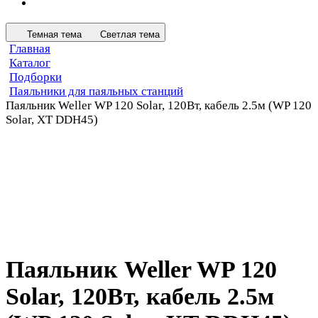
Темная тема
Светлая тема
Главная
Каталог
Подборки
Паяльники для паяльных станций
Паяльник Weller WP 120 Solar, 120Вт, кабель 2.5м (WP 120
Solar, XT DDH45)
Паяльник Weller WP 120
Solar, 120Вт, кабель 2.5м