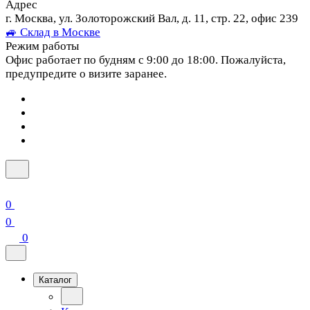
Адрес
г. Москва, ул. Золоторожский Вал, д. 11, стр. 22, офис 239
🚙 Склад в Москве
Режим работы
Офис работает по будням с 9:00 до 18:00. Пожалуйста,
предупредите о визите заранее.
0
0
0
Каталог