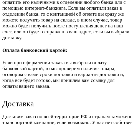
оплатить его наличными в отделении любого банка или с
помощью интернет-банкинга. Если вы оплатили заказ в
отделении банка, то с квитанцией об оплате вы сразу же
можете получить товар на складе, в ином случае, товар
можно будет получить после поступления денег на наш
счет, или он будет отправлен в ваш адрес, если вы выбрали
доставку.
Оплата банковской картой:
Если при оформлении заказа вы выбрали оплату
банковской картой, то мы проверим наличие товара,
оговорим с вами сроки поставки и варианты доставки и,
когда все будет готово, мы пришлем вам ссылку для
оплаты вашего заказа.
Доставка
Доставим заказ по всей территории РФ и странам таможенн
транспортной компании, если возможно. У нас нет собстве