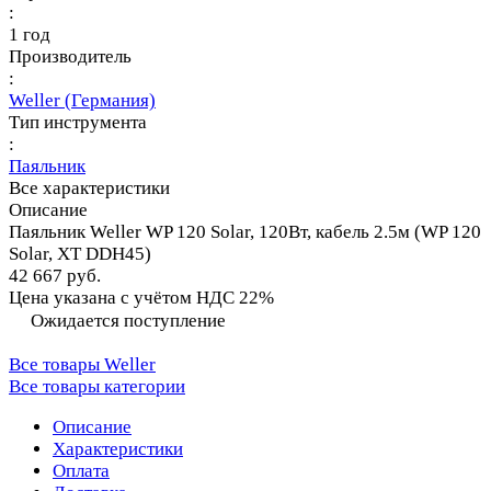
:
1 год
Производитель
:
Weller (Германия)
Тип инструмента
:
Паяльник
Все характеристики
Описание
Паяльник Weller WP 120 Solar, 120Вт, кабель 2.5м (WP 120
Solar, XT DDH45)
42 667 руб.
Цена указана с учётом НДС 22%
Ожидается поступление
Все товары Weller
Все товары категории
Описание
Характеристики
Оплата