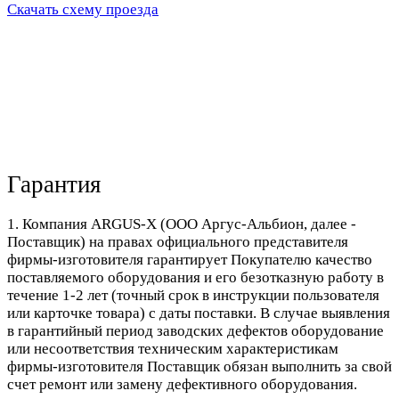
Скачать схему проезда
Гарантия
1. Компания ARGUS-X (ООО Аргус-Альбион, далее -
Поставщик) на правах официального представителя
фирмы-изготовителя гарантирует Покупателю качество
поставляемого оборудования и его безотказную работу в
течение 1-2 лет (точный срок в инструкции пользователя
или карточке товара) с даты поставки. В случае выявления
в гарантийный период заводских дефектов оборудование
или несоответствия техническим характеристикам
фирмы-изготовителя Поставщик обязан выполнить за свой
счет ремонт или замену дефективного оборудования.