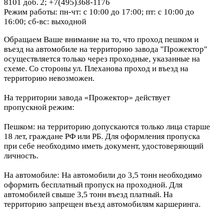
8101 доб. 2; +7(495)368-1176
Режим работы: пн-чт: с 10:00 до 17:00; пт: с 10:00 до
16:00; сб-вс: выходной
Обращаем Ваше внимание на то, что проход пешком и
въезд на автомобиле на территорию завода "Прожектор"
осуществляется только через проходные, указанные на
схеме. Со стороны ул. Плеханова проход и въезд на
территорию невозможен.
На территории завода «Прожектор» действует
пропускной режим:
Пешком: на территорию допускаются только лица старше
18 лет, граждане РФ или РБ. Для оформления пропуска
при себе необходимо иметь документ, удостоверяющий
личность.
На автомобиле: На автомобили до 3,5 тонн необходимо
оформить бесплатный пропуск на проходной. Для
автомобилей свыше 3,5 тонн въезд платный. На
территорию запрещен въезд автомобилям каршеринга.