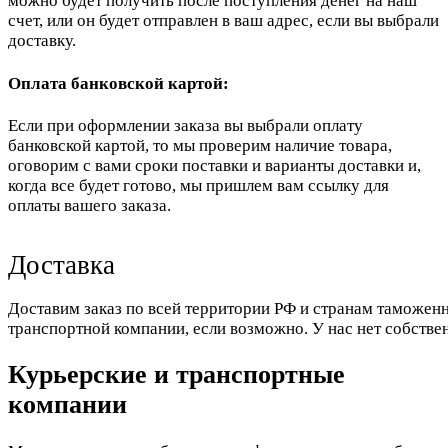
можно будет получить после поступления денег на наш
счет, или он будет отправлен в ваш адрес, если вы выбрали
доставку.
Оплата банковской картой:
Если при оформлении заказа вы выбрали оплату
банковской картой, то мы проверим наличие товара,
оговорим с вами сроки поставки и варианты доставки и,
когда все будет готово, мы пришлем вам ссылку для
оплаты вашего заказа.
Доставка
Доставим заказ по всей территории РФ и странам таможенн
транспортной компании, если возможно. У нас нет собстве
Курьерские и транспортные
компании