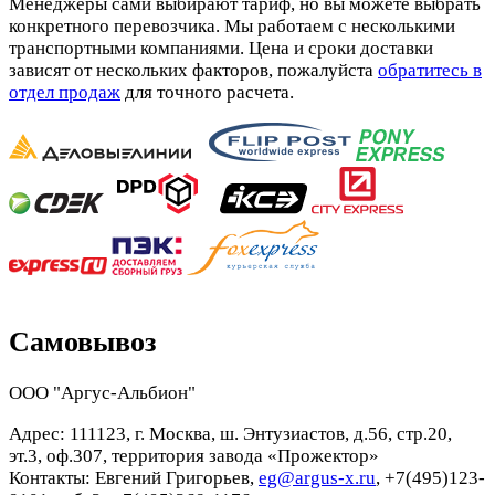
Менеджеры сами выбирают тариф, но вы можете выбрать
конкретного перевозчика. Мы работаем с несколькими
транспортными компаниями. Цена и сроки доставки
зависят от нескольких факторов, пожалуйста
обратитесь в
отдел продаж
для точного расчета.
Самовывоз
ООО "Аргус-Альбион"
Адрес: 111123, г. Москва, ш. Энтузиастов, д.56, стр.20,
эт.3, оф.307, территория завода «Прожектор»
Контакты: Евгений Григорьев,
eg@argus-x.ru
, +7(495)123-