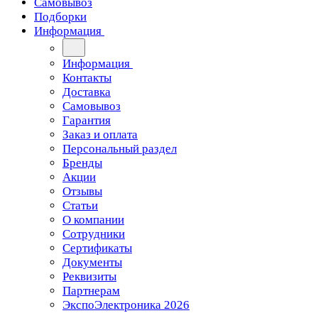
Самовывоз
Подборки
Информация
Информация
Контакты
Доставка
Самовывоз
Гарантия
Заказ и оплата
Персональный раздел
Бренды
Акции
Отзывы
Статьи
О компании
Сотрудники
Сертификаты
Документы
Реквизиты
Партнерам
ЭкспоЭлектроника 2026