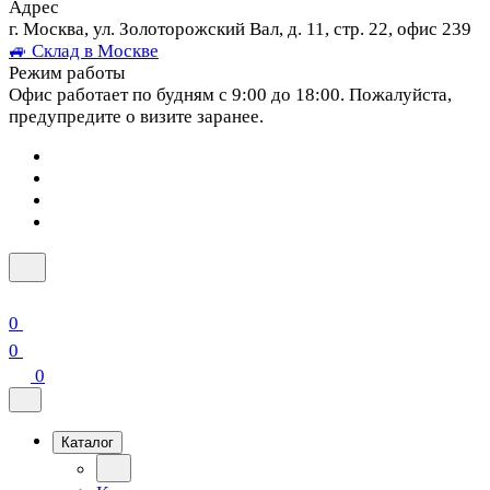
Адрес
г. Москва, ул. Золоторожский Вал, д. 11, стр. 22, офис 239
🚙 Склад в Москве
Режим работы
Офис работает по будням с 9:00 до 18:00. Пожалуйста,
предупредите о визите заранее.
0
0
0
Каталог