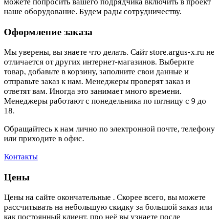
можете попросить вашего подрядчика включить в проект
наше оборудование. Будем рады сотрудничеству.
Оформление заказа
Мы уверены, вы знаете что делать. Сайт store.argus-x.ru не
отличается от других интернет-магазинов. Выберите
товар, добавьте в корзину, заполните свои данные и
отправьте заказ к нам. Менеджеры проверят заказ и
ответят вам. Иногда это занимает много времени.
Менеджеры работают с понедельника по пятницу с 9 до
18.
Обращайтесь к нам лично по электронной почте, телефону
или приходите в офис.
Контакты
Цены
Цены на сайте окончательные . Скорее всего, вы можете
рассчитывать на небольшую скидку за большой заказ или
как постоянный клиент, про неё вы узнаете после