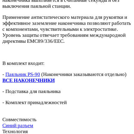
наконечника выполняется в считанные секунды и без
выключения паяльной станции.
Применение антистатического материала для рукоятки и
эффективное заземление наконечника позволяют работать
с компонентами, чувствительными к электростатике.
Уровень защиты отвечает требованиям международной
директивы EMC89/336/EEC.
В комплект входит:
-
Паяльник PS-90
(Наконечники заказываются отдельно)
ВСЕ НАКОНЕЧНИКИ
- Подставка для паяльника
- Комплект принадлежностей
Совместимость
Синий разъем
Технология