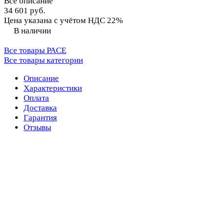
Все описание
34 601 руб.
Цена указана с учётом НДС 22%
В наличии
Все товары PACE
Все товары категории
Описание
Характеристики
Оплата
Доставка
Гарантия
Отзывы