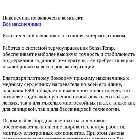
Наконечник не включен в комплект.
Все наконечники
Классический паяльник с платиновым термодатчиком.
Работая с системой термоуправления SensaTemp,
обеспечивает наиболее высокую точность и стабильность
поддержания заданной температуры. Не требует поверки
и калибровки на весь срок эксплуатации.
Благодаря плотному боковому прижиму наконечника к
медному сердечнику нагревателя по всей его длине,
паяльник PS90 обладает повышенной теплоотдачей, что
позволяет одинаково успешно использовать его как для
легких, так и для тяжелых многослойных плат, а также как
для свинцовой, так и для бессвинцовой технологии.
Огромный выбор долговечных наконечников
обеспечивает выполнение широкого спектра работ по
монтажу электронных компонентов. При этом замена