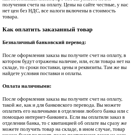
получения счета на оплату. Цены на сайте честные, у нас
нет цен без НДС, все налоги включены в стоимость
товара.
Как оплатить заказанный товар
Безналичный банковский перевод:
После оформления заказа вы получите счет на оплату, в
котором будут отражены наличие, или, если товара нет на
складе, то сроки поставки, цены и реквизиты. Там же вы
найдете условия поставки и оплаты.
Оплата наличными:
После оформления заказа вы получите счет на оплату,
такой же, как и для банковского перевода. Вы можете
оплатить его наличными в отделении любого банка или с
помощью интернет-банкинга. Если вы оплатили заказ в
отделении банка, то с квитанцией об оплате вы сразу же
можете получить товар на складе, в ином случае, товар