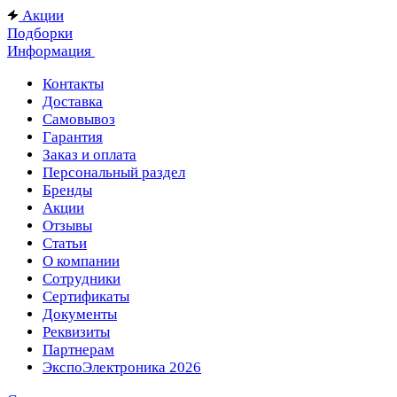
Акции
Подборки
Информация
Контакты
Доставка
Самовывоз
Гарантия
Заказ и оплата
Персональный раздел
Бренды
Акции
Отзывы
Статьи
О компании
Сотрудники
Сертификаты
Документы
Реквизиты
Партнерам
ЭкспоЭлектроника 2026