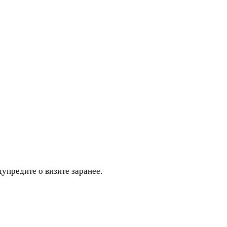
дупредите о визите заранее.