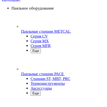
Паяльное оборудование
Паяльные станции METCAL
Серия CV
Серия MX
Серия MFR
Еще
Паяльные станции PACE
Станции ST, MBT, PRC
Термоинструменты
Аксессуары
Еще