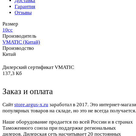
Доставка
Гарантия
Отзывы
Размер
10сс
Производитель
VMATIC (Китай)
Производство
Китай
Дилерский сертификат VMATIC
137,3 Кб
Заказ и оплата
Cайт
store.argus-x.ru
заработал в 2017. Это интернет-магаз
популярных товаров на складе, но это не всегда получается.
Наше оборудование продается по всей России и в странах
Таможенного союза при поддержке региональных
дилеров. Дилерская сеть насчитывает 20 постоянных