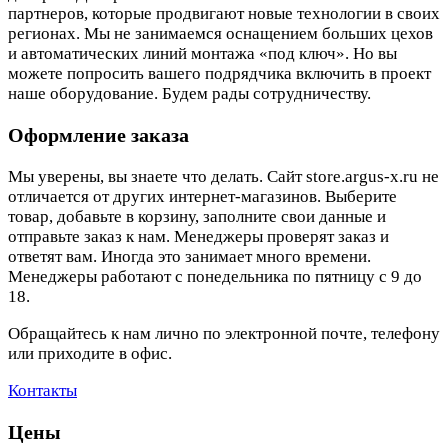
партнеров, которые продвигают новые технологии в своих
регионах. Мы не занимаемся оснащением больших цехов
и автоматических линий монтажа «под ключ». Но вы
можете попросить вашего подрядчика включить в проект
наше оборудование. Будем рады сотрудничеству.
Оформление заказа
Мы уверены, вы знаете что делать. Сайт store.argus-x.ru не
отличается от других интернет-магазинов. Выберите
товар, добавьте в корзину, заполните свои данные и
отправьте заказ к нам. Менеджеры проверят заказ и
ответят вам. Иногда это занимает много времени.
Менеджеры работают с понедельника по пятницу с 9 до
18.
Обращайтесь к нам лично по электронной почте, телефону
или приходите в офис.
Контакты
Цены