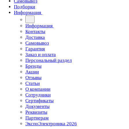
Самовывоз
Подборки
Информация
Информация
Контакты
Доставка
Самовывоз
Гарантия
Заказ и оплата
Персональный раздел
Бренды
Акции
Отзывы
Статьи
О компании
Сотрудники
Сертификаты
Документы
Реквизиты
Партнерам
ЭкспоЭлектроника 2026