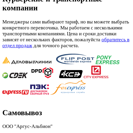
компании
Менеджеры сами выбирают тариф, но вы можете выбрать
конкретного перевозчика. Мы работаем с несколькими
транспортными компаниями. Цена и сроки доставки
зависят от нескольких факторов, пожалуйста
обратитесь в
отдел продаж
для точного расчета.
Самовывоз
ООО "Аргус-Альбион"