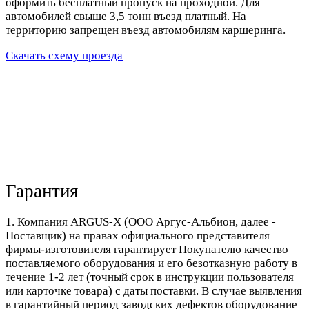
оформить бесплатный пропуск на проходной. Для
автомобилей свыше 3,5 тонн въезд платный. На
территорию запрещен въезд автомобилям каршеринга.
Скачать схему проезда
Гарантия
1. Компания ARGUS-X (ООО Аргус-Альбион, далее -
Поставщик) на правах официального представителя
фирмы-изготовителя гарантирует Покупателю качество
поставляемого оборудования и его безотказную работу в
течение 1-2 лет (точный срок в инструкции пользователя
или карточке товара) с даты поставки. В случае выявления
в гарантийный период заводских дефектов оборудование