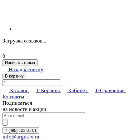
Загрузка отзывов...
0
Написать отзыв
Назад к списку
В корзину
Каталог
0
Корзина
Кабинет
0
Сравнение
Контакты
Подписаться
на новости и акции
7 (495) 123-81-01
info@argus-x.ru