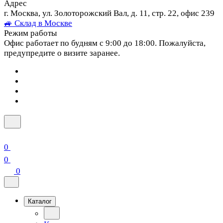
Адрес
г. Москва, ул. Золоторожский Вал, д. 11, стр. 22, офис 239
🚙 Склад в Москве
Режим работы
Офис работает по будням с 9:00 до 18:00. Пожалуйста,
предупредите о визите заранее.
0
0
0
Каталог