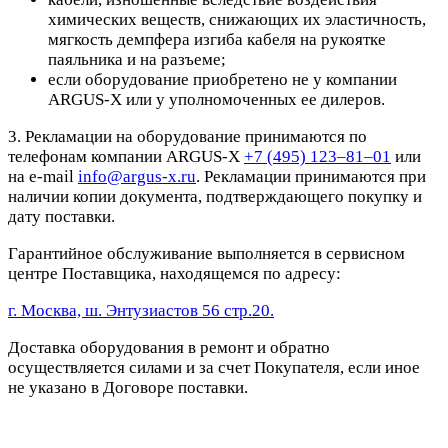
химических веществ, снижающих их эластичность,
мягкость демпфера изгиба кабеля на рукоятке
паяльника и на разъеме;
если оборудование приобретено не у компании
ARGUS-X или у уполномоченных ее дилеров.
3. Рекламации на оборудование принимаются по
телефонам компании ARGUS-X
+7 (495) 123–81–01
или
на e-mail
info@argus-x.ru
. Рекламации принимаются при
наличии копии документа, подтверждающего покупку и
дату поставки.
Гарантийное обслуживание выполняется в сервисном
центре Поставщика, находящемся по адресу:
г. Москва, ш. Энтузиастов 56 стр.20.
Доставка оборудования в ремонт и обратно
осуществляется силами и за счет Покупателя, если иное
не указано в Договоре поставки.