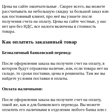
Цены на сайте окончательные . Скорее всего, вы можете
рассчитывать на небольшую скидку за большой заказ или
как постоянный клиент, про неё вы узнаете после
получения счета на оплату. Цены на сайте честные, у нас
нет цен без НДС, все налоги включены в стоимость
товара.
Как оплатить заказанный товар
Безналичный банковский перевод:
После оформления заказа вы получите счет на оплату, в
котором будут отражены наличие, или, если товара нет на
складе, то сроки поставки, цены и реквизиты. Там же вы
найдете условия поставки и оплаты.
Оплата наличными:
После оформления заказа вы получите счет на оплату,
такой же, как и для банковского перевода. Вы можете
оплатить его наличными в отделении любого банка или с