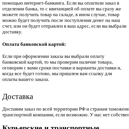
помощью интернет-банкинга. Если вы оплатили заказ в
отделении банка, то с квитанцией об оплате вы сразу же
можете получить товар на складе, в ином случае, товар
можно будет получить после поступления денег на наш
счет, или он будет отправлен в ваш адрес, если вы выбрали
доставку.
Оплата банковской картой:
Если при оформлении заказа вы выбрали оплату
банковской картой, то мы проверим наличие товара,
оговорим с вами сроки поставки и варианты доставки и,
когда все будет готово, мы пришлем вам ссылку для
оплаты вашего заказа.
Доставка
Доставим заказ по всей территории РФ и странам таможенн
транспортной компании, если возможно. У нас нет собстве
Курьерские и транспортные