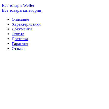
Все товары Weller
Все товары категории
Описание
Характеристики
Документы
Оплата
Доставка
Гарантия
Отзывы