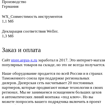
Производство
Германия
WX_Совместимость инструментов
1,1 Мб
Декларация соответствия Weller.
1,3 Мб
Заказ и оплата
Cайт
store.argus-x.ru
заработал в 2017. Это интернет-магаз
популярных товаров на складе, но это не всегда получается.
Наше оборудование продается по всей России и в странах
Таможенного союза при поддержке региональных
дилеров. Дилерская сеть насчитывает 20 постоянных
партнеров, которые продвигают новые технологии в своих
регионах. Мы не занимаемся оснащением больших цехов
и автоматических линий монтажа «под ключ». Но вы
можете попросить вашего подрядчика включить в проект