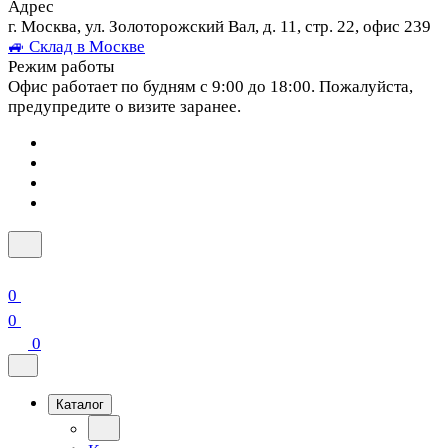
Адрес
г. Москва, ул. Золоторожский Вал, д. 11, стр. 22, офис 239
🚙 Склад в Москве
Режим работы
Офис работает по будням с 9:00 до 18:00. Пожалуйста,
предупредите о визите заранее.
0
0
0
Каталог