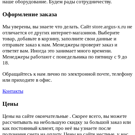
наше оборудование. Будем рады сотрудничеству.
Оформление заказа
Мы уверены, вы знаете что делать. Сайт store.argus-x.ru не
отличается от других интернет-магазинов. Выберите
товар, добавьте в корзину, заполните свои данные и
отправьте заказ к нам. Менеджеры проверят заказ и
ответят вам. Иногда это занимает много времени.
Менеджеры работают с понедельника по пятницу с 9 до
18.
Обращайтесь к нам лично по электронной почте, телефону
или приходите в офис.
Контакты
Цены
Цены на сайте окончательные . Скорее всего, вы можете
рассчитывать на небольшую скидку за большой заказ или
как постоянный клиент, про неё вы узнаете после
получения счета на оплату. Цены на сайте честные, у нас