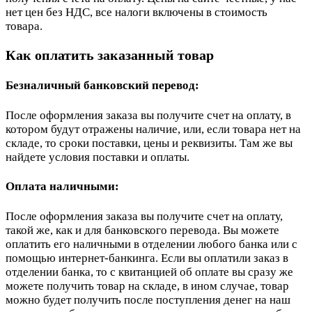
нет цен без НДС, все налоги включены в стоимость
товара.
Как оплатить заказанный товар
Безналичный банковский перевод:
После оформления заказа вы получите счет на оплату, в
котором будут отражены наличие, или, если товара нет на
складе, то сроки поставки, цены и реквизиты. Там же вы
найдете условия поставки и оплаты.
Оплата наличными:
После оформления заказа вы получите счет на оплату,
такой же, как и для банковского перевода. Вы можете
оплатить его наличными в отделении любого банка или с
помощью интернет-банкинга. Если вы оплатили заказ в
отделении банка, то с квитанцией об оплате вы сразу же
можете получить товар на складе, в ином случае, товар
можно будет получить после поступления денег на наш