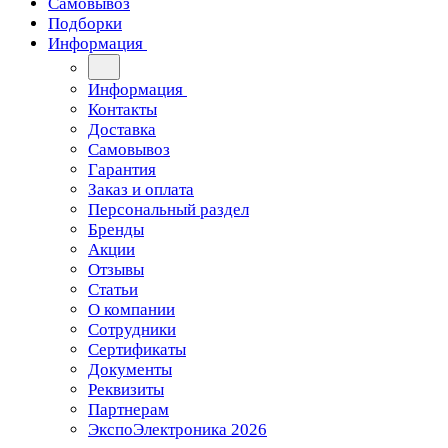
Самовывоз
Подборки
Информация
Информация
Контакты
Доставка
Самовывоз
Гарантия
Заказ и оплата
Персональный раздел
Бренды
Акции
Отзывы
Статьи
О компании
Сотрудники
Сертификаты
Документы
Реквизиты
Партнерам
ЭкспоЭлектроника 2026