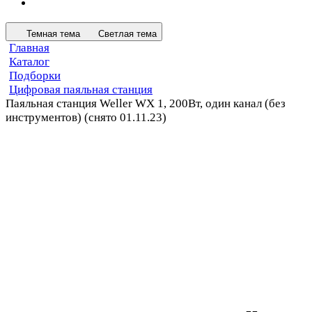
Темная тема
Светлая тема
Главная
Каталог
Подборки
Цифровая паяльная станция
Паяльная станция Weller WX 1, 200Вт, один канал (без
инструментов) (снято 01.11.23)