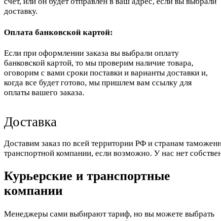
счет, или он будет отправлен в ваш адрес, если вы выбрали
доставку.
Оплата банковской картой:
Если при оформлении заказа вы выбрали оплату
банковской картой, то мы проверим наличие товара,
оговорим с вами сроки поставки и варианты доставки и,
когда все будет готово, мы пришлем вам ссылку для
оплаты вашего заказа.
Доставка
Доставим заказ по всей территории РФ и странам таможенн
транспортной компании, если возможно. У нас нет собстве
Курьерские и транспортные
компании
Менеджеры сами выбирают тариф, но вы можете выбрать