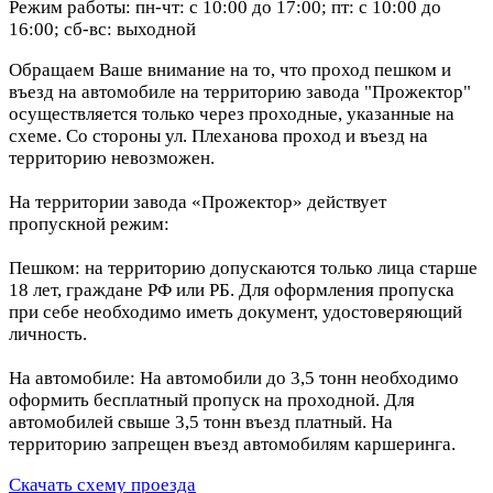
Режим работы: пн-чт: с 10:00 до 17:00; пт: с 10:00 до
16:00; сб-вс: выходной
Обращаем Ваше внимание на то, что проход пешком и
въезд на автомобиле на территорию завода "Прожектор"
осуществляется только через проходные, указанные на
схеме. Со стороны ул. Плеханова проход и въезд на
территорию невозможен.
На территории завода «Прожектор» действует
пропускной режим:
Пешком: на территорию допускаются только лица старше
18 лет, граждане РФ или РБ. Для оформления пропуска
при себе необходимо иметь документ, удостоверяющий
личность.
На автомобиле: На автомобили до 3,5 тонн необходимо
оформить бесплатный пропуск на проходной. Для
автомобилей свыше 3,5 тонн въезд платный. На
территорию запрещен въезд автомобилям каршеринга.
Скачать схему проезда