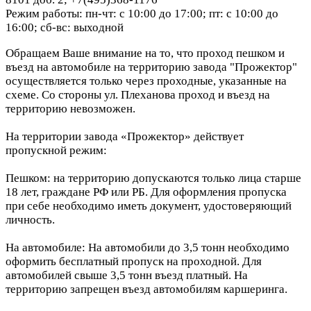
Режим работы: пн-чт: с 10:00 до 17:00; пт: с 10:00 до
16:00; сб-вс: выходной
Обращаем Ваше внимание на то, что проход пешком и
въезд на автомобиле на территорию завода "Прожектор"
осуществляется только через проходные, указанные на
схеме. Со стороны ул. Плеханова проход и въезд на
территорию невозможен.
На территории завода «Прожектор» действует
пропускной режим:
Пешком: на территорию допускаются только лица старше
18 лет, граждане РФ или РБ. Для оформления пропуска
при себе необходимо иметь документ, удостоверяющий
личность.
На автомобиле: На автомобили до 3,5 тонн необходимо
оформить бесплатный пропуск на проходной. Для
автомобилей свыше 3,5 тонн въезд платный. На
территорию запрещен въезд автомобилям каршеринга.