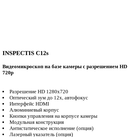
INSPECTIS C12s
Видеомикроскоп на базе камеры с разрешением HD
720p
Разрешение HD 1280х720
Оптический зум до 12х, автофокус
Интерфейс HDMI
Алюминиевый корпус
Кнопки управления на корпусе камеры
Модульная конструкция
Антистатическое исполнение (опция)
Лазерный указатель (опция)