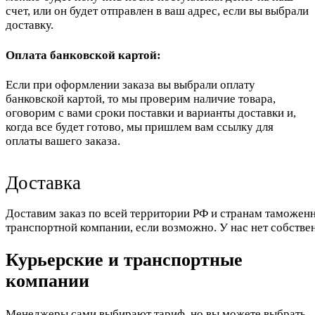
счет, или он будет отправлен в ваш адрес, если вы выбрали
доставку.
Оплата банковской картой:
Если при оформлении заказа вы выбрали оплату
банковской картой, то мы проверим наличие товара,
оговорим с вами сроки поставки и варианты доставки и,
когда все будет готово, мы пришлем вам ссылку для
оплаты вашего заказа.
Доставка
Доставим заказ по всей территории РФ и странам таможенн
транспортной компании, если возможно. У нас нет собстве
Курьерские и транспортные
компании
Менеджеры сами выбирают тариф, но вы можете выбрать