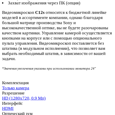
Захват изображения через ПК (опция)
Видеомикроскоп
C12s
относится к бюджетной линейке
моделей в ассортименте компании, однако благодаря
большой матрице производства Sony и
высококачественной оптике, вы не будете разочарованы
качеством картинки. Управление камерой осуществляется
кнопками на корпусе или с помощью опционального
пульта управления. Видеомикроскоп поставляется без
штатива (в модульном исполнении), что позволяет вам
выбрать необходимый штатив, в зависимости от вашей
задачи.
*Значения увеличения указаны при использовании монитора 24"
Комплектация
Только камера
Разрешение
HD (1280х720, 0.9 Мп)
Интерфейс
HDMI
Оптический зум