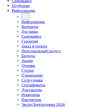
Самовывоз
Подборки
Информация
Информация
Контакты
Доставка
Самовывоз
Гарантия
Заказ и оплата
Персональный раздел
Бренды
Акции
Отзывы
Статьи
О компании
Сотрудники
Сертификаты
Документы
Реквизиты
Партнерам
ЭкспоЭлектроника 2026