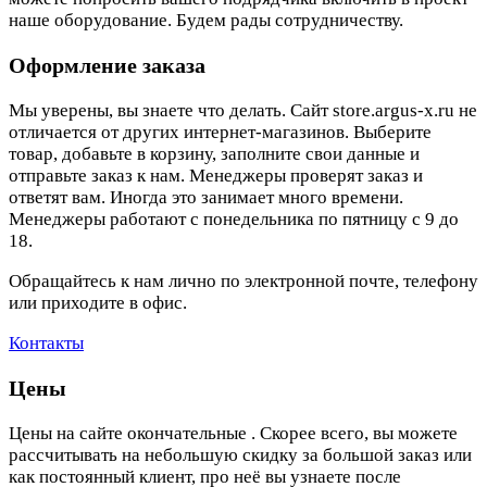
наше оборудование. Будем рады сотрудничеству.
Оформление заказа
Мы уверены, вы знаете что делать. Сайт store.argus-x.ru не
отличается от других интернет-магазинов. Выберите
товар, добавьте в корзину, заполните свои данные и
отправьте заказ к нам. Менеджеры проверят заказ и
ответят вам. Иногда это занимает много времени.
Менеджеры работают с понедельника по пятницу с 9 до
18.
Обращайтесь к нам лично по электронной почте, телефону
или приходите в офис.
Контакты
Цены
Цены на сайте окончательные . Скорее всего, вы можете
рассчитывать на небольшую скидку за большой заказ или
как постоянный клиент, про неё вы узнаете после