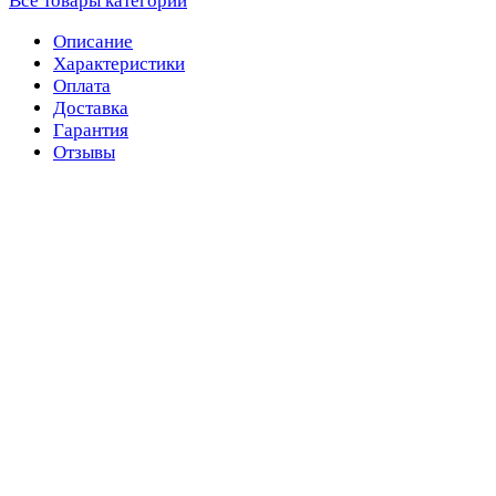
Все товары категории
Описание
Характеристики
Оплата
Доставка
Гарантия
Отзывы