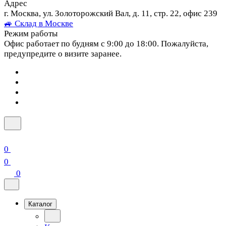
Адрес
г. Москва, ул. Золоторожский Вал, д. 11, стр. 22, офис 239
🚙 Склад в Москве
Режим работы
Офис работает по будням с 9:00 до 18:00. Пожалуйста,
предупредите о визите заранее.
0
0
0
Каталог