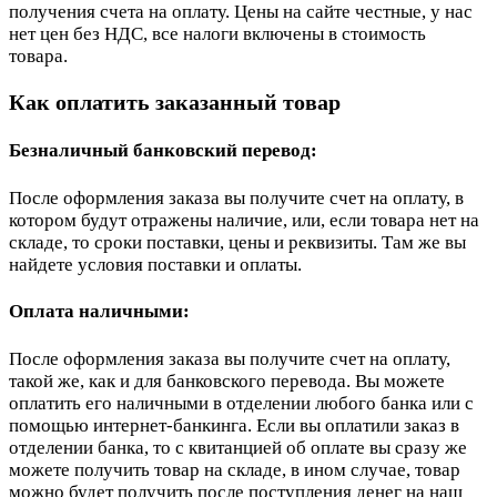
получения счета на оплату. Цены на сайте честные, у нас
нет цен без НДС, все налоги включены в стоимость
товара.
Как оплатить заказанный товар
Безналичный банковский перевод:
После оформления заказа вы получите счет на оплату, в
котором будут отражены наличие, или, если товара нет на
складе, то сроки поставки, цены и реквизиты. Там же вы
найдете условия поставки и оплаты.
Оплата наличными:
После оформления заказа вы получите счет на оплату,
такой же, как и для банковского перевода. Вы можете
оплатить его наличными в отделении любого банка или с
помощью интернет-банкинга. Если вы оплатили заказ в
отделении банка, то с квитанцией об оплате вы сразу же
можете получить товар на складе, в ином случае, товар
можно будет получить после поступления денег на наш