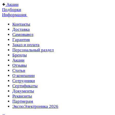
Акции
Подборки
Информация
Контакты
Доставка
Самовывоз
Гарантия
Заказ и оплата
Персональный раздел
Бренды
Акции
Отзывы
Статьи
О компании
Сотрудники
Сертификаты
Документы
Реквизиты
Партнерам
ЭкспоЭлектроника 2026