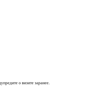
дупредите о визите заранее.