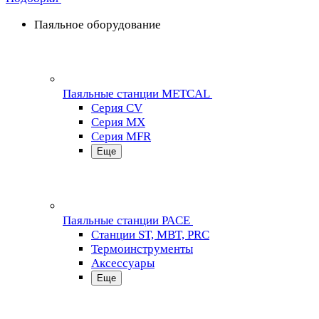
Паяльное оборудование
Паяльные станции METCAL
Серия CV
Серия MX
Серия MFR
Еще
Паяльные станции PACE
Станции ST, MBT, PRC
Термоинструменты
Аксессуары
Еще