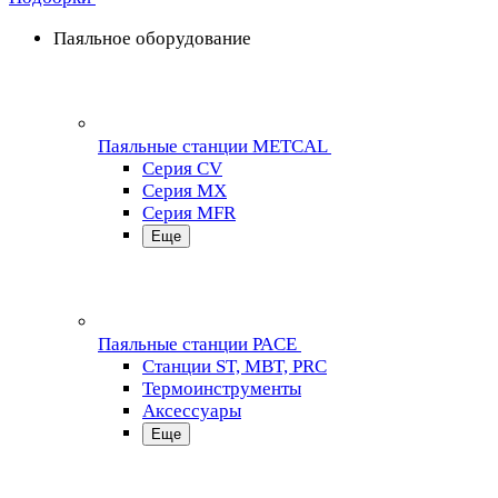
Паяльное оборудование
Паяльные станции METCAL
Серия CV
Серия MX
Серия MFR
Еще
Паяльные станции PACE
Станции ST, MBT, PRC
Термоинструменты
Аксессуары
Еще