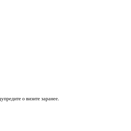
дупредите о визите заранее.