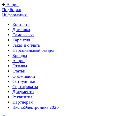
Акции
Подборки
Информация
Контакты
Доставка
Самовывоз
Гарантия
Заказ и оплата
Персональный раздел
Бренды
Акции
Отзывы
Статьи
О компании
Сотрудники
Сертификаты
Документы
Реквизиты
Партнерам
ЭкспоЭлектроника 2026