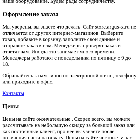
наше оборудование. Будем рады сотрудничеству.
Оформление заказа
Мы уверены, вы знаете что делать. Сайт store.argus-x.ru не
отличается от других интернет-магазинов. Выберите
товар, добавьте в корзину, заполните свои данные и
отправьте заказ к нам. Менеджеры проверят заказ и
ответят вам. Иногда это занимает много времени.
Менеджеры работают с понедельника по пятницу с 9 до
18.
Обращайтесь к нам лично по электронной почте, телефону
или приходите в офис.
Контакты
Цены
Цены на сайте окончательные . Скорее всего, вы можете
рассчитывать на небольшую скидку за большой заказ или
как постоянный клиент, про неё вы узнаете после
получения счета на оплату. Цены на сайте честные, у нас