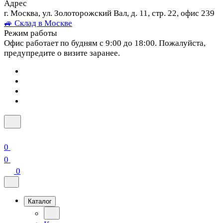
Адрес
г. Москва, ул. Золоторожский Вал, д. 11, стр. 22, офис 239
🚙 Склад в Москве
Режим работы
Офис работает по будням с 9:00 до 18:00. Пожалуйста,
предупредите о визите заранее.
0
0
0
Каталог