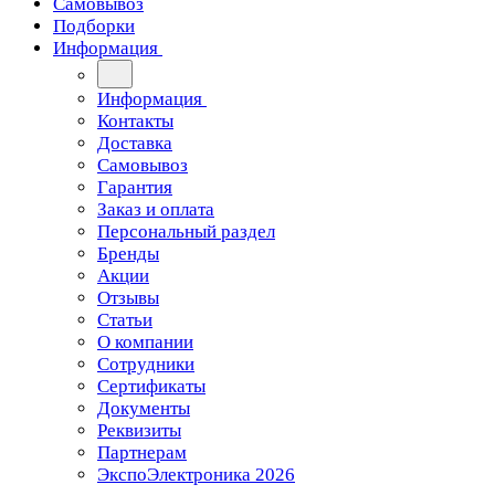
Самовывоз
Подборки
Информация
Информация
Контакты
Доставка
Самовывоз
Гарантия
Заказ и оплата
Персональный раздел
Бренды
Акции
Отзывы
Статьи
О компании
Сотрудники
Сертификаты
Документы
Реквизиты
Партнерам
ЭкспоЭлектроника 2026