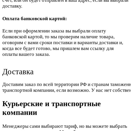
счет, или он будет отправлен в ваш адрес, если вы выбрали
доставку.
Оплата банковской картой:
Если при оформлении заказа вы выбрали оплату
банковской картой, то мы проверим наличие товара,
оговорим с вами сроки поставки и варианты доставки и,
когда все будет готово, мы пришлем вам ссылку для
оплаты вашего заказа.
Доставка
Доставим заказ по всей территории РФ и странам таможенн
транспортной компании, если возможно. У нас нет собстве
Курьерские и транспортные
компании
Менеджеры сами выбирают тариф, но вы можете выбрать