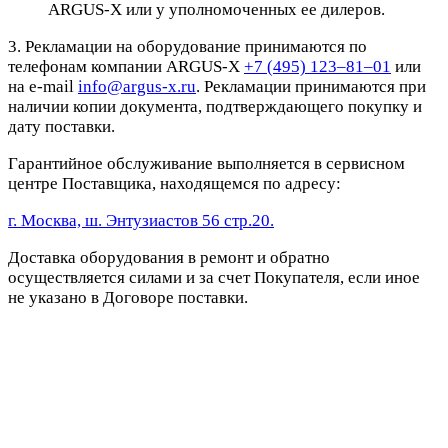
ARGUS-X или у уполномоченных ее дилеров.
3. Рекламации на оборудование принимаются по
телефонам компании ARGUS-X
+7 (495) 123–81–01
или
на e-mail
info@argus-x.ru
. Рекламации принимаются при
наличии копии документа, подтверждающего покупку и
дату поставки.
Гарантийное обслуживание выполняется в сервисном
центре Поставщика, находящемся по адресу:
г. Москва, ш. Энтузиастов 56 стр.20.
Доставка оборудования в ремонт и обратно
осуществляется силами и за счет Покупателя, если иное
не указано в Договоре поставки.