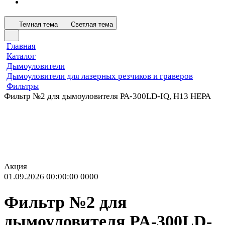
Темная тема
Светлая тема
Главная
Каталог
Дымоуловители
Дымоуловители для лазерных резчиков и граверов
Фильтры
Фильтр №2 для дымоуловителя PA-300LD-IQ, H13 HEPA
Акция
01.09.2026 00:00:00
0
0
0
0
Фильтр №2 для
дымоуловителя PA-300LD-