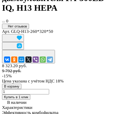
IQ, H13 HEPA
0
Нет отзывов
Арт.
GLQ-H13-260*320*50
8 323.20 руб.
9 792 руб.
-15%
Цена указана с учётом НДС 18%
В корзину
Купить в 1 клик
В наличии
Характеристики
Эффективность комбофильтра