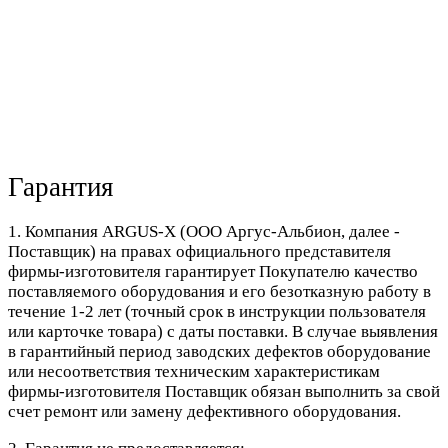
Гарантия
1. Компания ARGUS-X (ООО Аргус-Альбион, далее -
Поставщик) на правах официального представителя
фирмы-изготовителя гарантирует Покупателю качество
поставляемого оборудования и его безотказную работу в
течение 1-2 лет (точный срок в инструкции пользователя
или карточке товара) с даты поставки. В случае выявления
в гарантийный период заводских дефектов оборудование
или несоответствия техническим характеристикам
фирмы-изготовителя Поставщик обязан выполнить за свой
счет ремонт или замену дефективного оборудования.