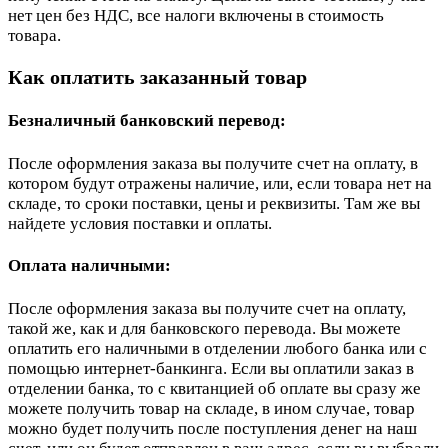
нет цен без НДС, все налоги включены в стоимость
товара.
Как оплатить заказанный товар
Безналичный банковский перевод:
После оформления заказа вы получите счет на оплату, в
котором будут отражены наличие, или, если товара нет на
складе, то сроки поставки, цены и реквизиты. Там же вы
найдете условия поставки и оплаты.
Оплата наличными:
После оформления заказа вы получите счет на оплату,
такой же, как и для банковского перевода. Вы можете
оплатить его наличными в отделении любого банка или с
помощью интернет-банкинга. Если вы оплатили заказ в
отделении банка, то с квитанцией об оплате вы сразу же
можете получить товар на складе, в ином случае, товар
можно будет получить после поступления денег на наш