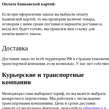
Оплата банковской картой:
Если при оформлении заказа вы выбрали оплату
банковской картой, то мы проверим наличие товара,
оговорим с вами сроки поставки и варианты доставки и,
когда все будет готово, мы пришлем вам ссылку для
оплаты вашего заказа.
Доставка
Доставим заказ по всей территории РФ и странам таможенн
транспортной компании, если возможно. У нас нет собстве
Курьерские и транспортные
компании
Менеджеры сами выбирают тариф, но вы можете выбрать
конкретного перевозчика. Мы работаем с несколькими
транспортными компаниями. Цена и сроки доставки
зависят от нескольких факторов, пожалуйста
обратитесь в