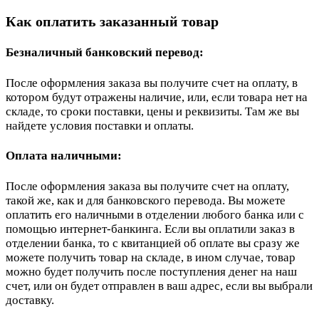
Как оплатить заказанный товар
Безналичный банковский перевод:
После оформления заказа вы получите счет на оплату, в
котором будут отражены наличие, или, если товара нет на
складе, то сроки поставки, цены и реквизиты. Там же вы
найдете условия поставки и оплаты.
Оплата наличными:
После оформления заказа вы получите счет на оплату,
такой же, как и для банковского перевода. Вы можете
оплатить его наличными в отделении любого банка или с
помощью интернет-банкинга. Если вы оплатили заказ в
отделении банка, то с квитанцией об оплате вы сразу же
можете получить товар на складе, в ином случае, товар
можно будет получить после поступления денег на наш
счет, или он будет отправлен в ваш адрес, если вы выбрали
доставку.