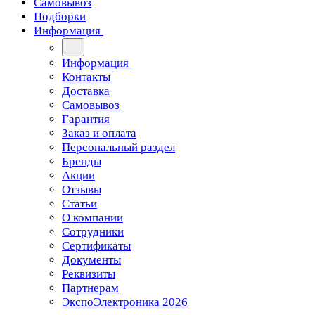
Самовывоз
Подборки
Информация
Информация
Контакты
Доставка
Самовывоз
Гарантия
Заказ и оплата
Персональный раздел
Бренды
Акции
Отзывы
Статьи
О компании
Сотрудники
Сертификаты
Документы
Реквизиты
Партнерам
ЭкспоЭлектроника 2026