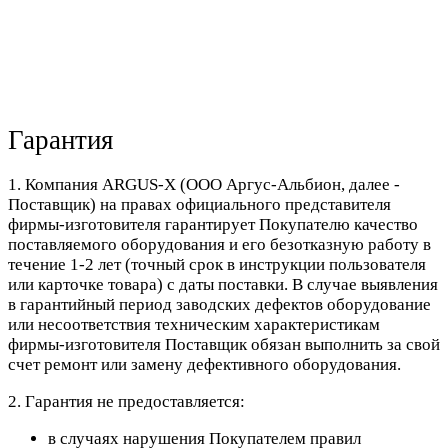
Гарантия
1. Компания ARGUS-X (ООО Аргус-Альбион, далее -
Поставщик) на правах официального представителя
фирмы-изготовителя гарантирует Покупателю качество
поставляемого оборудования и его безотказную работу в
течение 1-2 лет (точный срок в инструкции пользователя
или карточке товара) с даты поставки. В случае выявления
в гарантийный период заводских дефектов оборудование
или несоответствия техническим характеристикам
фирмы-изготовителя Поставщик обязан выполнить за свой
счет ремонт или замену дефективного оборудования.
2. Гарантия не предоставляется:
в случаях нарушения Покупателем правил