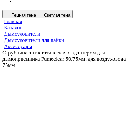
Темная тема
Светлая тема
Главная
Каталог
Дымоуловители
Дымоуловители для пайки
Аксессуары
Струбцина антистатическая с адаптером для
дымоприемника Fumeclear 50/75мм, для воздуховода
75мм