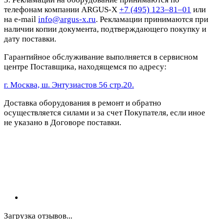
телефонам компании ARGUS-X
+7 (495) 123–81–01
или
на e-mail
info@argus-x.ru
. Рекламации принимаются при
наличии копии документа, подтверждающего покупку и
дату поставки.
Гарантийное обслуживание выполняется в сервисном
центре Поставщика, находящемся по адресу:
г. Москва, ш. Энтузиастов 56 стр.20.
Доставка оборудования в ремонт и обратно
осуществляется силами и за счет Покупателя, если иное
не указано в Договоре поставки.
Загрузка отзывов...