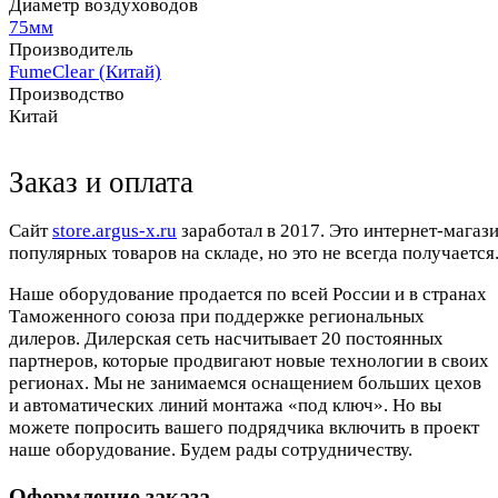
Диаметр воздуховодов
75мм
Производитель
FumeClear (Китай)
Производство
Китай
Заказ и оплата
Cайт
store.argus-x.ru
заработал в 2017. Это интернет-магаз
популярных товаров на складе, но это не всегда получается.
Наше оборудование продается по всей России и в странах
Таможенного союза при поддержке региональных
дилеров. Дилерская сеть насчитывает 20 постоянных
партнеров, которые продвигают новые технологии в своих
регионах. Мы не занимаемся оснащением больших цехов
и автоматических линий монтажа «под ключ». Но вы
можете попросить вашего подрядчика включить в проект
наше оборудование. Будем рады сотрудничеству.
Оформление заказа