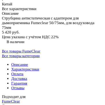
Китай
Все характеристики
Описание
Струбцина антистатическая с адаптером для
дымоприемника Fumeclear 50/75мм, для воздуховода
75мм
5 420 руб.
Цена указана с учётом НДС 22%
В наличии
Все товары FumeClear
Все товары категории
Описание
Характеристики
Оплата
Доставка
Гарантия
Отзывы
Подходит для
FumeClear