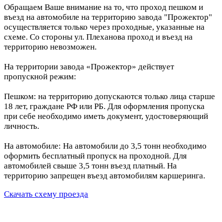
Обращаем Ваше внимание на то, что проход пешком и
въезд на автомобиле на территорию завода "Прожектор"
осуществляется только через проходные, указанные на
схеме. Со стороны ул. Плеханова проход и въезд на
территорию невозможен.
На территории завода «Прожектор» действует
пропускной режим:
Пешком: на территорию допускаются только лица старше
18 лет, граждане РФ или РБ. Для оформления пропуска
при себе необходимо иметь документ, удостоверяющий
личность.
На автомобиле: На автомобили до 3,5 тонн необходимо
оформить бесплатный пропуск на проходной. Для
автомобилей свыше 3,5 тонн въезд платный. На
территорию запрещен въезд автомобилям каршеринга.
Скачать схему проезда