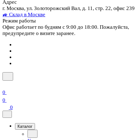
Адрес
г. Москва, ул. Золоторожский Вал, д. 11, стр. 22, офис 239
🚙 Склад в Москве
Режим работы
Офис работает по будням с 9:00 до 18:00. Пожалуйста,
предупредите о визите заранее.
0
0
0
Каталог