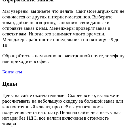
Мы уверены, вы знаете что делать. Сайт store.argus-x.ru не
отличается от других интернет-магазинов. Выберите
товар, добавьте в корзину, заполните свои данные и
отправьте заказ к нам. Менеджеры проверят заказ и
ответят вам. Иногда это занимает много времени.
Менеджеры работают с понедельника по пятницу с 9 до
18.
Обращайтесь к нам лично по электронной почте, телефону
или приходите в офис.
Контакты
Цены
Цены на сайте окончательные . Скорее всего, вы можете
рассчитывать на небольшую скидку за большой заказ или
как постоянный клиент, про неё вы узнаете после
получения счета на оплату. Цены на сайте честные, у нас
нет цен без НДС, все налоги включены в стоимость
товара.