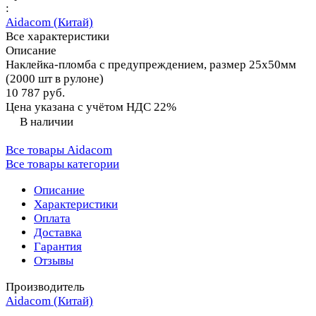
:
Aidacom (Китай)
Все характеристики
Описание
Наклейка-пломба с предупреждением, размер 25х50мм
(2000 шт в рулоне)
10 787 руб.
Цена указана с учётом НДС 22%
В наличии
Все товары Aidacom
Все товары категории
Описание
Характеристики
Оплата
Доставка
Гарантия
Отзывы
Производитель
Aidacom (Китай)