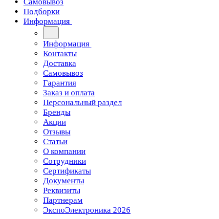
Самовывоз
Подборки
Информация
Информация
Контакты
Доставка
Самовывоз
Гарантия
Заказ и оплата
Персональный раздел
Бренды
Акции
Отзывы
Статьи
О компании
Сотрудники
Сертификаты
Документы
Реквизиты
Партнерам
ЭкспоЭлектроника 2026