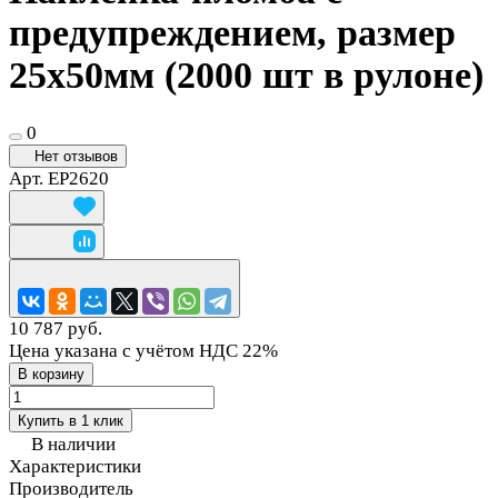
предупреждением, размер
25х50мм (2000 шт в рулоне)
0
Нет отзывов
Арт.
EP2620
10 787 руб.
Цена указана с учётом НДС 22%
В корзину
Купить в 1 клик
В наличии
Характеристики
Производитель