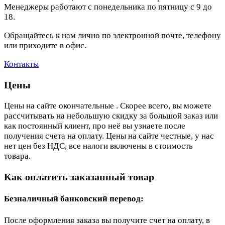
Менеджеры работают с понедельника по пятницу с 9 до
18.
Обращайтесь к нам лично по электронной почте, телефону
или приходите в офис.
Контакты
Цены
Цены на сайте окончательные . Скорее всего, вы можете
рассчитывать на небольшую скидку за большой заказ или
как постоянный клиент, про неё вы узнаете после
получения счета на оплату. Цены на сайте честные, у нас
нет цен без НДС, все налоги включены в стоимость
товара.
Как оплатить заказанный товар
Безналичный банковский перевод:
После оформления заказа вы получите счет на оплату, в