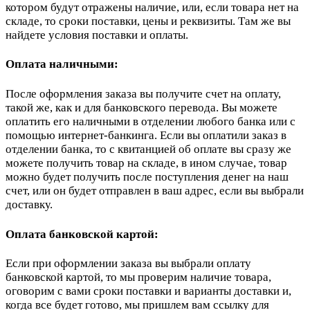
котором будут отражены наличие, или, если товара нет на
складе, то сроки поставки, цены и реквизиты. Там же вы
найдете условия поставки и оплаты.
Оплата наличными:
После оформления заказа вы получите счет на оплату,
такой же, как и для банковского перевода. Вы можете
оплатить его наличными в отделении любого банка или с
помощью интернет-банкинга. Если вы оплатили заказ в
отделении банка, то с квитанцией об оплате вы сразу же
можете получить товар на складе, в ином случае, товар
можно будет получить после поступления денег на наш
счет, или он будет отправлен в ваш адрес, если вы выбрали
доставку.
Оплата банковской картой:
Если при оформлении заказа вы выбрали оплату
банковской картой, то мы проверим наличие товара,
оговорим с вами сроки поставки и варианты доставки и,
когда все будет готово, мы пришлем вам ссылку для