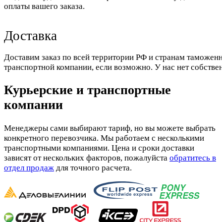
оплаты вашего заказа.
Доставка
Доставим заказ по всей территории РФ и странам таможенн
транспортной компании, если возможно. У нас нет собстве
Курьерские и транспортные
компании
Менеджеры сами выбирают тариф, но вы можете выбрать
конкретного перевозчика. Мы работаем с несколькими
транспортными компаниями. Цена и сроки доставки
зависят от нескольких факторов, пожалуйста
обратитесь в
отдел продаж
для точного расчета.