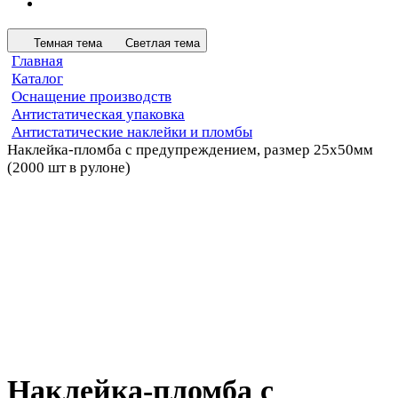
Темная тема
Светлая тема
Главная
Каталог
Оснащение производств
Антистатическая упаковка
Антистатические наклейки и пломбы
Наклейка-пломба с предупреждением, размер 25х50мм
(2000 шт в рулоне)
Наклейка-пломба с