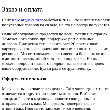
Заказ и оплата
Cайт
store.argus-x.ru
заработал в 2017. Это интернет-магаз
популярных товаров на складе, но это не всегда получается.
Наше оборудование продается по всей России и в странах
Таможенного союза при поддержке региональных
дилеров. Дилерская сеть насчитывает 20 постоянных
партнеров, которые продвигают новые технологии в своих
регионах. Мы не занимаемся оснащением больших цехов
и автоматических линий монтажа «под ключ». Но вы
можете попросить вашего подрядчика включить в проект
наше оборудование. Будем рады сотрудничеству.
Оформление заказа
Мы уверены, вы знаете что делать. Сайт store.argus-x.ru не
отличается от других интернет-магазинов. Выберите
товар, добавьте в корзину, заполните свои данные и
отправьте заказ к нам. Менеджеры проверят заказ и
ответят вам. Иногда это занимает много времени.