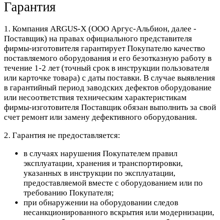
Гарантия
1. Компания ARGUS-X (ООО Аргус-Альбион, далее -
Поставщик) на правах официального представителя
фирмы-изготовителя гарантирует Покупателю качество
поставляемого оборудования и его безотказную работу в
течение 1-2 лет (точный срок в инструкции пользователя
или карточке товара) с даты поставки. В случае выявления
в гарантийный период заводских дефектов оборудование
или несоответствия техническим характеристикам
фирмы-изготовителя Поставщик обязан выполнить за свой
счет ремонт или замену дефективного оборудования.
2. Гарантия не предоставляется:
в случаях нарушения Покупателем правил
эксплуатации, хранения и транспортировки,
указанных в инструкции по эксплуатации,
предоставляемой вместе с оборудованием или по
требованию Покупателя;
при обнаружении на оборудовании следов
несанкционированного вскрытия или модернизации,