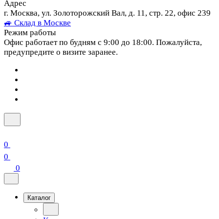
Адрес
г. Москва, ул. Золоторожский Вал, д. 11, стр. 22, офис 239
🚙 Склад в Москве
Режим работы
Офис работает по будням с 9:00 до 18:00. Пожалуйста,
предупредите о визите заранее.
0
0
0
Каталог