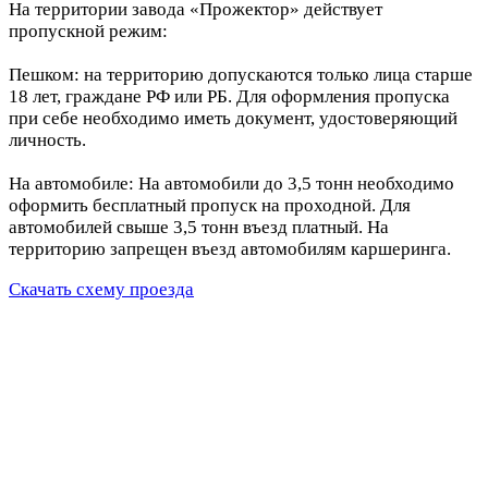
На территории завода «Прожектор» действует
пропускной режим:
Пешком: на территорию допускаются только лица старше
18 лет, граждане РФ или РБ. Для оформления пропуска
при себе необходимо иметь документ, удостоверяющий
личность.
На автомобиле: На автомобили до 3,5 тонн необходимо
оформить бесплатный пропуск на проходной. Для
автомобилей свыше 3,5 тонн въезд платный. На
территорию запрещен въезд автомобилям каршеринга.
Скачать схему проезда