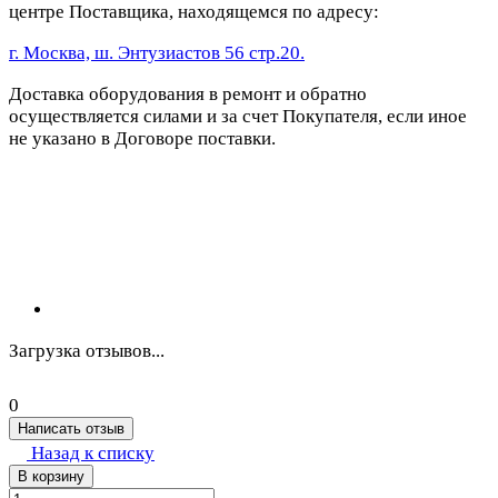
центре Поставщика, находящемся по адресу:
г. Москва, ш. Энтузиастов 56 стр.20.
Доставка оборудования в ремонт и обратно
осуществляется силами и за счет Покупателя, если иное
не указано в Договоре поставки.
Загрузка отзывов...
0
Написать отзыв
Назад к списку
В корзину