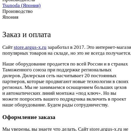
Tsunoda (Япония)
Производство
Япония
Заказ и оплата
Cайт
store.argus-x.ru
заработал в 2017. Это интернет-магаз
популярных товаров на складе, но это не всегда получается.
Наше оборудование продается по всей России и в странах
Таможенного союза при поддержке региональных
дилеров. Дилерская сеть насчитывает 20 постоянных
партнеров, которые продвигают новые технологии в своих
регионах. Мы не занимаемся оснащением больших цехов
и автоматических линий монтажа «под ключ». Но вы
можете попросить вашего подрядчика включить в проект
наше оборудование. Будем рады сотрудничеству.
Оформление заказа
Мы уверены, вы знаете что делать. Сайт store.argus-x.ru не