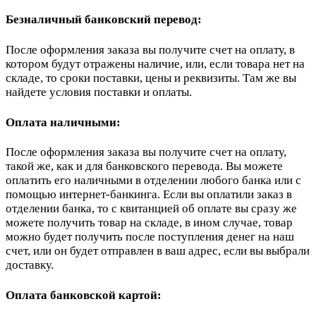
Безналичный банковский перевод:
После оформления заказа вы получите счет на оплату, в
котором будут отражены наличие, или, если товара нет на
складе, то сроки поставки, цены и реквизиты. Там же вы
найдете условия поставки и оплаты.
Оплата наличными:
После оформления заказа вы получите счет на оплату,
такой же, как и для банковского перевода. Вы можете
оплатить его наличными в отделении любого банка или с
помощью интернет-банкинга. Если вы оплатили заказ в
отделении банка, то с квитанцией об оплате вы сразу же
можете получить товар на складе, в ином случае, товар
можно будет получить после поступления денег на наш
счет, или он будет отправлен в ваш адрес, если вы выбрали
доставку.
Оплата банковской картой: