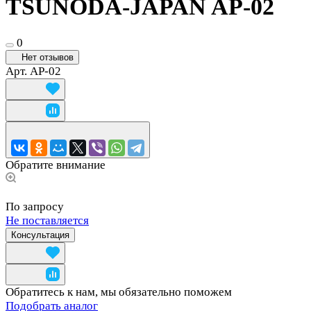
TSUNODA-JAPAN AP-02
0
Нет отзывов
Арт.
AP-02
Обратите внимание
По запросу
Не поставляется
Консультация
Обратитесь к нам, мы обязательно поможем
Подобрать аналог