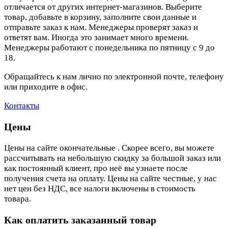
отличается от других интернет-магазинов. Выберите
товар, добавьте в корзину, заполните свои данные и
отправьте заказ к нам. Менеджеры проверят заказ и
ответят вам. Иногда это занимает много времени.
Менеджеры работают с понедельника по пятницу с 9 до
18.
Обращайтесь к нам лично по электронной почте, телефону
или приходите в офис.
Контакты
Цены
Цены на сайте окончательные . Скорее всего, вы можете
рассчитывать на небольшую скидку за большой заказ или
как постоянный клиент, про неё вы узнаете после
получения счета на оплату. Цены на сайте честные, у нас
нет цен без НДС, все налоги включены в стоимость
товара.
Как оплатить заказанный товар