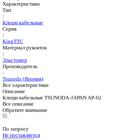
Характеристики
Тип
:
Клещи кабельные
Серия
:
KingTTC
Материал рукояток
:
Эластомер
Производитель
:
Tsunoda (Япония)
Все характеристики
Описание
Клещи кабельные TSUNODA-JAPAN AP-02
Все описание
Обратите внимание
По запросу
Не поставляется