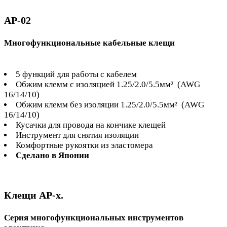
AP-02
Многофункциональные кабельные клещи
5 функций для работы с кабелем
Обжим клемм с изоляцией 1.25/2.0/5.5мм² (AWG
16/14/10)
Обжим клемм без изоляции 1.25/2.0/5.5мм² (AWG
16/14/10)
Кусачки для провода на кончике клещей
Инструмент для снятия изоляции
Комфортные рукоятки из эластомера
Сделано в Японии
Клещи AP-x.
Серия многофункциональных инструментов