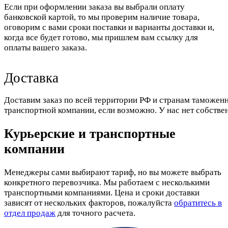
Если при оформлении заказа вы выбрали оплату
банковской картой, то мы проверим наличие товара,
оговорим с вами сроки поставки и варианты доставки и,
когда все будет готово, мы пришлем вам ссылку для
оплаты вашего заказа.
Доставка
Доставим заказ по всей территории РФ и странам таможенн
транспортной компании, если возможно. У нас нет собстве
Курьерские и транспортные
компании
Менеджеры сами выбирают тариф, но вы можете выбрать
конкретного перевозчика. Мы работаем с несколькими
транспортными компаниями. Цена и сроки доставки
зависят от нескольких факторов, пожалуйста
обратитесь в
отдел продаж
для точного расчета.