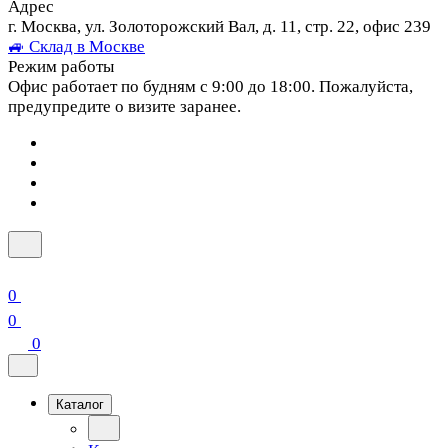
Адрес
г. Москва, ул. Золоторожский Вал, д. 11, стр. 22, офис 239
🚙 Склад в Москве
Режим работы
Офис работает по будням с 9:00 до 18:00. Пожалуйста,
предупредите о визите заранее.
0
0
0
Каталог