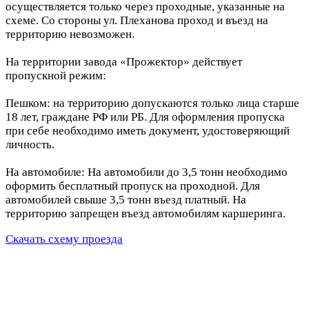
осуществляется только через проходные, указанные на
схеме. Со стороны ул. Плеханова проход и въезд на
территорию невозможен.
На территории завода «Прожектор» действует
пропускной режим:
Пешком: на территорию допускаются только лица старше
18 лет, граждане РФ или РБ. Для оформления пропуска
при себе необходимо иметь документ, удостоверяющий
личность.
На автомобиле: На автомобили до 3,5 тонн необходимо
оформить бесплатный пропуск на проходной. Для
автомобилей свыше 3,5 тонн въезд платный. На
территорию запрещен въезд автомобилям каршеринга.
Скачать схему проезда