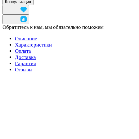
Консультация
Обратитесь к нам, мы обязательно поможем
Описание
Характеристики
Оплата
Доставка
Гарантия
Отзывы