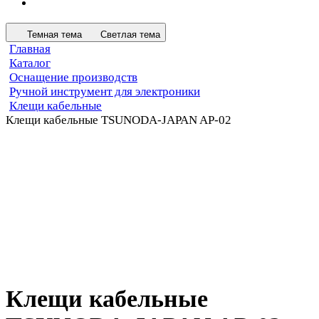
Темная тема
Светлая тема
Главная
Каталог
Оснащение производств
Ручной инструмент для электроники
Клещи кабельные
Клещи кабельные TSUNODA-JAPAN AP-02
Клещи кабельные