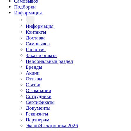
Самовывоз
Подборки
Информация
Информация
Контакты
Доставка
Самовывоз
Гарантия
Заказ и оплата
Персональный раздел
Бренды
Акции
Отзывы
Статьи
О компании
Сотрудники
Сертификаты
Документы
Реквизиты
Партнерам
ЭкспоЭлектроника 2026