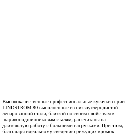
Высококачественные профессиональные кусачки серии
LINDSTROM 80 выполненные из низкоуглеродистой
легированной стали, близкой по своим свойствам к
шарикоподшипниковым сталям, рассчитаны на
длительную работу с большими нагрузками. При этом,
благодаря идеальному сведению режущих кромок