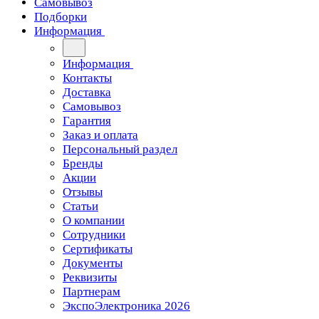
Самовывоз
Подборки
Информация
Информация
Контакты
Доставка
Самовывоз
Гарантия
Заказ и оплата
Персональный раздел
Бренды
Акции
Отзывы
Статьи
О компании
Сотрудники
Сертификаты
Документы
Реквизиты
Партнерам
ЭкспоЭлектроника 2026