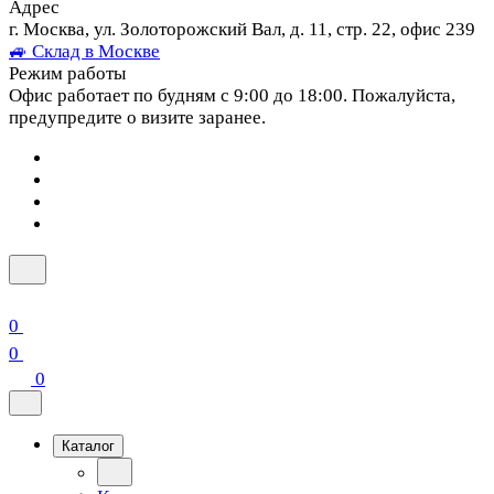
Адрес
г. Москва, ул. Золоторожский Вал, д. 11, стр. 22, офис 239
🚙 Склад в Москве
Режим работы
Офис работает по будням с 9:00 до 18:00. Пожалуйста,
предупредите о визите заранее.
0
0
0
Каталог