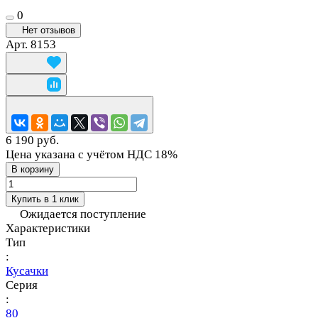
0
Нет отзывов
Арт.
8153
6 190 руб.
Цена указана с учётом НДС 18%
В корзину
Купить в 1 клик
Ожидается поступление
Характеристики
Тип
:
Кусачки
Серия
:
80