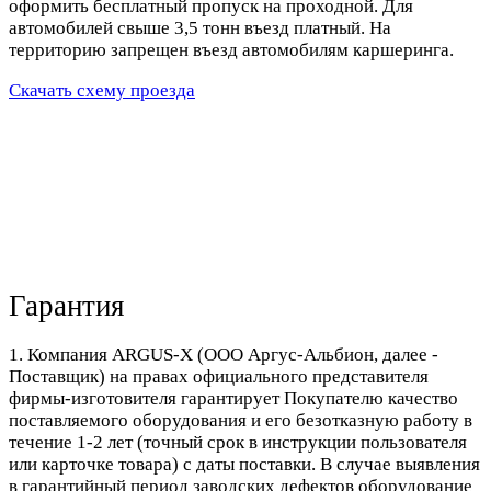
оформить бесплатный пропуск на проходной. Для
автомобилей свыше 3,5 тонн въезд платный. На
территорию запрещен въезд автомобилям каршеринга.
Скачать схему проезда
Гарантия
1. Компания ARGUS-X (ООО Аргус-Альбион, далее -
Поставщик) на правах официального представителя
фирмы-изготовителя гарантирует Покупателю качество
поставляемого оборудования и его безотказную работу в
течение 1-2 лет (точный срок в инструкции пользователя
или карточке товара) с даты поставки. В случае выявления
в гарантийный период заводских дефектов оборудование