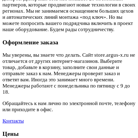
партнеров, которые продвигают новые технологии в своих
регионах. Мы не занимаемся оснащением больших цехов
и автоматических линий монтажа «под ключ». Но вы
можете попросить вашего подрядчика включить в проект
наше оборудование. Будем рады сотрудничеству.
Оформление заказа
Мы уверены, вы знаете что делать. Сайт store.argus-x.ru не
отличается от других интернет-магазинов. Выберите
товар, добавьте в корзину, заполните свои данные и
отправьте заказ к нам. Менеджеры проверят заказ и
ответят вам. Иногда это занимает много времени.
Менеджеры работают с понедельника по пятницу с 9 до
18.
Обращайтесь к нам лично по электронной почте, телефону
или приходите в офис.
Контакты
Цены