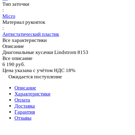
Тип заточки
:
Micro
Материал рукояток
:
Антистатический пластик
Все характеристики
Описание
Диагональные кусачки Lindstrom 8153
Все описание
6 190 руб.
Цена указана с учётом НДС 18%
Ожидается поступление
Описание
Характеристики
Оплата
Доставка
Гарантия
Отзывы