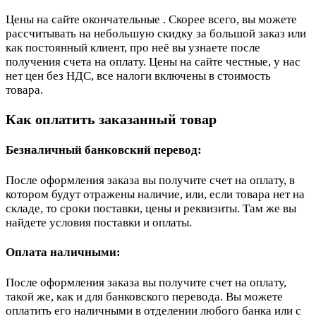
Цены на сайте окончательные . Скорее всего, вы можете
рассчитывать на небольшую скидку за большой заказ или
как постоянный клиент, про неё вы узнаете после
получения счета на оплату. Цены на сайте честные, у нас
нет цен без НДС, все налоги включены в стоимость
товара.
Как оплатить заказанный товар
Безналичный банковский перевод:
После оформления заказа вы получите счет на оплату, в
котором будут отражены наличие, или, если товара нет на
складе, то сроки поставки, цены и реквизиты. Там же вы
найдете условия поставки и оплаты.
Оплата наличными:
После оформления заказа вы получите счет на оплату,
такой же, как и для банковского перевода. Вы можете
оплатить его наличными в отделении любого банка или с