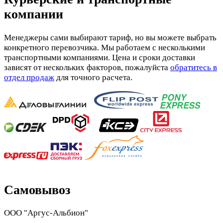
компании
Менеджеры сами выбирают тариф, но вы можете выбрать
конкретного перевозчика. Мы работаем с несколькими
транспортными компаниями. Цена и сроки доставки
зависят от нескольких факторов, пожалуйста
обратитесь в
отдел продаж
для точного расчета.
Самовывоз
ООО "Аргус-Альбион"