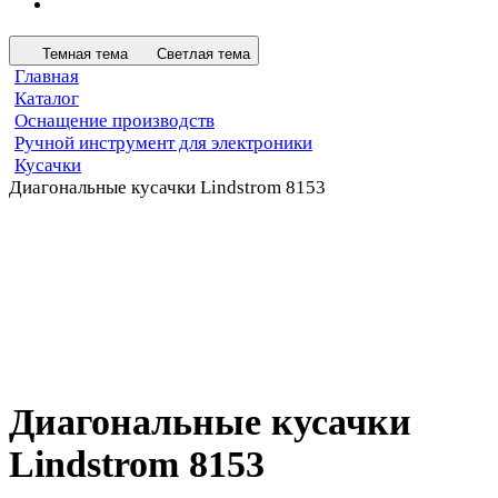
Темная тема
Светлая тема
Главная
Каталог
Оснащение производств
Ручной инструмент для электроники
Кусачки
Диагональные кусачки Lindstrom 8153
Диагональные кусачки
Lindstrom 8153