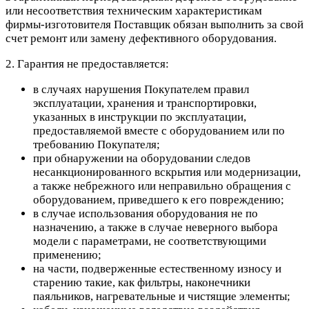
или несоответствия техническим характеристикам
фирмы-изготовителя Поставщик обязан выполнить за свой
счет ремонт или замену дефективного оборудования.
2. Гарантия не предоставляется:
в случаях нарушения Покупателем правил
эксплуатации, хранения и транспортировки,
указанных в инструкции по эксплуатации,
предоставляемой вместе с оборудованием или по
требованию Покупателя;
при обнаружении на оборудовании следов
несанкционированного вскрытия или модернизации,
а также небрежного или неправильно обращения с
оборудованием, приведшего к его повреждению;
в случае использования оборудования не по
назначению, а также в случае неверного выбора
модели с параметрами, не соответствующими
применению;
на части, подверженные естественному износу и
старению такие, как фильтры, наконечники
паяльников, нагревательные и чистящие элементы;