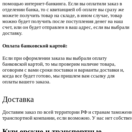
помощью интернет-банкинга. Если вы оплатили заказ в
отделении банка, то с квитанцией об оплате вы сразу же
можете получить товар на складе, в ином случае, товар
можно будет получить после поступления денег на наш
счет, или он будет отправлен в ваш адрес, если вы выбрали
доставку.
Оплата банковской картой:
Если при оформлении заказа вы выбрали оплату
банковской картой, то мы проверим наличие товара,
оговорим с вами сроки поставки и варианты доставки и,
когда все будет готово, мы пришлем вам ссылку для
оплаты вашего заказа.
Доставка
Доставим заказ по всей территории РФ и странам таможенн
транспортной компании, если возможно. У нас нет собстве
Курьерские и транспортные