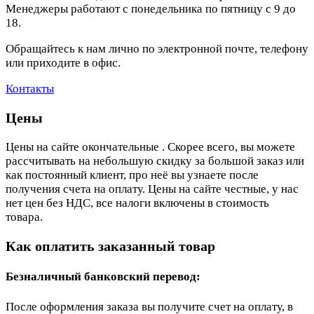
Менеджеры работают с понедельника по пятницу с 9 до
18.
Обращайтесь к нам лично по электронной почте, телефону
или приходите в офис.
Контакты
Цены
Цены на сайте окончательные . Скорее всего, вы можете
рассчитывать на небольшую скидку за большой заказ или
как постоянный клиент, про неё вы узнаете после
получения счета на оплату. Цены на сайте честные, у нас
нет цен без НДС, все налоги включены в стоимость
товара.
Как оплатить заказанный товар
Безналичный банковский перевод:
После оформления заказа вы получите счет на оплату, в