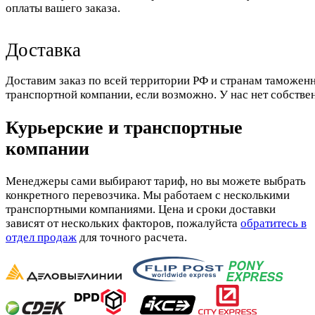
оплаты вашего заказа.
Доставка
Доставим заказ по всей территории РФ и странам таможенн
транспортной компании, если возможно. У нас нет собстве
Курьерские и транспортные
компании
Менеджеры сами выбирают тариф, но вы можете выбрать
конкретного перевозчика. Мы работаем с несколькими
транспортными компаниями. Цена и сроки доставки
зависят от нескольких факторов, пожалуйста
обратитесь в
отдел продаж
для точного расчета.