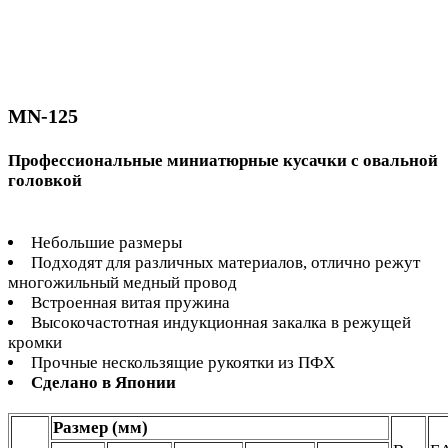
MN-125
Профессиональные миниатюрные кусачки с овальной
головкой
Небольшие размеры
Подходят для различных материалов, отлично режут
многожильный медный провод
Встроенная витая пружина
Высокочастотная индукционная закалка в режущей
кромки
Прочные нескользящие рукоятки из ПФХ
Сделано в Японии
Размер (мм)