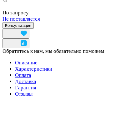
По запросу
Не поставляется
Консультация
Обратитесь к нам, мы обязательно поможем
Описание
Характеристики
Оплата
Доставка
Гарантия
Отзывы