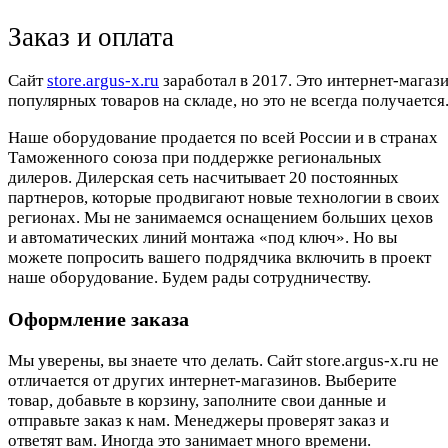
Заказ и оплата
Cайт
store.argus-x.ru
заработал в 2017. Это интернет-магаз
популярных товаров на складе, но это не всегда получается.
Наше оборудование продается по всей России и в странах
Таможенного союза при поддержке региональных
дилеров. Дилерская сеть насчитывает 20 постоянных
партнеров, которые продвигают новые технологии в своих
регионах. Мы не занимаемся оснащением больших цехов
и автоматических линий монтажа «под ключ». Но вы
можете попросить вашего подрядчика включить в проект
наше оборудование. Будем рады сотрудничеству.
Оформление заказа
Мы уверены, вы знаете что делать. Сайт store.argus-x.ru не
отличается от других интернет-магазинов. Выберите
товар, добавьте в корзину, заполните свои данные и
отправьте заказ к нам. Менеджеры проверят заказ и
ответят вам. Иногда это занимает много времени.