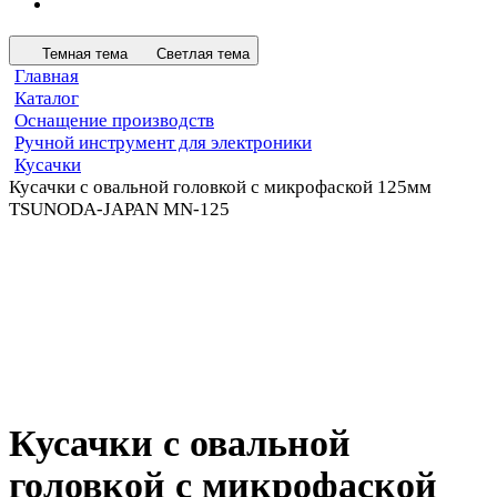
Темная тема
Светлая тема
Главная
Каталог
Оснащение производств
Ручной инструмент для электроники
Кусачки
Кусачки с овальной головкой с микрофаской 125мм
TSUNODA-JAPAN MN-125
Кусачки с овальной
головкой с микрофаской