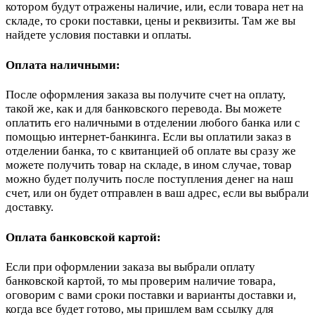
котором будут отражены наличие, или, если товара нет на
складе, то сроки поставки, цены и реквизиты. Там же вы
найдете условия поставки и оплаты.
Оплата наличными:
После оформления заказа вы получите счет на оплату,
такой же, как и для банковского перевода. Вы можете
оплатить его наличными в отделении любого банка или с
помощью интернет-банкинга. Если вы оплатили заказ в
отделении банка, то с квитанцией об оплате вы сразу же
можете получить товар на складе, в ином случае, товар
можно будет получить после поступления денег на наш
счет, или он будет отправлен в ваш адрес, если вы выбрали
доставку.
Оплата банковской картой:
Если при оформлении заказа вы выбрали оплату
банковской картой, то мы проверим наличие товара,
оговорим с вами сроки поставки и варианты доставки и,
когда все будет готово, мы пришлем вам ссылку для