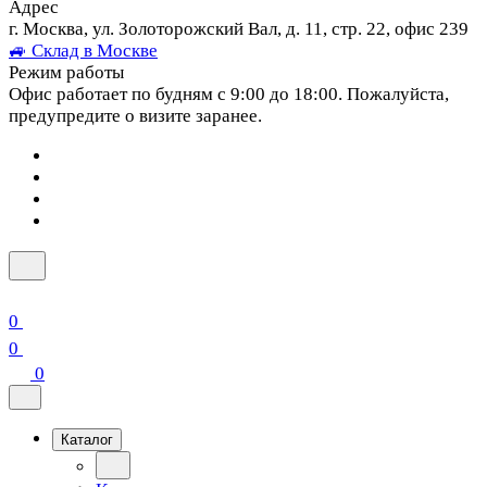
Адрес
г. Москва, ул. Золоторожский Вал, д. 11, стр. 22, офис 239
🚙 Склад в Москве
Режим работы
Офис работает по будням с 9:00 до 18:00. Пожалуйста,
предупредите о визите заранее.
0
0
0
Каталог