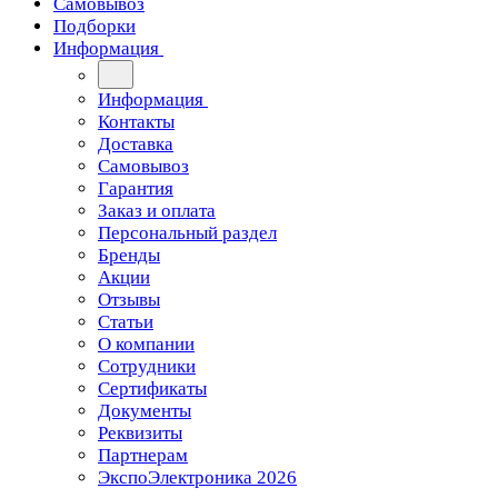
Самовывоз
Подборки
Информация
Информация
Контакты
Доставка
Самовывоз
Гарантия
Заказ и оплата
Персональный раздел
Бренды
Акции
Отзывы
Статьи
О компании
Сотрудники
Сертификаты
Документы
Реквизиты
Партнерам
ЭкспоЭлектроника 2026