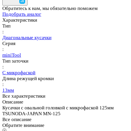
Обратитесь к нам, мы обязательно поможем
Подобрать аналог
Характеристики
Тип
:
Диагональные кусачки
Серия
:
miniTool
Тип заточки
:
С микрофаской
Длина режущей кромки
:
13мм
Все характеристики
Описание
Кусачки с овальной головкой с микрофаской 125мм
TSUNODA-JAPAN MN-125
Все описание
Обратите внимание