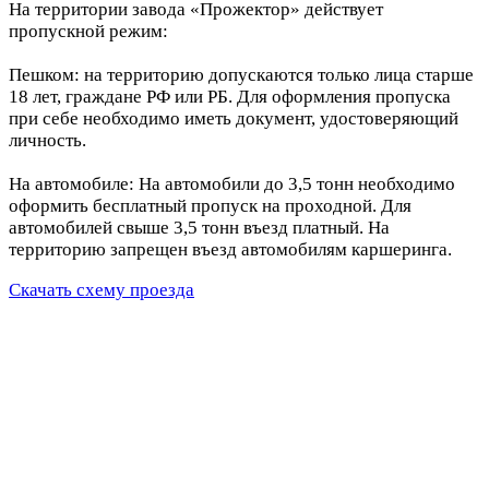
На территории завода «Прожектор» действует
пропускной режим:
Пешком: на территорию допускаются только лица старше
18 лет, граждане РФ или РБ. Для оформления пропуска
при себе необходимо иметь документ, удостоверяющий
личность.
На автомобиле: На автомобили до 3,5 тонн необходимо
оформить бесплатный пропуск на проходной. Для
автомобилей свыше 3,5 тонн въезд платный. На
территорию запрещен въезд автомобилям каршеринга.
Скачать схему проезда