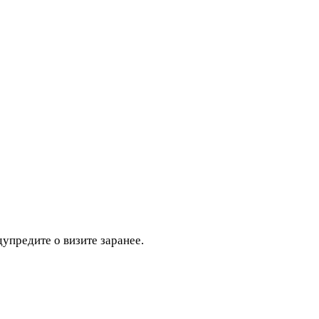
дупредите о визите заранее.