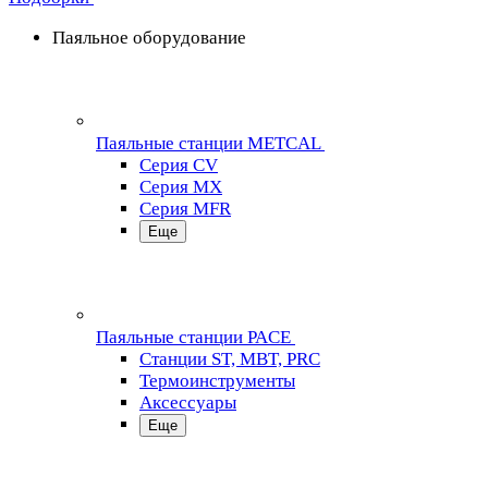
Паяльное оборудование
Паяльные станции METCAL
Серия CV
Серия MX
Серия MFR
Еще
Паяльные станции PACE
Станции ST, MBT, PRC
Термоинструменты
Аксессуары
Еще