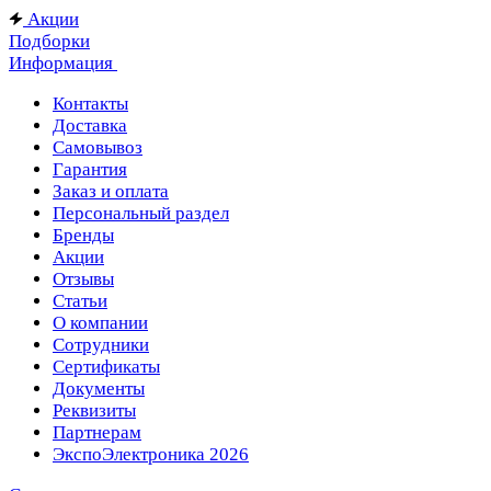
Акции
Подборки
Информация
Контакты
Доставка
Самовывоз
Гарантия
Заказ и оплата
Персональный раздел
Бренды
Акции
Отзывы
Статьи
О компании
Сотрудники
Сертификаты
Документы
Реквизиты
Партнерам
ЭкспоЭлектроника 2026