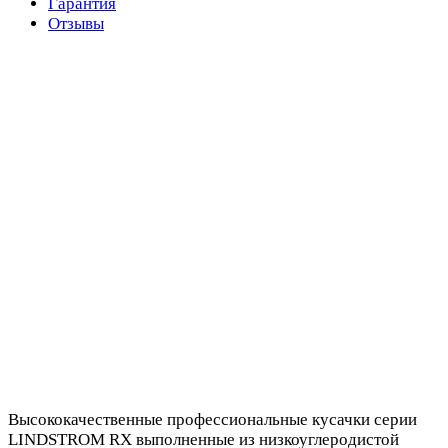
Гарантия
Отзывы
Высококачественные профессиональные кусачки серии
LINDSTROM RX выполненные из низкоуглеродистой