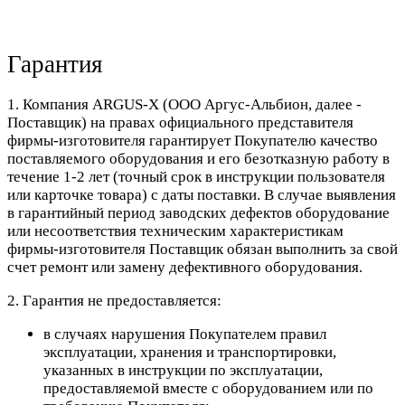
Гарантия
1. Компания ARGUS-X (ООО Аргус-Альбион, далее -
Поставщик) на правах официального представителя
фирмы-изготовителя гарантирует Покупателю качество
поставляемого оборудования и его безотказную работу в
течение 1-2 лет (точный срок в инструкции пользователя
или карточке товара) с даты поставки. В случае выявления
в гарантийный период заводских дефектов оборудование
или несоответствия техническим характеристикам
фирмы-изготовителя Поставщик обязан выполнить за свой
счет ремонт или замену дефективного оборудования.
2. Гарантия не предоставляется:
в случаях нарушения Покупателем правил
эксплуатации, хранения и транспортировки,
указанных в инструкции по эксплуатации,
предоставляемой вместе с оборудованием или по