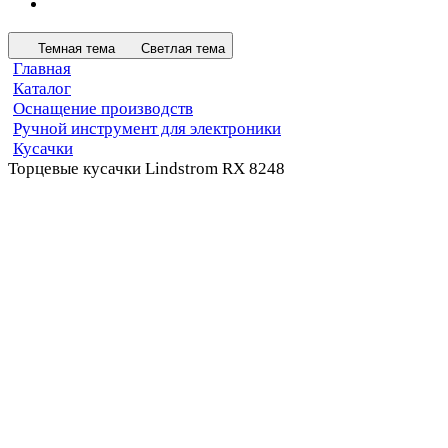
Темная тема
Светлая тема
Главная
Каталог
Оснащение производств
Ручной инструмент для электроники
Кусачки
Торцевые кусачки Lindstrom RX 8248