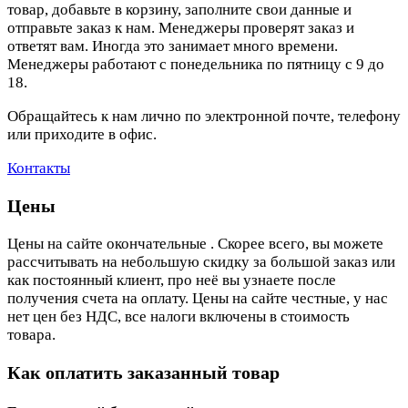
товар, добавьте в корзину, заполните свои данные и
отправьте заказ к нам. Менеджеры проверят заказ и
ответят вам. Иногда это занимает много времени.
Менеджеры работают с понедельника по пятницу с 9 до
18.
Обращайтесь к нам лично по электронной почте, телефону
или приходите в офис.
Контакты
Цены
Цены на сайте окончательные . Скорее всего, вы можете
рассчитывать на небольшую скидку за большой заказ или
как постоянный клиент, про неё вы узнаете после
получения счета на оплату. Цены на сайте честные, у нас
нет цен без НДС, все налоги включены в стоимость
товара.
Как оплатить заказанный товар