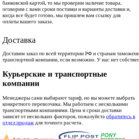
банковской картой, то мы проверим наличие товара,
оговорим с вами сроки поставки и варианты доставки и,
когда все будет готово, мы пришлем вам ссылку для
оплаты вашего заказа.
Доставка
Доставим заказ по всей территории РФ и странам таможенн
транспортной компании, если возможно. У нас нет собстве
Курьерские и транспортные
компании
Менеджеры сами выбирают тариф, но вы можете выбрать
конкретного перевозчика. Мы работаем с несколькими
транспортными компаниями. Цена и сроки доставки
зависят от нескольких факторов, пожалуйста
обратитесь в
отдел продаж
для точного расчета.