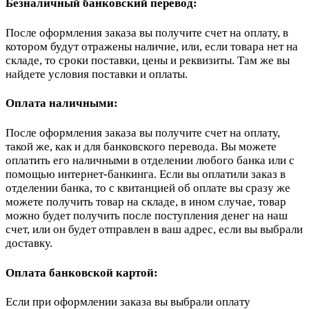
Безналичный банковский перевод:
После оформления заказа вы получите счет на оплату, в
котором будут отражены наличие, или, если товара нет на
складе, то сроки поставки, цены и реквизиты. Там же вы
найдете условия поставки и оплаты.
Оплата наличными:
После оформления заказа вы получите счет на оплату,
такой же, как и для банковского перевода. Вы можете
оплатить его наличными в отделении любого банка или с
помощью интернет-банкинга. Если вы оплатили заказ в
отделении банка, то с квитанцией об оплате вы сразу же
можете получить товар на складе, в ином случае, товар
можно будет получить после поступления денег на наш
счет, или он будет отправлен в ваш адрес, если вы выбрали
доставку.
Оплата банковской картой:
Если при оформлении заказа вы выбрали оплату