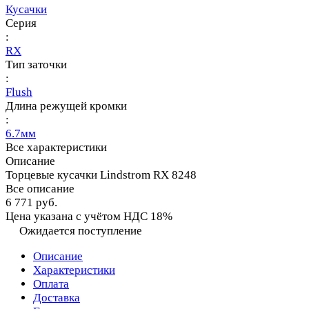
Кусачки
Серия
:
RX
Тип заточки
:
Flush
Длина режущей кромки
:
6.7мм
Все характеристики
Описание
Торцевые кусачки Lindstrom RX 8248
Все описание
6 771 руб.
Цена указана с учётом НДС 18%
Ожидается поступление
Описание
Характеристики
Оплата
Доставка