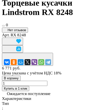
Торцевые кусачки
Lindstrom RX 8248
0
Нет отзывов
Арт.
RX 8248
6 771 руб.
Цена указана с учётом НДС 18%
В корзину
Купить в 1 клик
Ожидается поступление
Характеристики
Тип
: