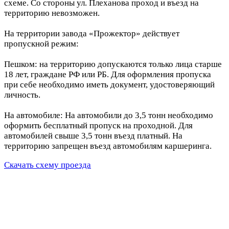
схеме. Со стороны ул. Плеханова проход и въезд на
территорию невозможен.
На территории завода «Прожектор» действует
пропускной режим:
Пешком: на территорию допускаются только лица старше
18 лет, граждане РФ или РБ. Для оформления пропуска
при себе необходимо иметь документ, удостоверяющий
личность.
На автомобиле: На автомобили до 3,5 тонн необходимо
оформить бесплатный пропуск на проходной. Для
автомобилей свыше 3,5 тонн въезд платный. На
территорию запрещен въезд автомобилям каршеринга.
Скачать схему проезда