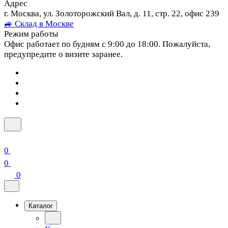
Адрес
г. Москва, ул. Золоторожский Вал, д. 11, стр. 22, офис 239
🚙 Склад в Москве
Режим работы
Офис работает по будням с 9:00 до 18:00. Пожалуйста,
предупредите о визите заранее.
0
0
0
Каталог