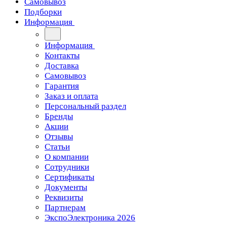
Самовывоз
Подборки
Информация
Информация
Контакты
Доставка
Самовывоз
Гарантия
Заказ и оплата
Персональный раздел
Бренды
Акции
Отзывы
Статьи
О компании
Сотрудники
Сертификаты
Документы
Реквизиты
Партнерам
ЭкспоЭлектроника 2026