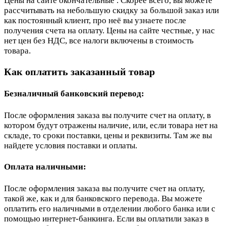
Цены на сайте окончательные . Скорее всего, вы можете
рассчитывать на небольшую скидку за большой заказ или
как постоянный клиент, про неё вы узнаете после
получения счета на оплату. Цены на сайте честные, у нас
нет цен без НДС, все налоги включены в стоимость
товара.
Как оплатить заказанный товар
Безналичный банковский перевод:
После оформления заказа вы получите счет на оплату, в
котором будут отражены наличие, или, если товара нет на
складе, то сроки поставки, цены и реквизиты. Там же вы
найдете условия поставки и оплаты.
Оплата наличными:
После оформления заказа вы получите счет на оплату,
такой же, как и для банковского перевода. Вы можете
оплатить его наличными в отделении любого банка или с
помощью интернет-банкинга. Если вы оплатили заказ в