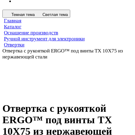
Темная тема
Светлая тема
Главная
Каталог
Оснащение производств
Ручной инструмент для электроники
Отвертки
Отвертка с рукояткой ERGO™ под винты TX 10X75 из
нержавеющей стали
Отвертка с рукояткой
ERGO™ под винты TX
10X75 из нержавеющей