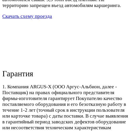
территорию запрещен въезд автомобилям каршеринга.
Скачать схему проезда
Гарантия
1. Компания ARGUS-X (ООО Аргус-Альбион, далее -
Поставщик) на правах официального представителя
фирмы-изготовителя гарантирует Покупателю качество
поставляемого оборудования и его безотказную работу в
течение 1-2 лет (точный срок в инструкции пользователя
или карточке товара) с даты поставки. В случае выявления
в гарантийный период заводских дефектов оборудование
или несоответствия техническим характеристикам