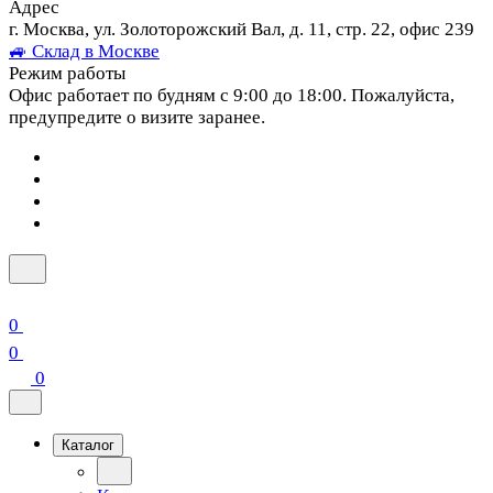
Адрес
г. Москва, ул. Золоторожский Вал, д. 11, стр. 22, офис 239
🚙 Склад в Москве
Режим работы
Офис работает по будням с 9:00 до 18:00. Пожалуйста,
предупредите о визите заранее.
0
0
0
Каталог