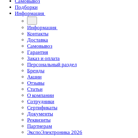
Самовывоз
Подборки
Информация
Информация
Контакты
Доставка
Самовывоз
Гарантия
Заказ и оплата
Персональный раздел
Бренды
Акции
Отзывы
Статьи
О компании
Сотрудники
Сертификаты
Документы
Реквизиты
Партнерам
ЭкспоЭлектроника 2026