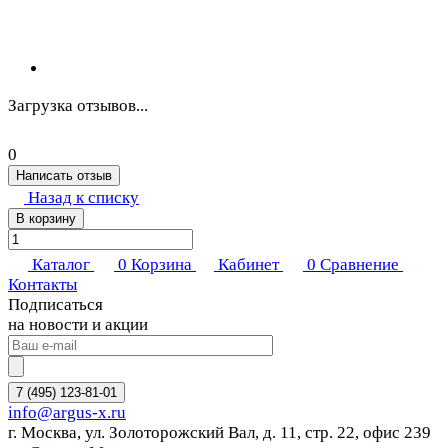
Загрузка отзывов...
0
Написать отзыв
Назад к списку
В корзину
Каталог
0
Корзина
Кабинет
0
Сравнение
Контакты
Подписаться
на новости и акции
7 (495) 123-81-01
info@argus-x.ru
г. Москва, ул. Золоторожский Вал, д. 11, стр. 22, офис 239