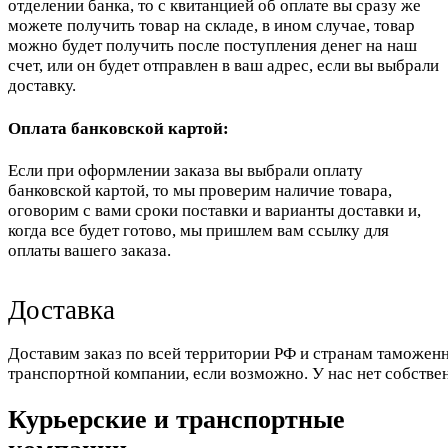
отделении банка, то с квитанцией об оплате вы сразу же
можете получить товар на складе, в ином случае, товар
можно будет получить после поступления денег на наш
счет, или он будет отправлен в ваш адрес, если вы выбрали
доставку.
Оплата банковской картой:
Если при оформлении заказа вы выбрали оплату
банковской картой, то мы проверим наличие товара,
оговорим с вами сроки поставки и варианты доставки и,
когда все будет готово, мы пришлем вам ссылку для
оплаты вашего заказа.
Доставка
Доставим заказ по всей территории РФ и странам таможенн
транспортной компании, если возможно. У нас нет собстве
Курьерские и транспортные