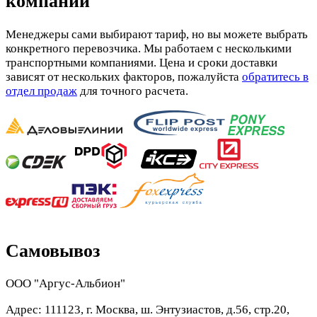
компании
Менеджеры сами выбирают тариф, но вы можете выбрать
конкретного перевозчика. Мы работаем с несколькими
транспортными компаниями. Цена и сроки доставки
зависят от нескольких факторов, пожалуйста
обратитесь в
отдел продаж
для точного расчета.
Самовывоз
ООО "Аргус-Альбион"
Адрес: 111123, г. Москва, ш. Энтузиастов, д.56, стр.20,