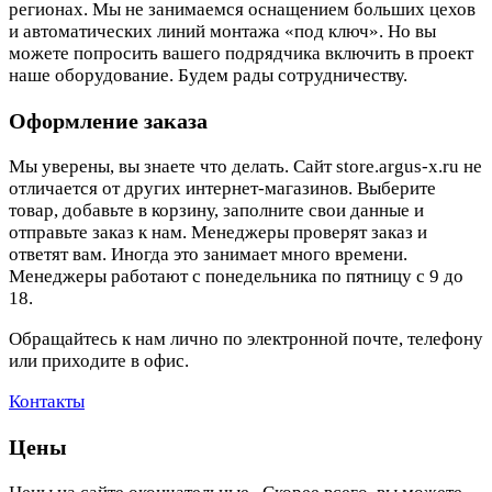
регионах. Мы не занимаемся оснащением больших цехов
и автоматических линий монтажа «под ключ». Но вы
можете попросить вашего подрядчика включить в проект
наше оборудование. Будем рады сотрудничеству.
Оформление заказа
Мы уверены, вы знаете что делать. Сайт store.argus-x.ru не
отличается от других интернет-магазинов. Выберите
товар, добавьте в корзину, заполните свои данные и
отправьте заказ к нам. Менеджеры проверят заказ и
ответят вам. Иногда это занимает много времени.
Менеджеры работают с понедельника по пятницу с 9 до
18.
Обращайтесь к нам лично по электронной почте, телефону
или приходите в офис.
Контакты
Цены