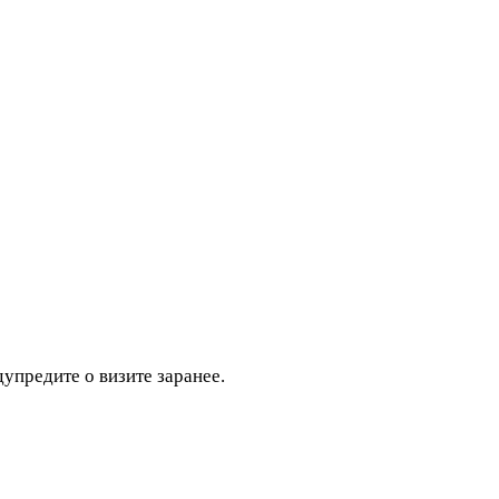
дупредите о визите заранее.