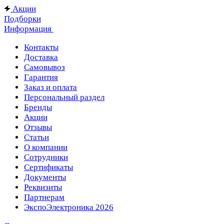
Акции
Подборки
Информация
Контакты
Доставка
Самовывоз
Гарантия
Заказ и оплата
Персональный раздел
Бренды
Акции
Отзывы
Статьи
О компании
Сотрудники
Сертификаты
Документы
Реквизиты
Партнерам
ЭкспоЭлектроника 2026