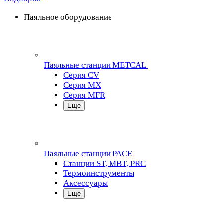
Паяльное оборудование
Паяльные станции METCAL
Серия CV
Серия MX
Серия MFR
Еще
Паяльные станции PACE
Станции ST, MBT, PRC
Термоинструменты
Аксессуары
Еще