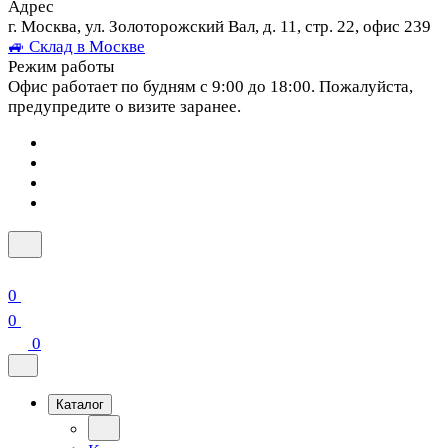
Адрес
г. Москва, ул. Золоторожский Вал, д. 11, стр. 22, офис 239
🚙 Склад в Москве
Режим работы
Офис работает по будням с 9:00 до 18:00. Пожалуйста,
предупредите о визите заранее.
0
0
0
Каталог