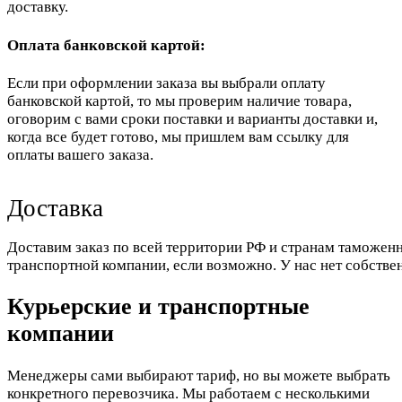
доставку.
Оплата банковской картой:
Если при оформлении заказа вы выбрали оплату
банковской картой, то мы проверим наличие товара,
оговорим с вами сроки поставки и варианты доставки и,
когда все будет готово, мы пришлем вам ссылку для
оплаты вашего заказа.
Доставка
Доставим заказ по всей территории РФ и странам таможенн
транспортной компании, если возможно. У нас нет собстве
Курьерские и транспортные
компании
Менеджеры сами выбирают тариф, но вы можете выбрать
конкретного перевозчика. Мы работаем с несколькими