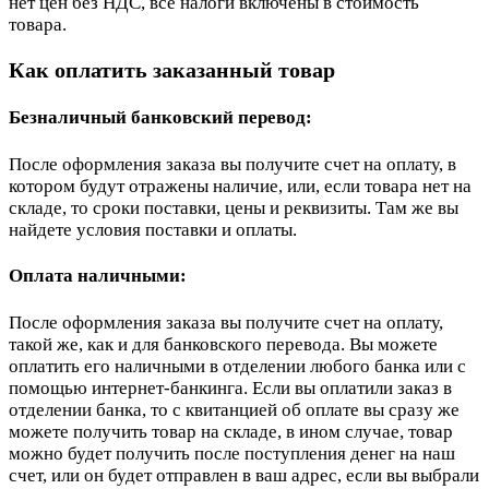
нет цен без НДС, все налоги включены в стоимость
товара.
Как оплатить заказанный товар
Безналичный банковский перевод:
После оформления заказа вы получите счет на оплату, в
котором будут отражены наличие, или, если товара нет на
складе, то сроки поставки, цены и реквизиты. Там же вы
найдете условия поставки и оплаты.
Оплата наличными:
После оформления заказа вы получите счет на оплату,
такой же, как и для банковского перевода. Вы можете
оплатить его наличными в отделении любого банка или с
помощью интернет-банкинга. Если вы оплатили заказ в
отделении банка, то с квитанцией об оплате вы сразу же
можете получить товар на складе, в ином случае, товар
можно будет получить после поступления денег на наш
счет, или он будет отправлен в ваш адрес, если вы выбрали