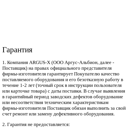
Гарантия
1. Компания ARGUS-X (ООО Аргус-Альбион, далее -
Поставщик) на правах официального представителя
фирмы-изготовителя гарантирует Покупателю качество
поставляемого оборудования и его безотказную работу в
течение 1-2 лет (точный срок в инструкции пользователя
или карточке товара) с даты поставки. В случае выявления
в гарантийный период заводских дефектов оборудование
или несоответствия техническим характеристикам
фирмы-изготовителя Поставщик обязан выполнить за свой
счет ремонт или замену дефективного оборудования.
2. Гарантия не предоставляется: