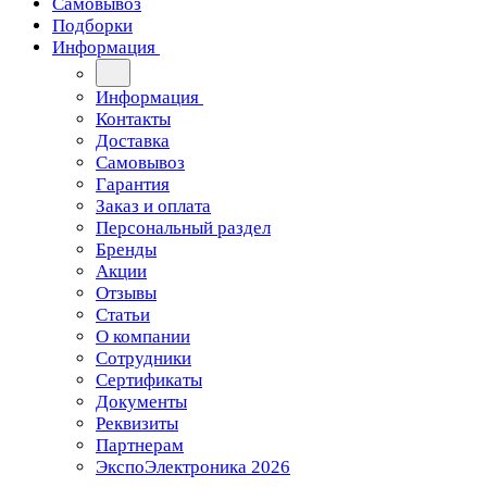
Самовывоз
Подборки
Информация
Информация
Контакты
Доставка
Самовывоз
Гарантия
Заказ и оплата
Персональный раздел
Бренды
Акции
Отзывы
Статьи
О компании
Сотрудники
Сертификаты
Документы
Реквизиты
Партнерам
ЭкспоЭлектроника 2026