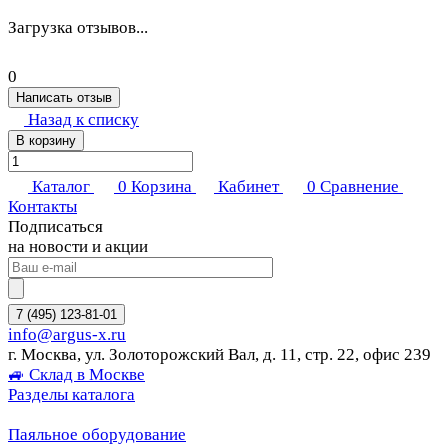
Загрузка отзывов...
0
Написать отзыв
Назад к списку
В корзину
Каталог
0
Корзина
Кабинет
0
Сравнение
Контакты
Подписаться
на новости и акции
7 (495) 123-81-01
info@argus-x.ru
г. Москва, ул. Золоторожский Вал, д. 11, стр. 22, офис 239
🚙 Склад в Москве
Разделы каталога
Паяльное оборудование