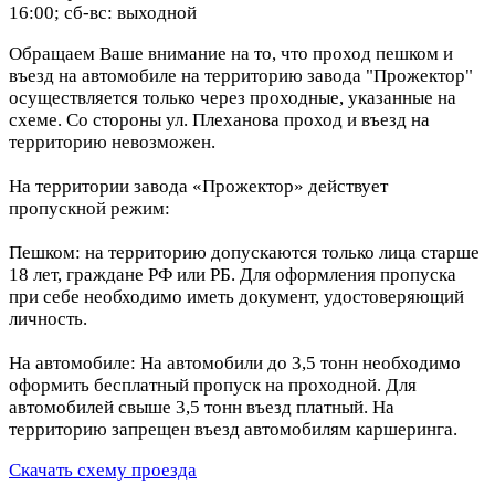
16:00; сб-вс: выходной
Обращаем Ваше внимание на то, что проход пешком и
въезд на автомобиле на территорию завода "Прожектор"
осуществляется только через проходные, указанные на
схеме. Со стороны ул. Плеханова проход и въезд на
территорию невозможен.
На территории завода «Прожектор» действует
пропускной режим:
Пешком: на территорию допускаются только лица старше
18 лет, граждане РФ или РБ. Для оформления пропуска
при себе необходимо иметь документ, удостоверяющий
личность.
На автомобиле: На автомобили до 3,5 тонн необходимо
оформить бесплатный пропуск на проходной. Для
автомобилей свыше 3,5 тонн въезд платный. На
территорию запрещен въезд автомобилям каршеринга.
Скачать схему проезда