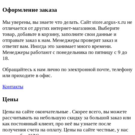
Оформление заказа
Мы уверены, вы знаете что делать. Сайт store.argus-x.ru не
отличается от других интернет-магазинов. Выберите
товар, добавьте в корзину, заполните свои данные и
отправьте заказ к нам. Менеджеры проверят заказ и
ответят вам. Иногда это занимает много времени.
Менеджеры работают с понедельника по пятницу с 9 до
18.
Обращайтесь к нам лично по электронной почте, телефону
или приходите в офис.
Контакты
Цены
Цены на сайте окончательные . Скорее всего, вы можете
рассчитывать на небольшую скидку за большой заказ или
как постоянный клиент, про неё вы узнаете после
получения счета на оплату. Цены на сайте честные, у нас