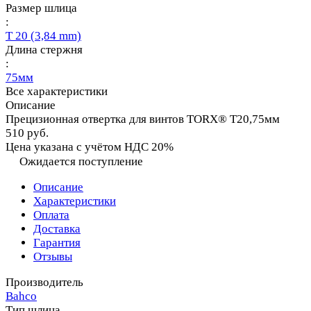
Размер шлица
:
T 20 (3,84 mm)
Длина стержня
:
75мм
Все характеристики
Описание
Прецизионная отвертка для винтов TORX® T20,75мм
510 руб.
Цена указана с учётом НДС 20%
Ожидается поступление
Описание
Характеристики
Оплата
Доставка
Гарантия
Отзывы
Производитель
Bahco
Тип шлица