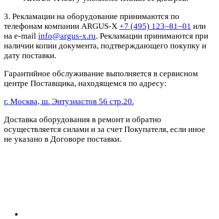
3. Рекламации на оборудование принимаются по
телефонам компании ARGUS-X
+7 (495) 123–81–01
или
на e-mail
info@argus-x.ru
. Рекламации принимаются при
наличии копии документа, подтверждающего покупку и
дату поставки.
Гарантийное обслуживание выполняется в сервисном
центре Поставщика, находящемся по адресу:
г. Москва, ш. Энтузиастов 56 стр.20.
Доставка оборудования в ремонт и обратно
осуществляется силами и за счет Покупателя, если иное
не указано в Договоре поставки.