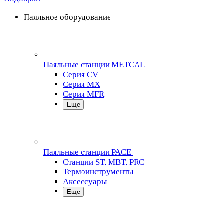
Паяльное оборудование
Паяльные станции METCAL
Серия CV
Серия MX
Серия MFR
Еще
Паяльные станции PACE
Станции ST, MBT, PRC
Термоинструменты
Аксессуары
Еще