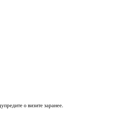
дупредите о визите заранее.