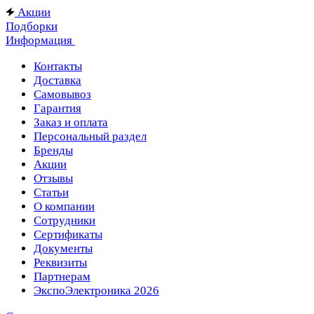
Акции
Подборки
Информация
Контакты
Доставка
Самовывоз
Гарантия
Заказ и оплата
Персональный раздел
Бренды
Акции
Отзывы
Статьи
О компании
Сотрудники
Сертификаты
Документы
Реквизиты
Партнерам
ЭкспоЭлектроника 2026