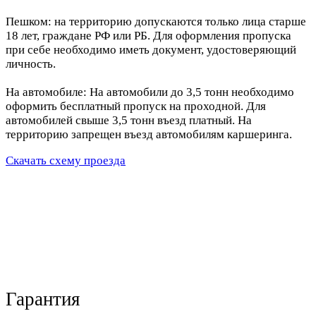
Пешком: на территорию допускаются только лица старше
18 лет, граждане РФ или РБ. Для оформления пропуска
при себе необходимо иметь документ, удостоверяющий
личность.
На автомобиле: На автомобили до 3,5 тонн необходимо
оформить бесплатный пропуск на проходной. Для
автомобилей свыше 3,5 тонн въезд платный. На
территорию запрещен въезд автомобилям каршеринга.
Скачать схему проезда
Гарантия