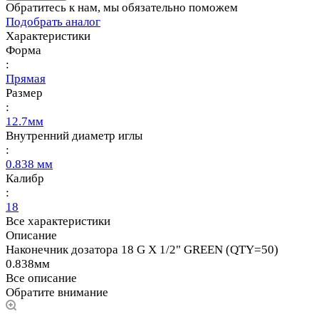
Обратитесь к нам, мы обязательно поможем
Подобрать аналог
Характеристики
Форма
:
Прямая
Размер
:
12.7мм
Внутренний диаметр иглы
:
0.838 мм
Калибр
:
18
Все характеристики
Описание
Наконечник дозатора 18 G X 1/2" GREEN (QTY=50)
0.838мм
Все описание
Обратите внимание