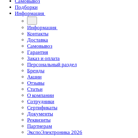
Самовывоз
Подборки
Информация
Информация
Контакты
Доставка
Самовывоз
Гарантия
Заказ и оплата
Персональный раздел
Бренды
Акции
Отзывы
Статьи
О компании
Сотрудники
Сертификаты
Документы
Реквизиты
Партнерам
ЭкспоЭлектроника 2026