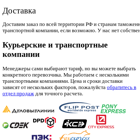
Доставка
Доставим заказ по всей территории РФ и странам таможенн
транспортной компании, если возможно. У нас нет собстве
Курьерские и транспортные
компании
Менеджеры сами выбирают тариф, но вы можете выбрать
конкретного перевозчика. Мы работаем с несколькими
транспортными компаниями. Цена и сроки доставки
зависят от нескольких факторов, пожалуйста
обратитесь в
отдел продаж
для точного расчета.