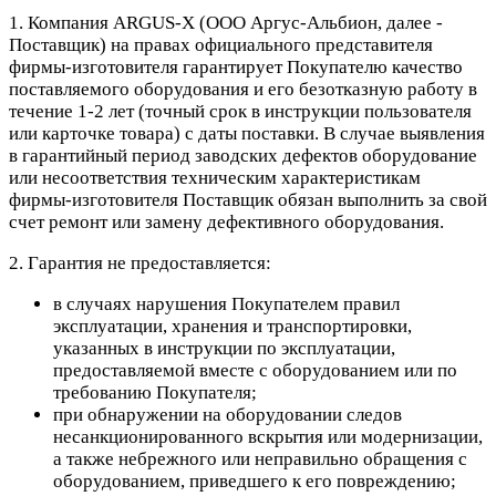
1. Компания ARGUS-X (ООО Аргус-Альбион, далее -
Поставщик) на правах официального представителя
фирмы-изготовителя гарантирует Покупателю качество
поставляемого оборудования и его безотказную работу в
течение 1-2 лет (точный срок в инструкции пользователя
или карточке товара) с даты поставки. В случае выявления
в гарантийный период заводских дефектов оборудование
или несоответствия техническим характеристикам
фирмы-изготовителя Поставщик обязан выполнить за свой
счет ремонт или замену дефективного оборудования.
2. Гарантия не предоставляется:
в случаях нарушения Покупателем правил
эксплуатации, хранения и транспортировки,
указанных в инструкции по эксплуатации,
предоставляемой вместе с оборудованием или по
требованию Покупателя;
при обнаружении на оборудовании следов
несанкционированного вскрытия или модернизации,
а также небрежного или неправильно обращения с
оборудованием, приведшего к его повреждению;