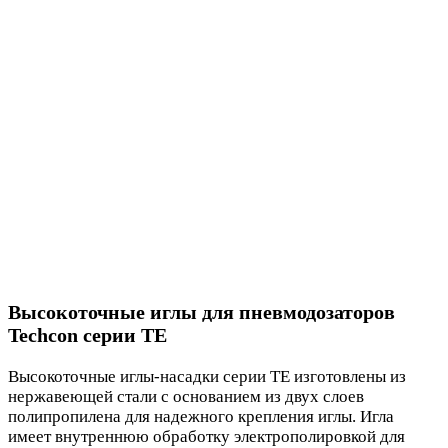
Высокоточные иглы для пневмодозаторов
Techcon серии TE
Высокоточные иглы-насадки серии TE изготовлены из
нержавеющей стали с основанием из двух слоев
полипропилена для надежного крепления иглы. Игла
имеет внутреннюю обработку электрополировкой для