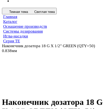
Темная тема
Светлая тема
Главная
Каталог
Оснащение производств
Системы дозирования
Иглы-насадки
Серия TE
Наконечник дозатора 18 G X 1/2" GREEN (QTY=50)
0.838мм
Наконечник дозатора 18 G