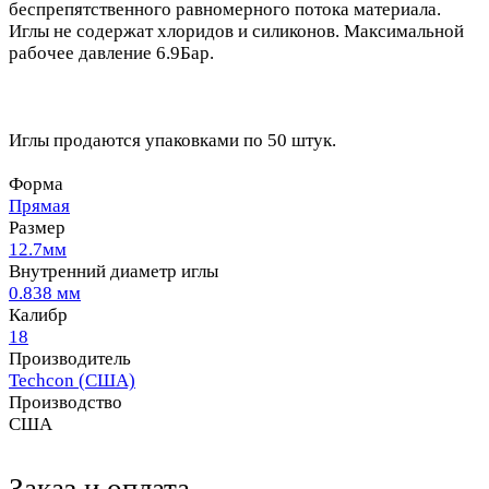
беспрепятственного равномерного потока материала.
Иглы не содержат хлоридов и силиконов. Максимальной
рабочее давление 6.9Бар.
Иглы продаются упаковками по 50 штук.
Форма
Прямая
Размер
12.7мм
Внутренний диаметр иглы
0.838 мм
Калибр
18
Производитель
Techcon (США)
Производство
США
Заказ и оплата