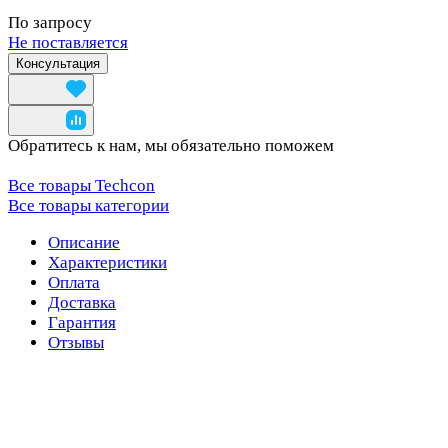
По запросу
Не поставляется
Консультация
Обратитесь к нам, мы обязательно поможем
Все товары Techcon
Все товары категории
Описание
Характеристики
Оплата
Доставка
Гарантия
Отзывы