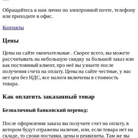
Обращайтесь к нам лично по электронной почте, телефону
или приходите в офис.
Контакты
Цены
Цены на сайте окончательные . Скорее всего, вы можете
рассчитывать на небольшую скидку за большой заказ или
как постоянный клиент, про неё вы узнаете после
получения счета на оплату. Цены на сайте честные, у нас
нет цен без НДС, все налоги включены в стоимость
товара.
Как оплатить заказанный товар
Безналичный банковский перевод:
После оформления заказа вы получите счет на оплату, в
котором будут отражены наличие, или, если товара нет на
складе, то сроки поставки, цены и реквизиты. Там же вы