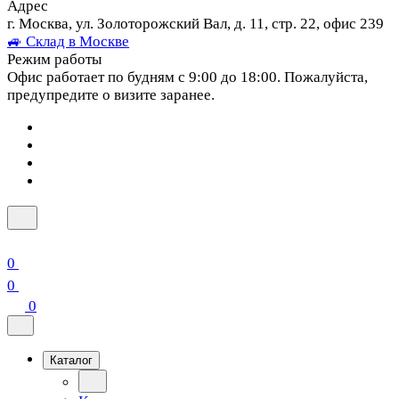
Адрес
г. Москва, ул. Золоторожский Вал, д. 11, стр. 22, офис 239
🚙 Склад в Москве
Режим работы
Офис работает по будням с 9:00 до 18:00. Пожалуйста,
предупредите о визите заранее.
0
0
0
Каталог