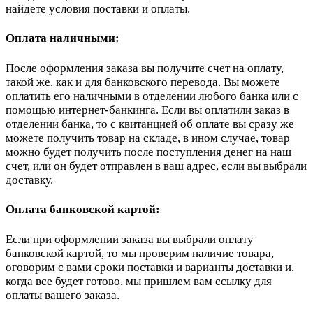
найдете условия поставки и оплаты.
Оплата наличными:
После оформления заказа вы получите счет на оплату,
такой же, как и для банковского перевода. Вы можете
оплатить его наличными в отделении любого банка или с
помощью интернет-банкинга. Если вы оплатили заказ в
отделении банка, то с квитанцией об оплате вы сразу же
можете получить товар на складе, в ином случае, товар
можно будет получить после поступления денег на наш
счет, или он будет отправлен в ваш адрес, если вы выбрали
доставку.
Оплата банковской картой:
Если при оформлении заказа вы выбрали оплату
банковской картой, то мы проверим наличие товара,
оговорим с вами сроки поставки и варианты доставки и,
когда все будет готово, мы пришлем вам ссылку для
оплаты вашего заказа.