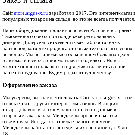
Cайт
store.argus-x.ru
заработал в 2017. Это интернет-магаз
популярных товаров на складе, но это не всегда получается.
Наше оборудование продается по всей России и в странах
Таможенного союза при поддержке региональных
дилеров. Дилерская сеть насчитывает 20 постоянных
партнеров, которые продвигают новые технологии в своих
регионах. Мы не занимаемся оснащением больших цехов
и автоматических линий монтажа «под ключ». Но вы
можете попросить вашего подрядчика включить в проект
наше оборудование. Будем рады сотрудничеству.
Оформление заказа
Мы уверены, вы знаете что делать. Сайт store.argus-x.ru не
отличается от других интернет-магазинов. Выберите
товар, добавьте в корзину, заполните свои данные и
отправьте заказ к нам. Менеджеры проверят заказ и
ответят вам. Иногда это занимает много времени.
Менеджеры работают с понедельника по пятницу с 9 до
18.