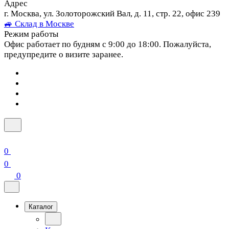
Адрес
г. Москва, ул. Золоторожский Вал, д. 11, стр. 22, офис 239
🚙 Склад в Москве
Режим работы
Офис работает по будням с 9:00 до 18:00. Пожалуйста,
предупредите о визите заранее.
0
0
0
Каталог