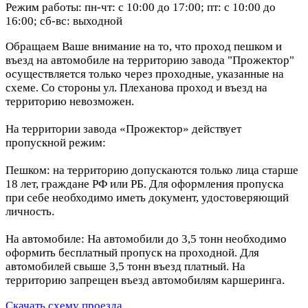
Режим работы: пн-чт: с 10:00 до 17:00; пт: с 10:00 до
16:00; сб-вс: выходной
Обращаем Ваше внимание на то, что проход пешком и
въезд на автомобиле на территорию завода "Прожектор"
осуществляется только через проходные, указанные на
схеме. Со стороны ул. Плеханова проход и въезд на
территорию невозможен.
На территории завода «Прожектор» действует
пропускной режим:
Пешком: на территорию допускаются только лица старше
18 лет, граждане РФ или РБ. Для оформления пропуска
при себе необходимо иметь документ, удостоверяющий
личность.
На автомобиле: На автомобили до 3,5 тонн необходимо
оформить бесплатный пропуск на проходной. Для
автомобилей свыше 3,5 тонн въезд платный. На
территорию запрещен въезд автомобилям каршеринга.
Скачать схему проезда