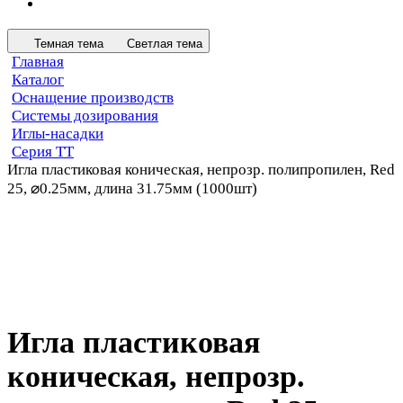
Темная тема
Светлая тема
Главная
Каталог
Оснащение производств
Системы дозирования
Иглы-насадки
Серия ТТ
Игла пластиковая коническая, непрозр. полипропилен, Red
25, ⌀0.25мм, длина 31.75мм (1000шт)
Игла пластиковая
коническая, непрозр.