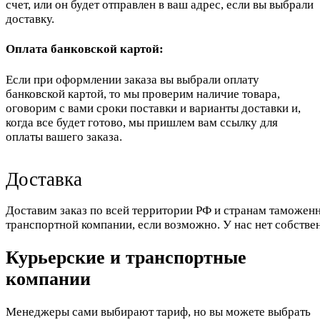
счет, или он будет отправлен в ваш адрес, если вы выбрали
доставку.
Оплата банковской картой:
Если при оформлении заказа вы выбрали оплату
банковской картой, то мы проверим наличие товара,
оговорим с вами сроки поставки и варианты доставки и,
когда все будет готово, мы пришлем вам ссылку для
оплаты вашего заказа.
Доставка
Доставим заказ по всей территории РФ и странам таможенн
транспортной компании, если возможно. У нас нет собстве
Курьерские и транспортные
компании
Менеджеры сами выбирают тариф, но вы можете выбрать