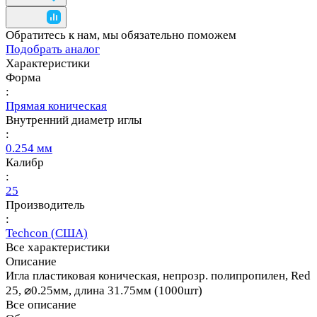
Обратитесь к нам, мы обязательно поможем
Подобрать аналог
Характеристики
Форма
:
Прямая коническая
Внутренний диаметр иглы
:
0.254 мм
Калибр
:
25
Производитель
:
Techcon (США)
Все характеристики
Описание
Игла пластиковая коническая, непрозр. полипропилен, Red
25, ⌀0.25мм, длина 31.75мм (1000шт)
Все описание