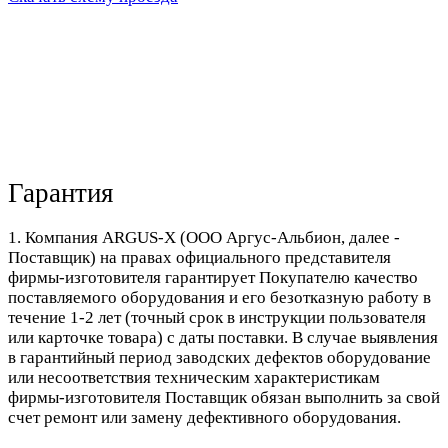
Гарантия
1. Компания ARGUS-X (ООО Аргус-Альбион, далее -
Поставщик) на правах официального представителя
фирмы-изготовителя гарантирует Покупателю качество
поставляемого оборудования и его безотказную работу в
течение 1-2 лет (точный срок в инструкции пользователя
или карточке товара) с даты поставки. В случае выявления
в гарантийный период заводских дефектов оборудование
или несоответствия техническим характеристикам
фирмы-изготовителя Поставщик обязан выполнить за свой
счет ремонт или замену дефективного оборудования.