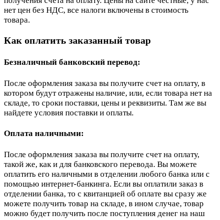
получения счета на оплату. Цены на сайте честные, у нас
нет цен без НДС, все налоги включены в стоимость
товара.
Как оплатить заказанный товар
Безналичный банковский перевод:
После оформления заказа вы получите счет на оплату, в
котором будут отражены наличие, или, если товара нет на
складе, то сроки поставки, цены и реквизиты. Там же вы
найдете условия поставки и оплаты.
Оплата наличными:
После оформления заказа вы получите счет на оплату,
такой же, как и для банковского перевода. Вы можете
оплатить его наличными в отделении любого банка или с
помощью интернет-банкинга. Если вы оплатили заказ в
отделении банка, то с квитанцией об оплате вы сразу же
можете получить товар на складе, в ином случае, товар
можно будет получить после поступления денег на наш