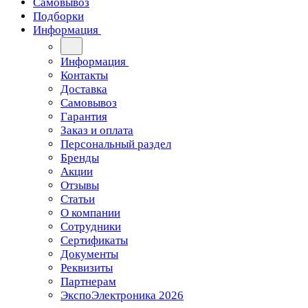
Самовывоз
Подборки
Информация
Информация
Контакты
Доставка
Самовывоз
Гарантия
Заказ и оплата
Персональный раздел
Бренды
Акции
Отзывы
Статьи
О компании
Сотрудники
Сертификаты
Документы
Реквизиты
Партнерам
ЭкспоЭлектроника 2026