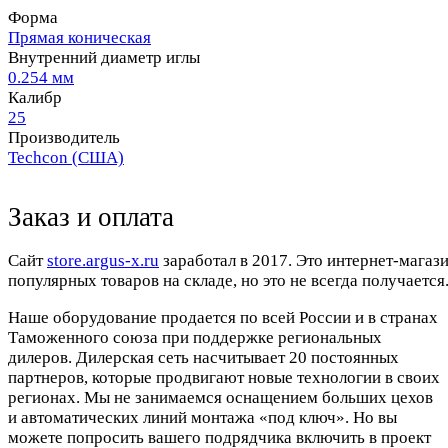
Форма
Прямая коническая
Внутренний диаметр иглы
0.254 мм
Калибр
25
Производитель
Techcon (США)
Заказ и оплата
Cайт
store.argus-x.ru
заработал в 2017. Это интернет-магаз
популярных товаров на складе, но это не всегда получается.
Наше оборудование продается по всей России и в странах
Таможенного союза при поддержке региональных
дилеров. Дилерская сеть насчитывает 20 постоянных
партнеров, которые продвигают новые технологии в своих
регионах. Мы не занимаемся оснащением больших цехов
и автоматических линий монтажа «под ключ». Но вы
можете попросить вашего подрядчика включить в проект