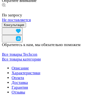
Обратите внимание
По запросу
Не поставляется
Консультация
Обратитесь к нам, мы обязательно поможем
Все товары Techcon
Все товары категории
Описание
Характеристики
Оплата
Доставка
Гарантия
Отзывы