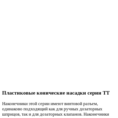
Пластиковые конические насадки серии TT
Наконечники этой серии имеют винтовой разъем,
одинаково подходящий как для ручных дозаторных
шприцов, так и для дозаторных клапанов. Наконечники