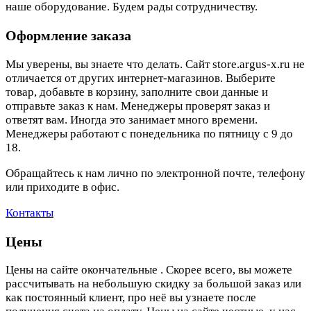
наше оборудование. Будем рады сотрудничеству.
Оформление заказа
Мы уверены, вы знаете что делать. Сайт store.argus-x.ru не
отличается от других интернет-магазинов. Выберите
товар, добавьте в корзину, заполните свои данные и
отправьте заказ к нам. Менеджеры проверят заказ и
ответят вам. Иногда это занимает много времени.
Менеджеры работают с понедельника по пятницу с 9 до
18.
Обращайтесь к нам лично по электронной почте, телефону
или приходите в офис.
Контакты
Цены
Цены на сайте окончательные . Скорее всего, вы можете
рассчитывать на небольшую скидку за большой заказ или
как постоянный клиент, про неё вы узнаете после