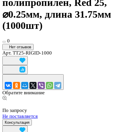
полипропилен, Red 25,
⌀0.25мм, длина 31.75мм
(1000шт)
0
Нет отзывов
Арт.
TT25-RIGID-1000
Обратите внимание
По запросу
Не поставляется
Консультация