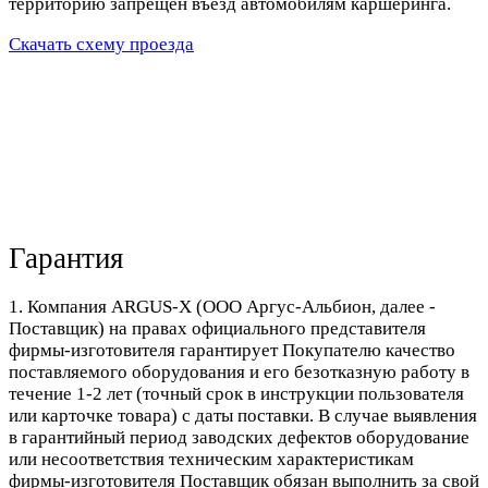
территорию запрещен въезд автомобилям каршеринга.
Скачать схему проезда
Гарантия
1. Компания ARGUS-X (ООО Аргус-Альбион, далее -
Поставщик) на правах официального представителя
фирмы-изготовителя гарантирует Покупателю качество
поставляемого оборудования и его безотказную работу в
течение 1-2 лет (точный срок в инструкции пользователя
или карточке товара) с даты поставки. В случае выявления
в гарантийный период заводских дефектов оборудование
или несоответствия техническим характеристикам
фирмы-изготовителя Поставщик обязан выполнить за свой