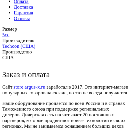
Оплата
Доставка
Гарантия
Отзывы
Размер
5сс
Производитель
Techcon (США)
Производство
США
Заказ и оплата
Cайт
store.argus-x.ru
заработал в 2017. Это интернет-магаз
популярных товаров на складе, но это не всегда получается.
Наше оборудование продается по всей России и в странах
Таможенного союза при поддержке региональных
дилеров. Дилерская сеть насчитывает 20 постоянных
партнеров, которые продвигают новые технологии в своих
регионах. Мы не занимаемся оснащением больших цехов