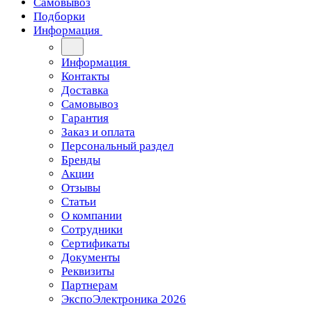
Самовывоз
Подборки
Информация
Информация
Контакты
Доставка
Самовывоз
Гарантия
Заказ и оплата
Персональный раздел
Бренды
Акции
Отзывы
Статьи
О компании
Сотрудники
Сертификаты
Документы
Реквизиты
Партнерам
ЭкспоЭлектроника 2026