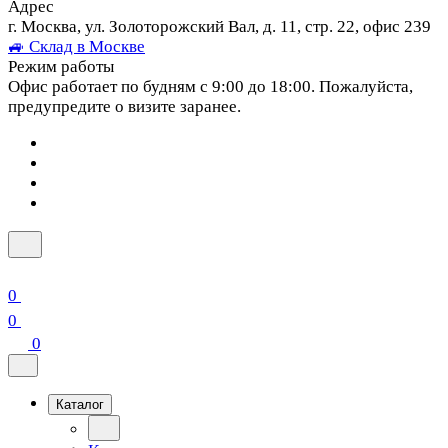
Адрес
г. Москва, ул. Золоторожский Вал, д. 11, стр. 22, офис 239
🚙 Склад в Москве
Режим работы
Офис работает по будням с 9:00 до 18:00. Пожалуйста,
предупредите о визите заранее.
0
0
0
Каталог