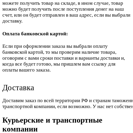
можете получить товар на складе, в ином случае, товар
можно будет получить после поступления денег на наш
счет, или он будет отправлен в ваш адрес, если вы выбрали
доставку.
Оплата банковской картой:
Если при оформлении заказа вы выбрали оплату
банковской картой, то мы проверим наличие товара,
оговорим с вами сроки поставки и варианты доставки и,
когда все будет готово, мы пришлем вам ссылку для
оплаты вашего заказа.
Доставка
Доставим заказ по всей территории РФ и странам таможенн
транспортной компании, если возможно. У нас нет собстве
Курьерские и транспортные
компании