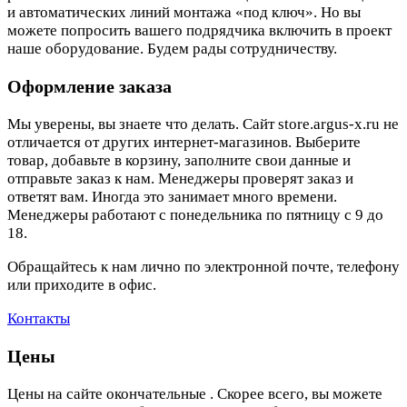
и автоматических линий монтажа «под ключ». Но вы
можете попросить вашего подрядчика включить в проект
наше оборудование. Будем рады сотрудничеству.
Оформление заказа
Мы уверены, вы знаете что делать. Сайт store.argus-x.ru не
отличается от других интернет-магазинов. Выберите
товар, добавьте в корзину, заполните свои данные и
отправьте заказ к нам. Менеджеры проверят заказ и
ответят вам. Иногда это занимает много времени.
Менеджеры работают с понедельника по пятницу с 9 до
18.
Обращайтесь к нам лично по электронной почте, телефону
или приходите в офис.
Контакты
Цены
Цены на сайте окончательные . Скорее всего, вы можете