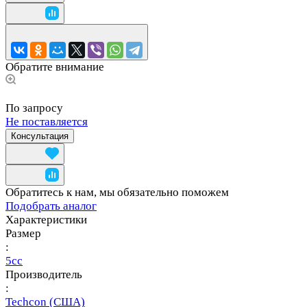
Обратите внимание
По запросу
Не поставляется
Консультация
Обратитесь к нам, мы обязательно поможем
Подобрать аналог
Характеристики
Размер
:
5сс
Производитель
:
Techcon (США)