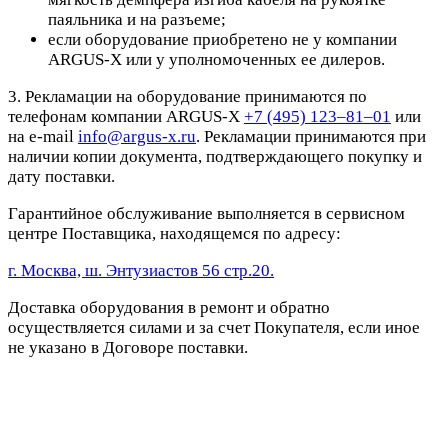
паяльника и на разъеме;
если оборудование приобретено не у компании
ARGUS-X или у уполномоченных ее дилеров.
3. Рекламации на оборудование принимаются по
телефонам компании ARGUS-X
+7 (495) 123–81–01
или
на e-mail
info@argus-x.ru
. Рекламации принимаются при
наличии копии документа, подтверждающего покупку и
дату поставки.
Гарантийное обслуживание выполняется в сервисном
центре Поставщика, находящемся по адресу:
г. Москва, ш. Энтузиастов 56 стр.20.
Доставка оборудования в ремонт и обратно
осуществляется силами и за счет Покупателя, если иное
не указано в Договоре поставки.