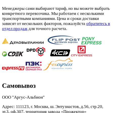
Менеджеры сами выбирают тариф, но вы можете выбрать
конкретного перевозчика. Мы работаем с несколькими
транспортными компаниями. Цена и сроки доставки
зависят от нескольких факторов, пожалуйста
обратитесь в
отдел продаж
для точного расчета.
Самовывоз
ООО "Аргус-Альбион"
Адрес: 111123, г. Москва, ш. Энтузиастов, д.56, стр.20,
эт.3, оф.307, территория завода «Прожектор»