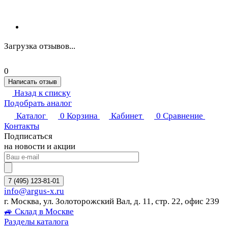
Загрузка отзывов...
0
Написать отзыв
Назад к списку
Подобрать аналог
Каталог
0
Корзина
Кабинет
0
Сравнение
Контакты
Подписаться
на новости и акции
7 (495) 123-81-01
info@argus-x.ru
г. Москва, ул. Золоторожский Вал, д. 11, стр. 22, офис 239
🚙 Склад в Москве
Разделы каталога