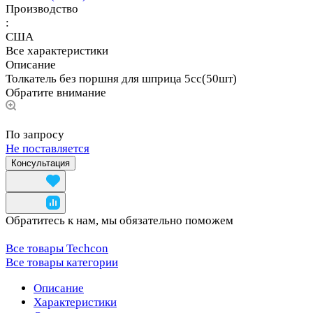
Производство
:
США
Все характеристики
Описание
Толкатель без поршня для шприца 5сс(50шт)
Обратите внимание
По запросу
Не поставляется
Консультация
Обратитесь к нам, мы обязательно поможем
Все товары Techcon
Все товары категории
Описание
Характеристики