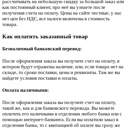
рассчитывать на небольшую скидку за большой заказ или
как постоянный клиент, про неё вы узнаете после
получения счета на оплату. Цены на сайте честные, у нас
нет цен без НДС, все налоги включены в стоимость
товара.
Как оплатить заказанный товар
Безналичный банковский перевод:
После оформления заказа вы получите счет на оплату, в
котором будут отражены наличие, или, если товара нет на
складе, то сроки поставки, цены и реквизиты. Там же вы
найдете условия поставки и оплаты.
Оплата наличными:
После оформления заказа вы получите счет на оплату,
такой же, как и для банковского перевода. Вы можете
оплатить его наличными в отделении любого банка или с
помощью интернет-банкинга. Если вы оплатили заказ в
отделении банка, то с квитанцией об оплате вы сразу же