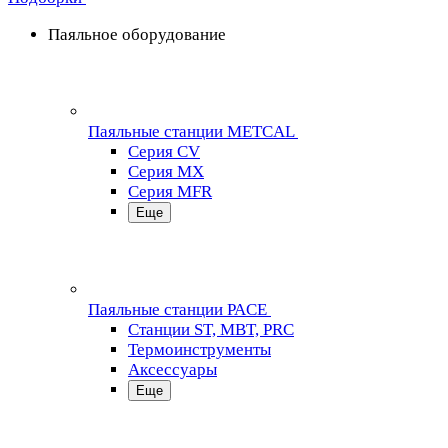
Паяльное оборудование
Паяльные станции METCAL
Серия CV
Серия MX
Серия MFR
Еще
Паяльные станции PACE
Станции ST, MBT, PRC
Термоинструменты
Аксессуары
Еще