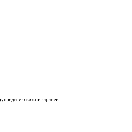
дупредите о визите заранее.