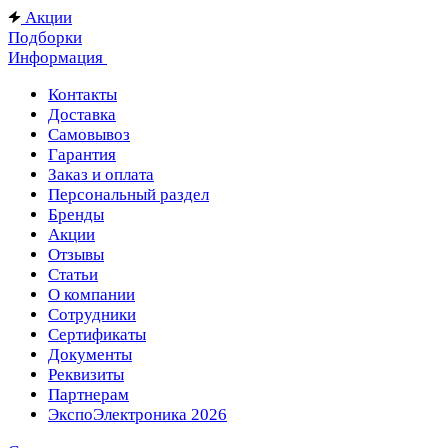
Акции
Подборки
Информация
Контакты
Доставка
Самовывоз
Гарантия
Заказ и оплата
Персональный раздел
Бренды
Акции
Отзывы
Статьи
О компании
Сотрудники
Сертификаты
Документы
Реквизиты
Партнерам
ЭкспоЭлектроника 2026