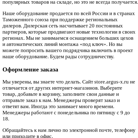
популярных товаров на складе, но это не всегда получается.
Наше оборудование продается по всей России и в странах
Таможенного союза при поддержке региональных
дилеров. Дилерская сеть насчитывает 20 постоянных
партнеров, которые продвигают новые технологии в своих
регионах. Мы не занимаемся оснащением больших цехов
и автоматических линий монтажа «под ключ». Но вы
можете попросить вашего подрядчика включить в проект
наше оборудование. Будем рады сотрудничеству.
Оформление заказа
Мы уверены, вы знаете что делать. Сайт store.argus-x.ru не
отличается от других интернет-магазинов. Выберите
товар, добавьте в корзину, заполните свои данные и
отправьте заказ к нам. Менеджеры проверят заказ и
ответят вам. Иногда это занимает много времени.
Менеджеры работают с понедельника по пятницу с 9 до
18.
Обращайтесь к нам лично по электронной почте, телефону
или приходите в офис.