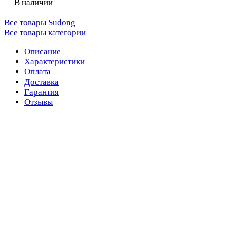
В наличии
Все товары Sudong
Все товары категории
Описание
Характеристики
Оплата
Доставка
Гарантия
Отзывы