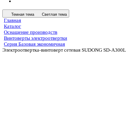
Темная тема
Светлая тема
Главная
Каталог
Оснащение производств
Винтоверты электроотвертки
Серия Базовая экономичная
Электроотвертка-винтоверт сетевая SUDONG SD-A300L