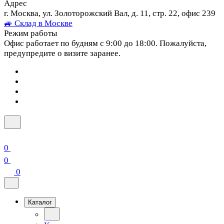
Адрес
г. Москва, ул. Золоторожский Вал, д. 11, стр. 22, офис 239
🚙 Склад в Москве
Режим работы
Офис работает по будням с 9:00 до 18:00. Пожалуйста,
предупредите о визите заранее.
0
0
0
Каталог