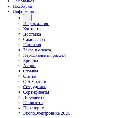
Самовывоз
Подборки
Информация
Информация
Контакты
Доставка
Самовывоз
Гарантия
Заказ и оплата
Персональный раздел
Бренды
Акции
Отзывы
Статьи
О компании
Сотрудники
Сертификаты
Документы
Реквизиты
Партнерам
ЭкспоЭлектроника 2026