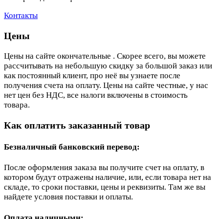
Контакты
Цены
Цены на сайте окончательные . Скорее всего, вы можете
рассчитывать на небольшую скидку за большой заказ или
как постоянный клиент, про неё вы узнаете после
получения счета на оплату. Цены на сайте честные, у нас
нет цен без НДС, все налоги включены в стоимость
товара.
Как оплатить заказанный товар
Безналичный банковский перевод:
После оформления заказа вы получите счет на оплату, в
котором будут отражены наличие, или, если товара нет на
складе, то сроки поставки, цены и реквизиты. Там же вы
найдете условия поставки и оплаты.
Оплата наличными: