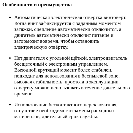
Особенности и преимущества
Автоматическая электрическая отвёртка винтовёрт.
Когда винт зафиксируется с заданным моментом
затяжки, сцепление автоматически отключится, а
двигатель автоматически отключит питание и
затормозит вовремя, чтобы остановить
электрическую отвёртку.
Нет двигателя с угольной щёткой, электродвигатель
бесщеточный с электронным управлением.
Выходной крутящий момент более стабилен,
подходит для использования в беспылевой зоне,
высокая стабильность, простота в эксплуатации,
отвертку можно использовать в течение длительного
времени.
Использование бесконтактного переключателя,
отсутствие необходимости замены расходных
материалов, длительный срок службы.