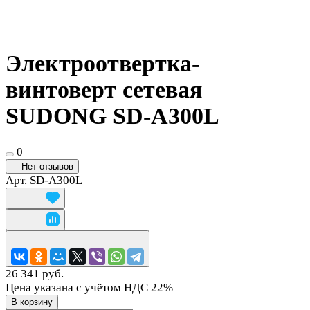
Электроотвертка-
винтоверт сетевая
SUDONG SD-A300L
0
Нет отзывов
Арт.
SD-A300L
26 341 руб.
Цена указана с учётом НДС 22%
В корзину