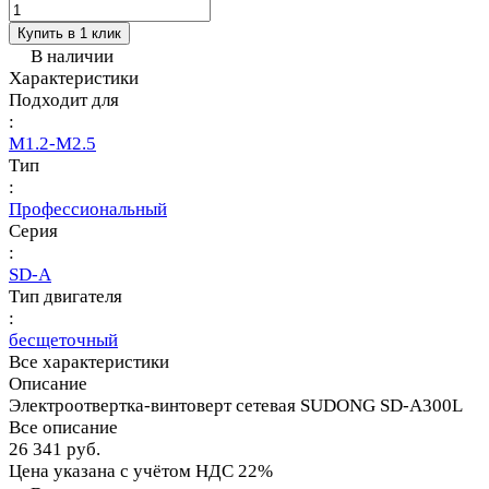
Купить в 1 клик
В наличии
Характеристики
Подходит для
:
M1.2-M2.5
Тип
:
Профессиональный
Серия
:
SD-A
Тип двигателя
:
бесщеточный
Все характеристики
Описание
Электроотвертка-винтоверт сетевая SUDONG SD-A300L
Все описание
26 341 руб.
Цена указана с учётом НДС 22%