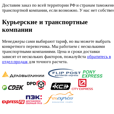
Доставим заказ по всей территории РФ и странам таможенн
транспортной компании, если возможно. У нас нет собстве
Курьерские и транспортные
компании
Менеджеры сами выбирают тариф, но вы можете выбрать
конкретного перевозчика. Мы работаем с несколькими
транспортными компаниями. Цена и сроки доставки
зависят от нескольких факторов, пожалуйста
обратитесь в
отдел продаж
для точного расчета.