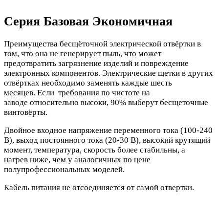
Серия Базовая Экономичная
Преимущества бесщёточной электрической отвёртки в
том, что она не генерирует пыль, что может
предотвратить загрязнение изделий и повреждение
электронных компонентов. Электрические щетки в других
отвёртках необходимо заменять каждые шесть
месяцев. Если требования по чистоте на
заводе относительно высоки, 90% выберут бесщеточные
винтовёрты.
Двойное входное напряжение переменного тока (100-240
В), выход постоянного тока (20-30 В), высокий крутящий
момент, температура, скорость более стабильны, а
нагрев ниже, чем у аналогичных по цене
полупрофессиональных моделей.
Кабель питания не отсоединяется от самой отвертки.