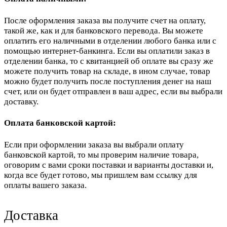
После оформления заказа вы получите счет на оплату,
такой же, как и для банковского перевода. Вы можете
оплатить его наличными в отделении любого банка или с
помощью интернет-банкинга. Если вы оплатили заказ в
отделении банка, то с квитанцией об оплате вы сразу же
можете получить товар на складе, в ином случае, товар
можно будет получить после поступления денег на наш
счет, или он будет отправлен в ваш адрес, если вы выбрали
доставку.
Оплата банковской картой:
Если при оформлении заказа вы выбрали оплату
банковской картой, то мы проверим наличие товара,
оговорим с вами сроки поставки и варианты доставки и,
когда все будет готово, мы пришлем вам ссылку для
оплаты вашего заказа.
Доставка