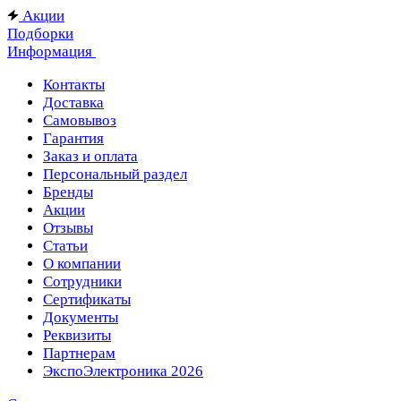
Акции
Подборки
Информация
Контакты
Доставка
Самовывоз
Гарантия
Заказ и оплата
Персональный раздел
Бренды
Акции
Отзывы
Статьи
О компании
Сотрудники
Сертификаты
Документы
Реквизиты
Партнерам
ЭкспоЭлектроника 2026