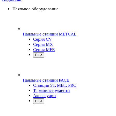
Паяльное оборудование
Паяльные станции METCAL
Серия CV
Серия MX
Серия MFR
Еще
Паяльные станции PACE
Станции ST, MBT, PRC
Термоинструменты
Аксессуары
Еще