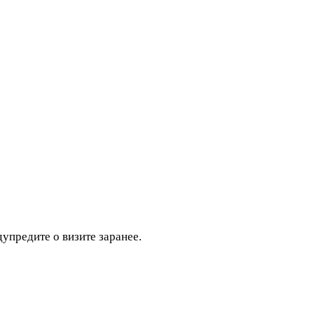
дупредите о визите заранее.