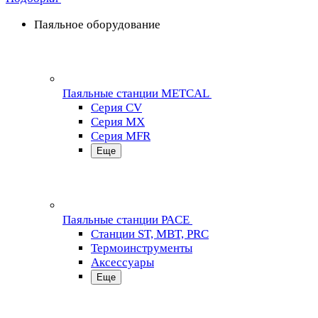
Паяльное оборудование
Паяльные станции METCAL
Серия CV
Серия MX
Серия MFR
Еще
Паяльные станции PACE
Станции ST, MBT, PRC
Термоинструменты
Аксессуары
Еще