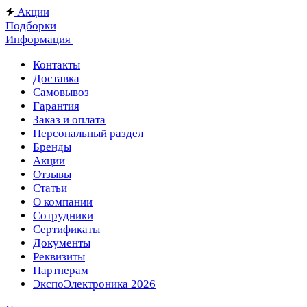
Акции
Подборки
Информация
Контакты
Доставка
Самовывоз
Гарантия
Заказ и оплата
Персональный раздел
Бренды
Акции
Отзывы
Статьи
О компании
Сотрудники
Сертификаты
Документы
Реквизиты
Партнерам
ЭкспоЭлектроника 2026