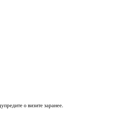
дупредите о визите заранее.