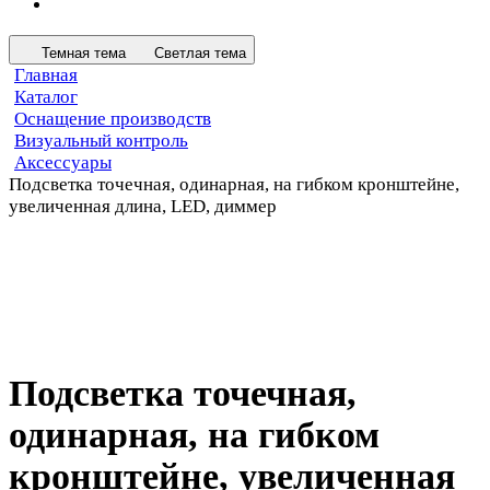
Темная тема
Светлая тема
Главная
Каталог
Оснащение производств
Визуальный контроль
Аксессуары
Подсветка точечная, одинарная, на гибком кронштейне,
увеличенная длина, LED, диммер
Подсветка точечная,
одинарная, на гибком
кронштейне, увеличенная