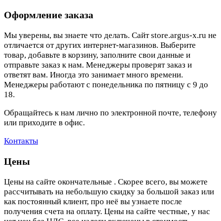
Оформление заказа
Мы уверены, вы знаете что делать. Сайт store.argus-x.ru не
отличается от других интернет-магазинов. Выберите
товар, добавьте в корзину, заполните свои данные и
отправьте заказ к нам. Менеджеры проверят заказ и
ответят вам. Иногда это занимает много времени.
Менеджеры работают с понедельника по пятницу с 9 до
18.
Обращайтесь к нам лично по электронной почте, телефону
или приходите в офис.
Контакты
Цены
Цены на сайте окончательные . Скорее всего, вы можете
рассчитывать на небольшую скидку за большой заказ или
как постоянный клиент, про неё вы узнаете после
получения счета на оплату. Цены на сайте честные, у нас