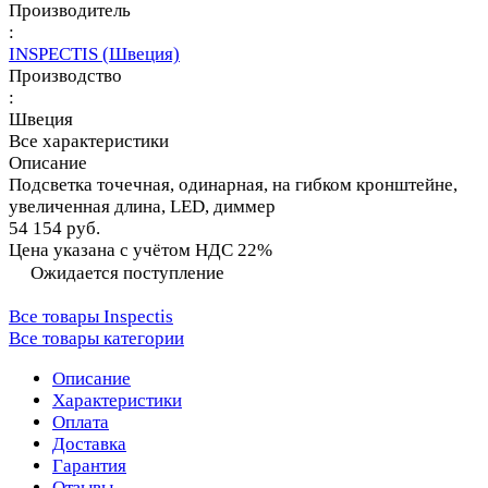
Производитель
:
INSPECTIS (Швеция)
Производство
:
Швеция
Все характеристики
Описание
Подсветка точечная, одинарная, на гибком кронштейне,
увеличенная длина, LED, диммер
54 154 руб.
Цена указана с учётом НДС 22%
Ожидается поступление
Все товары Inspectis
Все товары категории
Описание
Характеристики
Оплата
Доставка
Гарантия
Отзывы