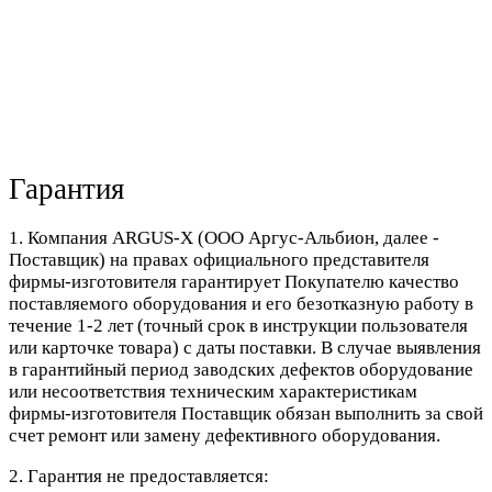
Гарантия
1. Компания ARGUS-X (ООО Аргус-Альбион, далее -
Поставщик) на правах официального представителя
фирмы-изготовителя гарантирует Покупателю качество
поставляемого оборудования и его безотказную работу в
течение 1-2 лет (точный срок в инструкции пользователя
или карточке товара) с даты поставки. В случае выявления
в гарантийный период заводских дефектов оборудование
или несоответствия техническим характеристикам
фирмы-изготовителя Поставщик обязан выполнить за свой
счет ремонт или замену дефективного оборудования.
2. Гарантия не предоставляется: