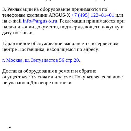
3. Рекламации на оборудование принимаются по
телефонам компании ARGUS-X
+7 (495) 123–81–01
или
на e-mail
info@argus-x.ru
. Рекламации принимаются при
наличии копии документа, подтверждающего покупку и
дату поставки.
Гарантийное обслуживание выполняется в сервисном
центре Поставщика, находящемся по адресу:
г. Москва, ш. Энтузиастов 56 стр.20.
Доставка оборудования в ремонт и обратно
осуществляется силами и за счет Покупателя, если иное
не указано в Договоре поставки.