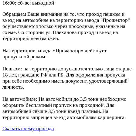
16:00; сб-вс: выходной
Обращаем Ваше внимание на то, что проход пешком и
въезд на автомобиле на территорию завода "Прожектор"
осуществляется только через проходные, указанные на
схеме. Со стороны ул. Плеханова проход и въезд на
территорию невозможен.
На территории завода «Прожектор» действует
пропускной режим:
Пешком: на территорию допускаются только лица старше
18 лет, граждане РФ или РБ. Для оформления пропуска
при себе необходимо иметь документ, удостоверяющий
личность.
На автомобиле: На автомобили до 3,5 тонн необходимо
оформить бесплатный пропуск на проходной. Для
автомобилей свыше 3,5 тонн въезд платный. На
территорию запрещен въезд автомобилям каршеринга.
Скачать схему проезда