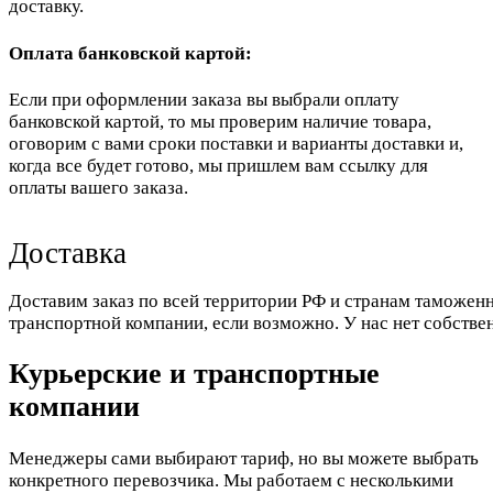
доставку.
Оплата банковской картой:
Если при оформлении заказа вы выбрали оплату
банковской картой, то мы проверим наличие товара,
оговорим с вами сроки поставки и варианты доставки и,
когда все будет готово, мы пришлем вам ссылку для
оплаты вашего заказа.
Доставка
Доставим заказ по всей территории РФ и странам таможенн
транспортной компании, если возможно. У нас нет собстве
Курьерские и транспортные
компании
Менеджеры сами выбирают тариф, но вы можете выбрать
конкретного перевозчика. Мы работаем с несколькими