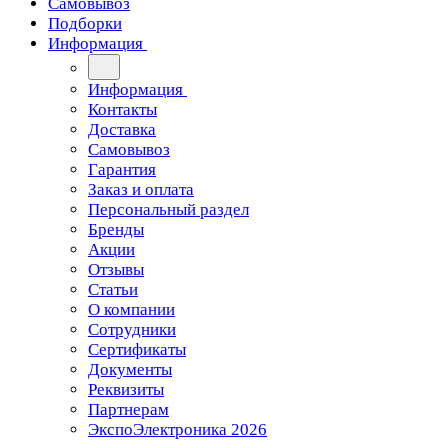
Самовывоз
Подборки
Информация
Информация
Контакты
Доставка
Самовывоз
Гарантия
Заказ и оплата
Персональный раздел
Бренды
Акции
Отзывы
Статьи
О компании
Сотрудники
Сертификаты
Документы
Реквизиты
Партнерам
ЭкспоЭлектроника 2026