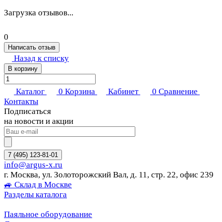
Загрузка отзывов...
0
Написать отзыв
Назад к списку
В корзину
Каталог
0
Корзина
Кабинет
0
Сравнение
Контакты
Подписаться
на новости и акции
7 (495) 123-81-01
info@argus-x.ru
г. Москва, ул. Золоторожский Вал, д. 11, стр. 22, офис 239
🚙 Склад в Москве
Разделы каталога
Паяльное оборудование