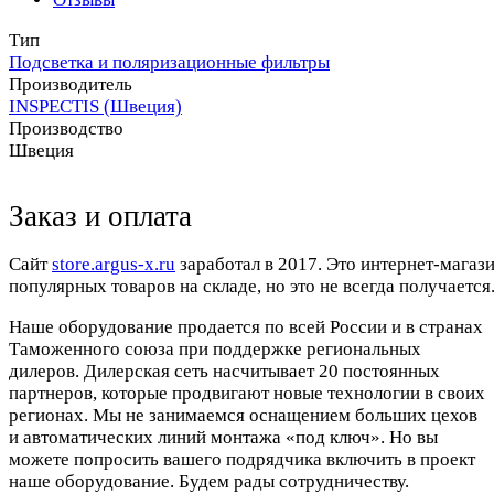
Тип
Подсветка и поляризационные фильтры
Производитель
INSPECTIS (Швеция)
Производство
Швеция
Заказ и оплата
Cайт
store.argus-x.ru
заработал в 2017. Это интернет-магаз
популярных товаров на складе, но это не всегда получается.
Наше оборудование продается по всей России и в странах
Таможенного союза при поддержке региональных
дилеров. Дилерская сеть насчитывает 20 постоянных
партнеров, которые продвигают новые технологии в своих
регионах. Мы не занимаемся оснащением больших цехов
и автоматических линий монтажа «под ключ». Но вы
можете попросить вашего подрядчика включить в проект
наше оборудование. Будем рады сотрудничеству.