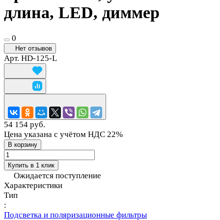
длина, LED, диммер
0
Нет отзывов
Арт.
HD-125-L
54 154 руб.
Цена указана с учётом НДС 22%
В корзину
Купить в 1 клик
Ожидается поступление
Характеристики
Тип
:
Подсветка и поляризационные фильтры