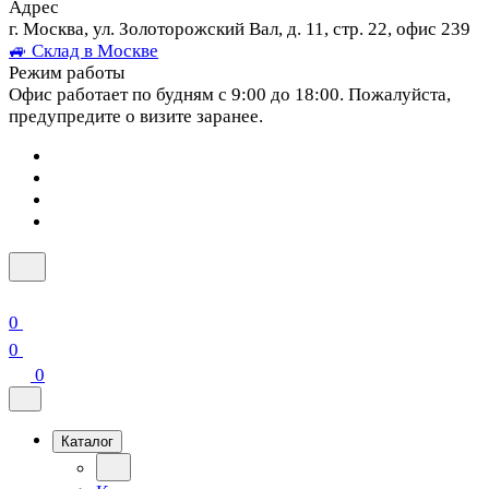
Адрес
г. Москва, ул. Золоторожский Вал, д. 11, стр. 22, офис 239
🚙 Склад в Москве
Режим работы
Офис работает по будням с 9:00 до 18:00. Пожалуйста,
предупредите о визите заранее.
0
0
0
Каталог