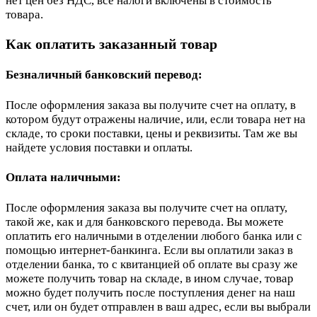
нет цен без НДС, все налоги включены в стоимость
товара.
Как оплатить заказанный товар
Безналичный банковский перевод:
После оформления заказа вы получите счет на оплату, в
котором будут отражены наличие, или, если товара нет на
складе, то сроки поставки, цены и реквизиты. Там же вы
найдете условия поставки и оплаты.
Оплата наличными:
После оформления заказа вы получите счет на оплату,
такой же, как и для банковского перевода. Вы можете
оплатить его наличными в отделении любого банка или с
помощью интернет-банкинга. Если вы оплатили заказ в
отделении банка, то с квитанцией об оплате вы сразу же
можете получить товар на складе, в ином случае, товар
можно будет получить после поступления денег на наш
счет, или он будет отправлен в ваш адрес, если вы выбрали