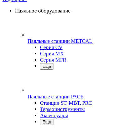
Паяльное оборудование
Паяльные станции METCAL
Серия CV
Серия MX
Серия MFR
Еще
Паяльные станции PACE
Станции ST, MBT, PRC
Термоинструменты
Аксессуары
Еще