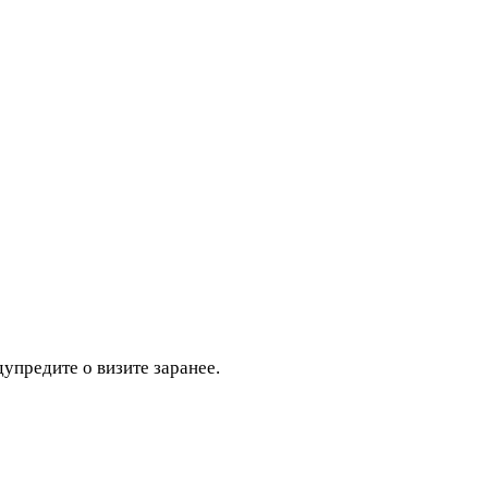
дупредите о визите заранее.