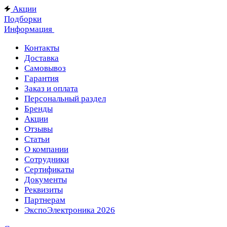
Акции
Подборки
Информация
Контакты
Доставка
Самовывоз
Гарантия
Заказ и оплата
Персональный раздел
Бренды
Акции
Отзывы
Статьи
О компании
Сотрудники
Сертификаты
Документы
Реквизиты
Партнерам
ЭкспоЭлектроника 2026