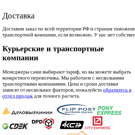
Доставка
Доставим заказ по всей территории РФ и странам таможенн
транспортной компании, если возможно. У нас нет собстве
Курьерские и транспортные
компании
Менеджеры сами выбирают тариф, но вы можете выбрать
конкретного перевозчика. Мы работаем с несколькими
транспортными компаниями. Цена и сроки доставки
зависят от нескольких факторов, пожалуйста
обратитесь в
отдел продаж
для точного расчета.