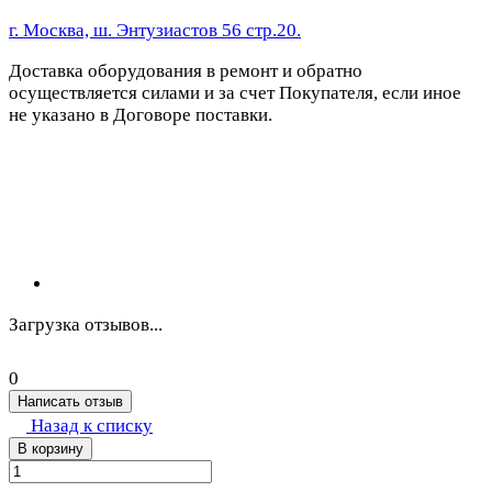
г. Москва, ш. Энтузиастов 56 стр.20.
Доставка оборудования в ремонт и обратно
осуществляется силами и за счет Покупателя, если иное
не указано в Договоре поставки.
Загрузка отзывов...
0
Написать отзыв
Назад к списку
В корзину