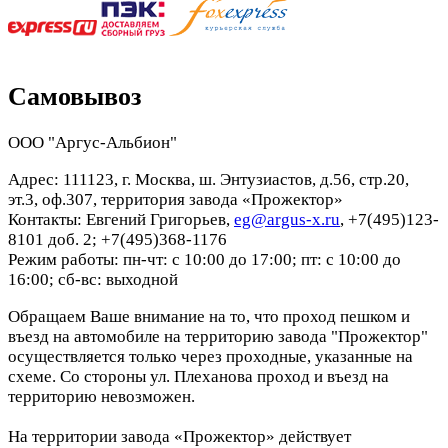
Самовывоз
ООО "Аргус-Альбион"
Адрес: 111123, г. Москва, ш. Энтузиастов, д.56, стр.20,
эт.3, оф.307, территория завода «Прожектор»
Контакты: Евгений Григорьев,
eg@argus-x.ru
, +7(495)123-
8101 доб. 2; +7(495)368-1176
Режим работы: пн-чт: с 10:00 до 17:00; пт: с 10:00 до
16:00; сб-вс: выходной
Обращаем Ваше внимание на то, что проход пешком и
въезд на автомобиле на территорию завода "Прожектор"
осуществляется только через проходные, указанные на
схеме. Со стороны ул. Плеханова проход и въезд на
территорию невозможен.
На территории завода «Прожектор» действует