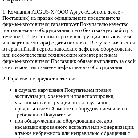
1. Компания ARGUS-X (ООО Аргус-Альбион, далее -
Поставщик) на правах официального представителя
фирмы-изготовителя гарантирует Покупателю качество
поставляемого оборудования и его безотказную работу в
течение 1-2 лет (точный срок в инструкции пользователя
или карточке товара) с даты поставки. В случае выявления
в гарантийный период заводских дефектов оборудование
или несоответствия техническим характеристикам
фирмы-изготовителя Поставщик обязан выполнить за свой
счет ремонт или замену дефективного оборудования.
2. Гарантия не предоставляется:
в случаях нарушения Покупателем правил
эксплуатации, хранения и транспортировки,
указанных в инструкции по эксплуатации,
предоставляемой вместе с оборудованием или по
требованию Покупателя;
при обнаружении на оборудовании следов
несанкционированного вскрытия или модернизации,
а также небрежного или неправильно обращения с