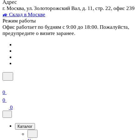
Адрес
г. Москва, ул. Золоторожский Вал, д. 11, стр. 22, офис 239
🚙 Склад в Москве
Режим работы
Офис работает по будням с 9:00 до 18:00. Пожалуйста,
предупредите о визите заранее.
0
0
0
Каталог