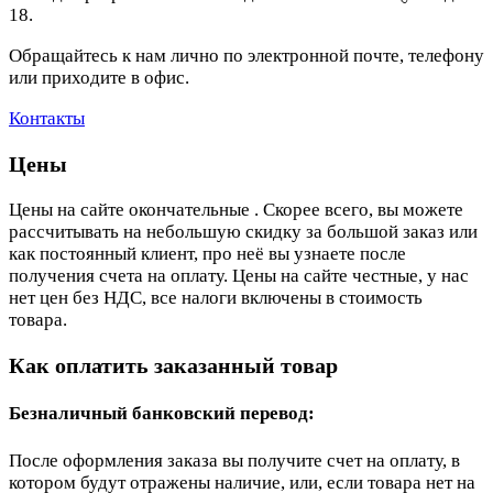
18.
Обращайтесь к нам лично по электронной почте, телефону
или приходите в офис.
Контакты
Цены
Цены на сайте окончательные . Скорее всего, вы можете
рассчитывать на небольшую скидку за большой заказ или
как постоянный клиент, про неё вы узнаете после
получения счета на оплату. Цены на сайте честные, у нас
нет цен без НДС, все налоги включены в стоимость
товара.
Как оплатить заказанный товар
Безналичный банковский перевод:
После оформления заказа вы получите счет на оплату, в
котором будут отражены наличие, или, если товара нет на