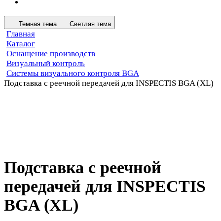
Темная тема
Светлая тема
Главная
Каталог
Оснащение производств
Визуальный контроль
Cистемы визуального контроля BGA
Подставка с реечной передачей для INSPECTIS BGA (XL)
Подставка с реечной
передачей для INSPECTIS
BGA (XL)