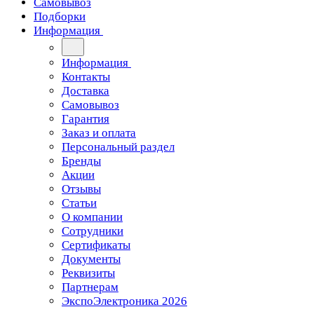
Самовывоз
Подборки
Информация
Информация
Контакты
Доставка
Самовывоз
Гарантия
Заказ и оплата
Персональный раздел
Бренды
Акции
Отзывы
Статьи
О компании
Сотрудники
Сертификаты
Документы
Реквизиты
Партнерам
ЭкспоЭлектроника 2026