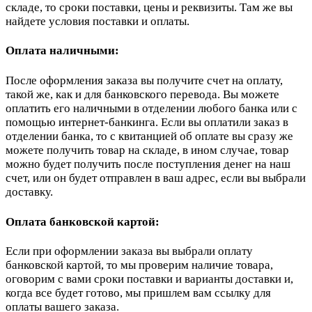
складе, то сроки поставки, цены и реквизиты. Там же вы
найдете условия поставки и оплаты.
Оплата наличными:
После оформления заказа вы получите счет на оплату,
такой же, как и для банковского перевода. Вы можете
оплатить его наличными в отделении любого банка или с
помощью интернет-банкинга. Если вы оплатили заказ в
отделении банка, то с квитанцией об оплате вы сразу же
можете получить товар на складе, в ином случае, товар
можно будет получить после поступления денег на наш
счет, или он будет отправлен в ваш адрес, если вы выбрали
доставку.
Оплата банковской картой:
Если при оформлении заказа вы выбрали оплату
банковской картой, то мы проверим наличие товара,
оговорим с вами сроки поставки и варианты доставки и,
когда все будет готово, мы пришлем вам ссылку для
оплаты вашего заказа.