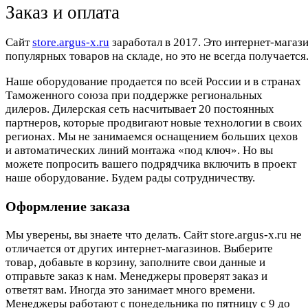
Заказ и оплата
Cайт
store.argus-x.ru
заработал в 2017. Это интернет-магаз
популярных товаров на складе, но это не всегда получается.
Наше оборудование продается по всей России и в странах
Таможенного союза при поддержке региональных
дилеров. Дилерская сеть насчитывает 20 постоянных
партнеров, которые продвигают новые технологии в своих
регионах. Мы не занимаемся оснащением больших цехов
и автоматических линий монтажа «под ключ». Но вы
можете попросить вашего подрядчика включить в проект
наше оборудование. Будем рады сотрудничеству.
Оформление заказа
Мы уверены, вы знаете что делать. Сайт store.argus-x.ru не
отличается от других интернет-магазинов. Выберите
товар, добавьте в корзину, заполните свои данные и
отправьте заказ к нам. Менеджеры проверят заказ и
ответят вам. Иногда это занимает много времени.
Менеджеры работают с понедельника по пятницу с 9 до