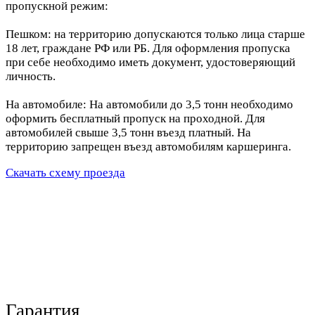
пропускной режим:
Пешком: на территорию допускаются только лица старше
18 лет, граждане РФ или РБ. Для оформления пропуска
при себе необходимо иметь документ, удостоверяющий
личность.
На автомобиле: На автомобили до 3,5 тонн необходимо
оформить бесплатный пропуск на проходной. Для
автомобилей свыше 3,5 тонн въезд платный. На
территорию запрещен въезд автомобилям каршеринга.
Скачать схему проезда
Гарантия