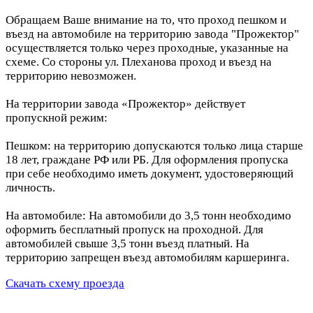
Обращаем Ваше внимание на то, что проход пешком и
въезд на автомобиле на территорию завода "Прожектор"
осуществляется только через проходные, указанные на
схеме. Со стороны ул. Плеханова проход и въезд на
территорию невозможен.
На территории завода «Прожектор» действует
пропускной режим:
Пешком: на территорию допускаются только лица старше
18 лет, граждане РФ или РБ. Для оформления пропуска
при себе необходимо иметь документ, удостоверяющий
личность.
На автомобиле: На автомобили до 3,5 тонн необходимо
оформить бесплатный пропуск на проходной. Для
автомобилей свыше 3,5 тонн въезд платный. На
территорию запрещен въезд автомобилям каршеринга.
Скачать схему проезда