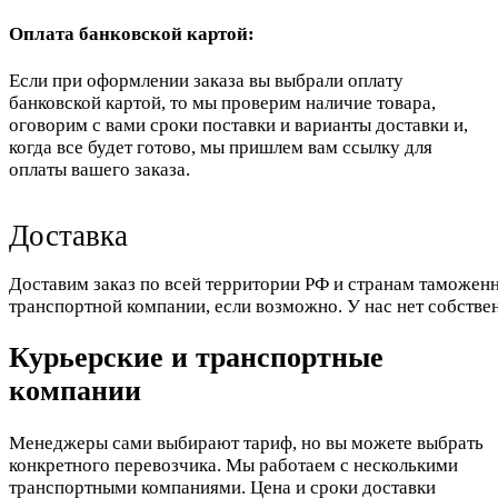
Оплата банковской картой:
Если при оформлении заказа вы выбрали оплату
банковской картой, то мы проверим наличие товара,
оговорим с вами сроки поставки и варианты доставки и,
когда все будет готово, мы пришлем вам ссылку для
оплаты вашего заказа.
Доставка
Доставим заказ по всей территории РФ и странам таможенн
транспортной компании, если возможно. У нас нет собстве
Курьерские и транспортные
компании
Менеджеры сами выбирают тариф, но вы можете выбрать
конкретного перевозчика. Мы работаем с несколькими
транспортными компаниями. Цена и сроки доставки