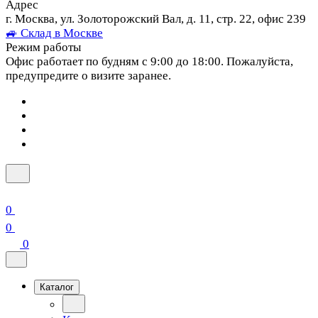
Адрес
г. Москва, ул. Золоторожский Вал, д. 11, стр. 22, офис 239
🚙 Склад в Москве
Режим работы
Офис работает по будням с 9:00 до 18:00. Пожалуйста,
предупредите о визите заранее.
0
0
0
Каталог