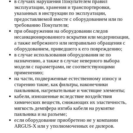
в случаях нарушения Покупателем правил
эксплуатации, хранения и транспортировки,
указанных в инструкции по эксплуатации,
предоставляемой вместе с оборудованием или по
требованию Покупателя;
при обнаружении на оборудовании следов
несанкционированного вскрытия или модернизации,
а также небрежного или неправильно обращения с
оборудованием, приведшего к его повреждению;
в случае использования оборудования не по
назначению, а также в случае неверного выбора
модели с параметрами, не соответствующими
применению;
на части, подверженные естественному износу и
старению такие, как фильтры, наконечники
паяльников, нагревательные и чистящие элементы;
кабели, изношенные вследствие воздействия
химических веществ, снижающих их эластичность,
мягкость демпфера изгиба кабеля на рукоятке
паяльника и на разъеме;
если оборудование приобретено не у компании
ARGUS-X или у уполномоченных ее дилеров.