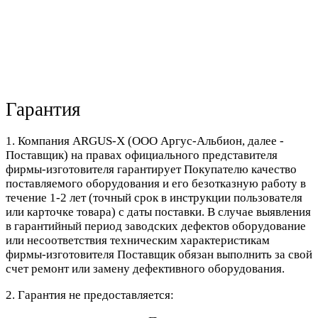
Гарантия
1. Компания ARGUS-X (ООО Аргус-Альбион, далее -
Поставщик) на правах официального представителя
фирмы-изготовителя гарантирует Покупателю качество
поставляемого оборудования и его безотказную работу в
течение 1-2 лет (точный срок в инструкции пользователя
или карточке товара) с даты поставки. В случае выявления
в гарантийный период заводских дефектов оборудование
или несоответствия техническим характеристикам
фирмы-изготовителя Поставщик обязан выполнить за свой
счет ремонт или замену дефективного оборудования.
2. Гарантия не предоставляется: