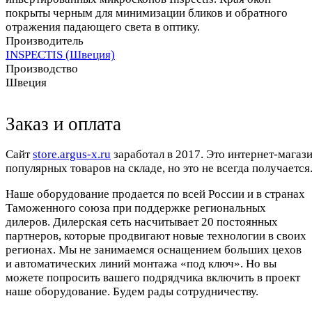
покрыты черным для минимизации бликов и обратного
отражения падающего света в оптику.
Производитель
INSPECTIS (Швеция)
Производство
Швеция
Заказ и оплата
Cайт
store.argus-x.ru
заработал в 2017. Это интернет-магаз
популярных товаров на складе, но это не всегда получается.
Наше оборудование продается по всей России и в странах
Таможенного союза при поддержке региональных
дилеров. Дилерская сеть насчитывает 20 постоянных
партнеров, которые продвигают новые технологии в своих
регионах. Мы не занимаемся оснащением больших цехов
и автоматических линий монтажа «под ключ». Но вы
можете попросить вашего подрядчика включить в проект
наше оборудование. Будем рады сотрудничеству.