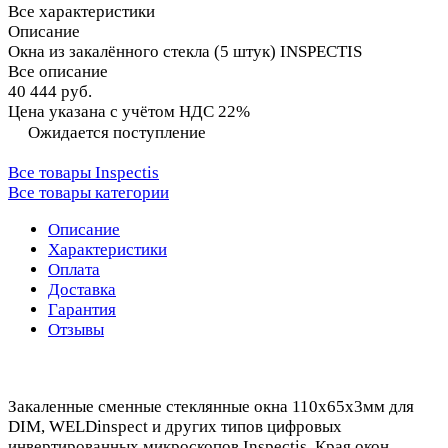
Все характеристики
Описание
Окна из закалённого стекла (5 штук) INSPECTIS
Все описание
40 444 руб.
Цена указана с учётом НДС 22%
Ожидается поступление
Все товары Inspectis
Все товары категории
Описание
Характеристики
Оплата
Доставка
Гарантия
Отзывы
Закаленные сменные стеклянные окна 110x65x3мм для
DIM, WELDinspect и других типов цифровых
инвертированных микроскопов Inspectis. Края окон