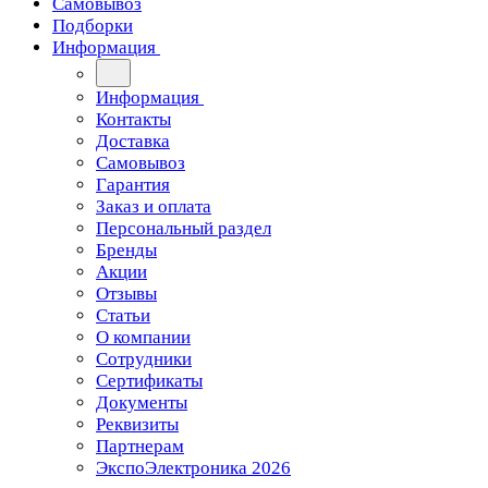
Самовывоз
Подборки
Информация
Информация
Контакты
Доставка
Самовывоз
Гарантия
Заказ и оплата
Персональный раздел
Бренды
Акции
Отзывы
Статьи
О компании
Сотрудники
Сертификаты
Документы
Реквизиты
Партнерам
ЭкспоЭлектроника 2026