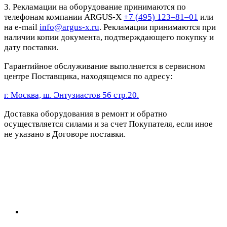
3. Рекламации на оборудование принимаются по
телефонам компании ARGUS-X
+7 (495) 123–81–01
или
на e-mail
info@argus-x.ru
. Рекламации принимаются при
наличии копии документа, подтверждающего покупку и
дату поставки.
Гарантийное обслуживание выполняется в сервисном
центре Поставщика, находящемся по адресу:
г. Москва, ш. Энтузиастов 56 стр.20.
Доставка оборудования в ремонт и обратно
осуществляется силами и за счет Покупателя, если иное
не указано в Договоре поставки.