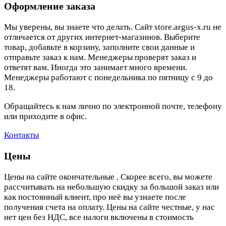
Оформление заказа
Мы уверены, вы знаете что делать. Сайт store.argus-x.ru не
отличается от других интернет-магазинов. Выберите
товар, добавьте в корзину, заполните свои данные и
отправьте заказ к нам. Менеджеры проверят заказ и
ответят вам. Иногда это занимает много времени.
Менеджеры работают с понедельника по пятницу с 9 до
18.
Обращайтесь к нам лично по электронной почте, телефону
или приходите в офис.
Контакты
Цены
Цены на сайте окончательные . Скорее всего, вы можете
рассчитывать на небольшую скидку за большой заказ или
как постоянный клиент, про неё вы узнаете после
получения счета на оплату. Цены на сайте честные, у нас
нет цен без НДС, все налоги включены в стоимость