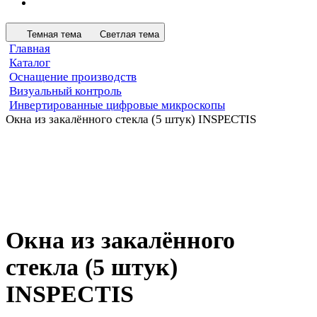
Темная тема
Светлая тема
Главная
Каталог
Оснащение производств
Визуальный контроль
Инвертированные цифровые микроскопы
Окна из закалённого стекла (5 штук) INSPECTIS
Окна из закалённого
стекла (5 штук)
INSPECTIS