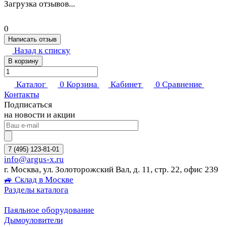
Загрузка отзывов...
0
Написать отзыв
Назад к списку
В корзину
Каталог
0
Корзина
Кабинет
0
Сравнение
Контакты
Подписаться
на новости и акции
7 (495) 123-81-01
info@argus-x.ru
г. Москва, ул. Золоторожский Вал, д. 11, стр. 22, офис 239
🚙 Склад в Москве
Разделы каталога
Паяльное оборудование
Дымоуловители