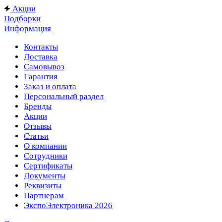
Акции
Подборки
Информация
Контакты
Доставка
Самовывоз
Гарантия
Заказ и оплата
Персональный раздел
Бренды
Акции
Отзывы
Статьи
О компании
Сотрудники
Сертификаты
Документы
Реквизиты
Партнерам
ЭкспоЭлектроника 2026