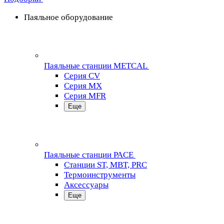
Паяльное оборудование
Паяльные станции METCAL
Серия CV
Серия MX
Серия MFR
Еще
Паяльные станции PACE
Станции ST, MBT, PRC
Термоинструменты
Аксессуары
Еще