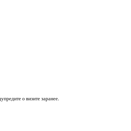
дупредите о визите заранее.