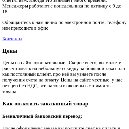
ответят вам. Иногда это занимает много времени.
Менеджеры работают с понедельника по пятницу с 9 до
18.
Обращайтесь к нам лично по электронной почте, телефону
или приходите в офис.
Контакты
Цены
Цены на сайте окончательные . Скорее всего, вы можете
рассчитывать на небольшую скидку за большой заказ или
как постоянный клиент, про неё вы узнаете после
получения счета на оплату. Цены на сайте честные, у нас
нет цен без НДС, все налоги включены в стоимость
товара.
Как оплатить заказанный товар
Безналичный банковский перевод:
После оформления заказа вы получите счет на оплату, в