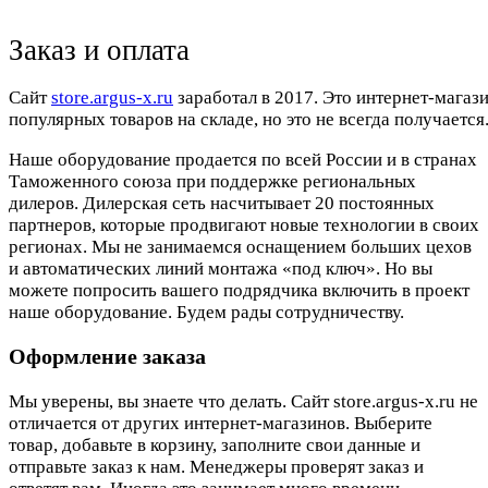
Заказ и оплата
Cайт
store.argus-x.ru
заработал в 2017. Это интернет-магаз
популярных товаров на складе, но это не всегда получается.
Наше оборудование продается по всей России и в странах
Таможенного союза при поддержке региональных
дилеров. Дилерская сеть насчитывает 20 постоянных
партнеров, которые продвигают новые технологии в своих
регионах. Мы не занимаемся оснащением больших цехов
и автоматических линий монтажа «под ключ». Но вы
можете попросить вашего подрядчика включить в проект
наше оборудование. Будем рады сотрудничеству.
Оформление заказа
Мы уверены, вы знаете что делать. Сайт store.argus-x.ru не
отличается от других интернет-магазинов. Выберите
товар, добавьте в корзину, заполните свои данные и
отправьте заказ к нам. Менеджеры проверят заказ и