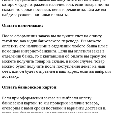
котором будут отражены наличие, или, если товара нет на
складе, то сроки поставки, цены и реквизиты. Там же вы
найдете условия поставки и оплаты.
Оплата наличными:
После оформления заказа вы получите счет на оплату,
такой же, как и для банковского перевода. Вы можете
оплатить его наличными в отделении любого банка или с
помощью интернет-банкинга. Если вы оплатили заказ в
отделении банка, то с квитанцией об оплате вы сразу же
можете получить товар на складе, в ином случае, товар
можно будет получить после поступления денег на наш
счет, или он будет отправлен в ваш адрес, если вы выбрали
доставку.
Оплата банковской картой:
Если при оформлении заказа вы выбрали оплату
банковской картой, то мы проверим наличие товара,
оговорим с вами сроки поставки и варианты доставки и,