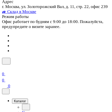
Адрес
г. Москва, ул. Золоторожский Вал, д. 11, стр. 22, офис 239
🚙 Склад в Москве
Режим работы
Офис работает по будням с 9:00 до 18:00. Пожалуйста,
предупредите о визите заранее.
0
0
0
Каталог