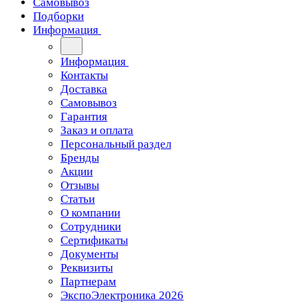
Самовывоз
Подборки
Информация
Информация
Контакты
Доставка
Самовывоз
Гарантия
Заказ и оплата
Персональный раздел
Бренды
Акции
Отзывы
Статьи
О компании
Сотрудники
Сертификаты
Документы
Реквизиты
Партнерам
ЭкспоЭлектроника 2026