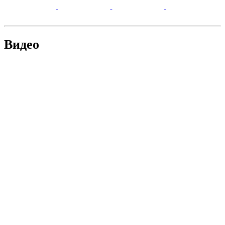
Видео