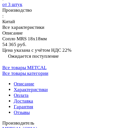
от 3 штук
Производство
:
Китай
Все характеристики
Описание
Сопло MRS 18х18мм
54 365 руб.
Цена указана с учётом НДС 22%
Ожидается поступление
Все товары METCAL
Все товары категории
Описание
Характеристики
Оплата
Доставка
Гарантия
Отзывы
Производитель