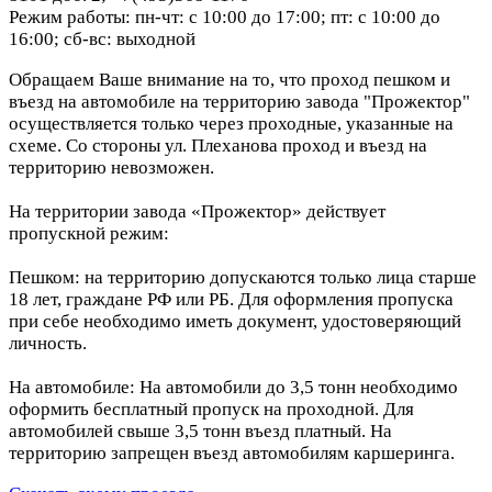
Режим работы: пн-чт: с 10:00 до 17:00; пт: с 10:00 до
16:00; сб-вс: выходной
Обращаем Ваше внимание на то, что проход пешком и
въезд на автомобиле на территорию завода "Прожектор"
осуществляется только через проходные, указанные на
схеме. Со стороны ул. Плеханова проход и въезд на
территорию невозможен.
На территории завода «Прожектор» действует
пропускной режим:
Пешком: на территорию допускаются только лица старше
18 лет, граждане РФ или РБ. Для оформления пропуска
при себе необходимо иметь документ, удостоверяющий
личность.
На автомобиле: На автомобили до 3,5 тонн необходимо
оформить бесплатный пропуск на проходной. Для
автомобилей свыше 3,5 тонн въезд платный. На
территорию запрещен въезд автомобилям каршеринга.