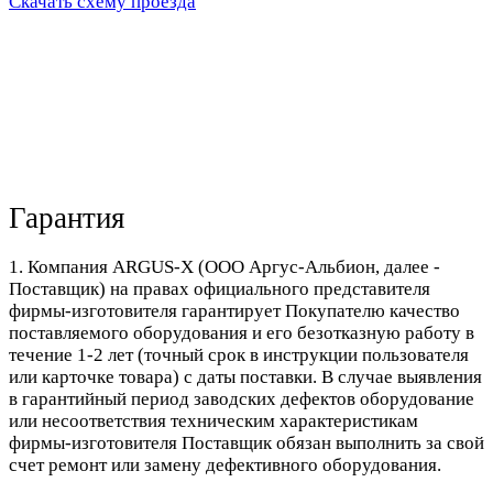
Скачать схему проезда
Гарантия
1. Компания ARGUS-X (ООО Аргус-Альбион, далее -
Поставщик) на правах официального представителя
фирмы-изготовителя гарантирует Покупателю качество
поставляемого оборудования и его безотказную работу в
течение 1-2 лет (точный срок в инструкции пользователя
или карточке товара) с даты поставки. В случае выявления
в гарантийный период заводских дефектов оборудование
или несоответствия техническим характеристикам
фирмы-изготовителя Поставщик обязан выполнить за свой
счет ремонт или замену дефективного оборудования.