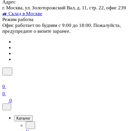
Адрес
г. Москва, ул. Золоторожский Вал, д. 11, стр. 22, офис 239
🚙 Склад в Москве
Режим работы
Офис работает по будням с 9:00 до 18:00. Пожалуйста,
предупредите о визите заранее.
0
0
0
Каталог