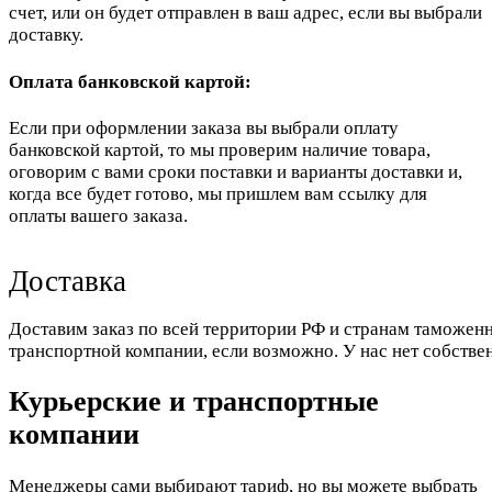
счет, или он будет отправлен в ваш адрес, если вы выбрали
доставку.
Оплата банковской картой:
Если при оформлении заказа вы выбрали оплату
банковской картой, то мы проверим наличие товара,
оговорим с вами сроки поставки и варианты доставки и,
когда все будет готово, мы пришлем вам ссылку для
оплаты вашего заказа.
Доставка
Доставим заказ по всей территории РФ и странам таможенн
транспортной компании, если возможно. У нас нет собстве
Курьерские и транспортные
компании
Менеджеры сами выбирают тариф, но вы можете выбрать