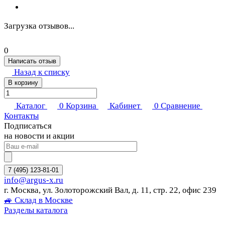
Загрузка отзывов...
0
Написать отзыв
Назад к списку
В корзину
Каталог
0
Корзина
Кабинет
0
Сравнение
Контакты
Подписаться
на новости и акции
7 (495) 123-81-01
info@argus-x.ru
г. Москва, ул. Золоторожский Вал, д. 11, стр. 22, офис 239
🚙 Склад в Москве
Разделы каталога