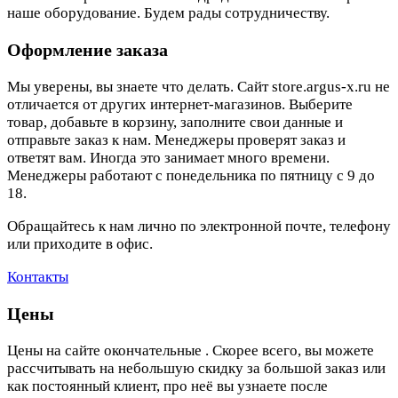
наше оборудование. Будем рады сотрудничеству.
Оформление заказа
Мы уверены, вы знаете что делать. Сайт store.argus-x.ru не
отличается от других интернет-магазинов. Выберите
товар, добавьте в корзину, заполните свои данные и
отправьте заказ к нам. Менеджеры проверят заказ и
ответят вам. Иногда это занимает много времени.
Менеджеры работают с понедельника по пятницу с 9 до
18.
Обращайтесь к нам лично по электронной почте, телефону
или приходите в офис.
Контакты
Цены
Цены на сайте окончательные . Скорее всего, вы можете
рассчитывать на небольшую скидку за большой заказ или
как постоянный клиент, про неё вы узнаете после