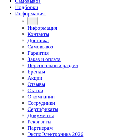
Самовывоз
Подборки
Информация
Информация
Контакты
Доставка
Самовывоз
Гарантия
Заказ и оплата
Персональный раздел
Бренды
Акции
Отзывы
Статьи
О компании
Сотрудники
Сертификаты
Документы
Реквизиты
Партнерам
ЭкспоЭлектроника 2026