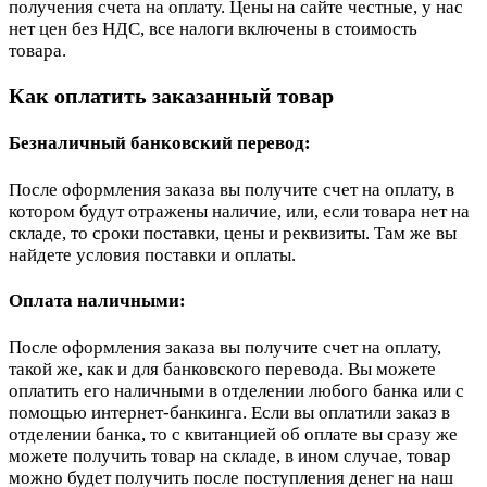
получения счета на оплату. Цены на сайте честные, у нас
нет цен без НДС, все налоги включены в стоимость
товара.
Как оплатить заказанный товар
Безналичный банковский перевод:
После оформления заказа вы получите счет на оплату, в
котором будут отражены наличие, или, если товара нет на
складе, то сроки поставки, цены и реквизиты. Там же вы
найдете условия поставки и оплаты.
Оплата наличными:
После оформления заказа вы получите счет на оплату,
такой же, как и для банковского перевода. Вы можете
оплатить его наличными в отделении любого банка или с
помощью интернет-банкинга. Если вы оплатили заказ в
отделении банка, то с квитанцией об оплате вы сразу же
можете получить товар на складе, в ином случае, товар
можно будет получить после поступления денег на наш