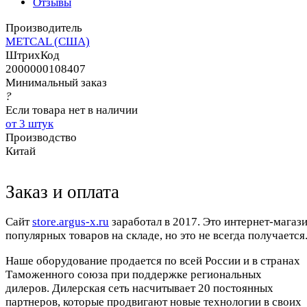
Отзывы
Производитель
METCAL (США)
ШтрихКод
2000000108407
Минимальный заказ
?
Если товара нет в наличии
от 3 штук
Производство
Китай
Заказ и оплата
Cайт
store.argus-x.ru
заработал в 2017. Это интернет-магаз
популярных товаров на складе, но это не всегда получается.
Наше оборудование продается по всей России и в странах
Таможенного союза при поддержке региональных
дилеров. Дилерская сеть насчитывает 20 постоянных
партнеров, которые продвигают новые технологии в своих