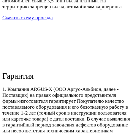
автомобилей свыше 3,5 тонн въезд платный. На
территорию запрещен въезд автомобилям каршеринга.
Скачать схему проезда
Гарантия
1. Компания ARGUS-X (ООО Аргус-Альбион, далее -
Поставщик) на правах официального представителя
фирмы-изготовителя гарантирует Покупателю качество
поставляемого оборудования и его безотказную работу в
течение 1-2 лет (точный срок в инструкции пользователя
или карточке товара) с даты поставки. В случае выявления
в гарантийный период заводских дефектов оборудование
или несоответствия техническим характеристикам