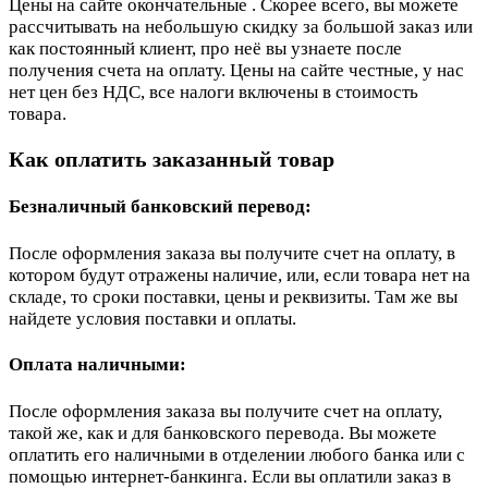
Цены на сайте окончательные . Скорее всего, вы можете
рассчитывать на небольшую скидку за большой заказ или
как постоянный клиент, про неё вы узнаете после
получения счета на оплату. Цены на сайте честные, у нас
нет цен без НДС, все налоги включены в стоимость
товара.
Как оплатить заказанный товар
Безналичный банковский перевод:
После оформления заказа вы получите счет на оплату, в
котором будут отражены наличие, или, если товара нет на
складе, то сроки поставки, цены и реквизиты. Там же вы
найдете условия поставки и оплаты.
Оплата наличными:
После оформления заказа вы получите счет на оплату,
такой же, как и для банковского перевода. Вы можете
оплатить его наличными в отделении любого банка или с
помощью интернет-банкинга. Если вы оплатили заказ в