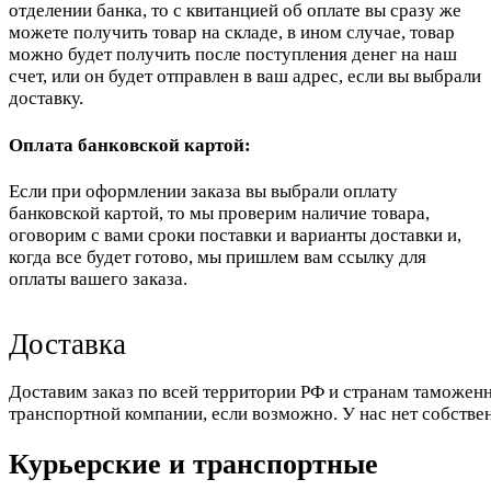
отделении банка, то с квитанцией об оплате вы сразу же
можете получить товар на складе, в ином случае, товар
можно будет получить после поступления денег на наш
счет, или он будет отправлен в ваш адрес, если вы выбрали
доставку.
Оплата банковской картой:
Если при оформлении заказа вы выбрали оплату
банковской картой, то мы проверим наличие товара,
оговорим с вами сроки поставки и варианты доставки и,
когда все будет готово, мы пришлем вам ссылку для
оплаты вашего заказа.
Доставка
Доставим заказ по всей территории РФ и странам таможенн
транспортной компании, если возможно. У нас нет собстве
Курьерские и транспортные