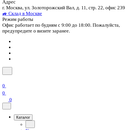
Адрес
г. Москва, ул. Золоторожский Вал, д. 11, стр. 22, офис 239
🚙 Склад в Москве
Режим работы
Офис работает по будням с 9:00 до 18:00. Пожалуйста,
предупредите о визите заранее.
0
0
0
Каталог