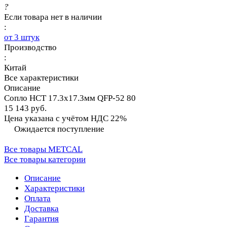
?
Если товара нет в наличии
:
от 3 штук
Производство
:
Китай
Все характеристики
Описание
Сопло HCT 17.3х17.3мм QFP-52 80
15 143 руб.
Цена указана с учётом НДС 22%
Ожидается поступление
Все товары METCAL
Все товары категории
Описание
Характеристики
Оплата
Доставка
Гарантия