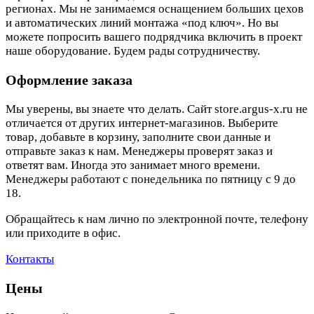
регионах. Мы не занимаемся оснащением больших цехов
и автоматических линий монтажа «под ключ». Но вы
можете попросить вашего подрядчика включить в проект
наше оборудование. Будем рады сотрудничеству.
Оформление заказа
Мы уверены, вы знаете что делать. Сайт store.argus-x.ru не
отличается от других интернет-магазинов. Выберите
товар, добавьте в корзину, заполните свои данные и
отправьте заказ к нам. Менеджеры проверят заказ и
ответят вам. Иногда это занимает много времени.
Менеджеры работают с понедельника по пятницу с 9 до
18.
Обращайтесь к нам лично по электронной почте, телефону
или приходите в офис.
Контакты
Цены