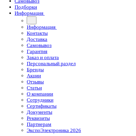
Самовывоз
Подборки
Информация
Информация
Контакты
Доставка
Самовывоз
Гарантия
Заказ и оплата
Персональный раздел
Бренды
Акции
Отзывы
Статьи
О компании
Сотрудники
Сертификаты
Документы
Реквизиты
Партнерам
ЭкспоЭлектроника 2026