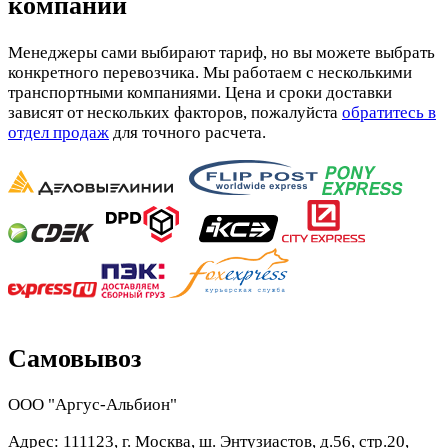
компании
Менеджеры сами выбирают тариф, но вы можете выбрать
конкретного перевозчика. Мы работаем с несколькими
транспортными компаниями. Цена и сроки доставки
зависят от нескольких факторов, пожалуйста
обратитесь в
отдел продаж
для точного расчета.
Самовывоз
ООО "Аргус-Альбион"
Адрес: 111123, г. Москва, ш. Энтузиастов, д.56, стр.20,