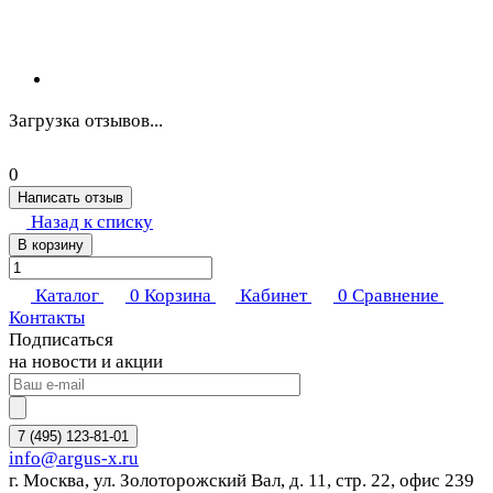
Загрузка отзывов...
0
Написать отзыв
Назад к списку
В корзину
Каталог
0
Корзина
Кабинет
0
Сравнение
Контакты
Подписаться
на новости и акции
7 (495) 123-81-01
info@argus-x.ru
г. Москва, ул. Золоторожский Вал, д. 11, стр. 22, офис 239