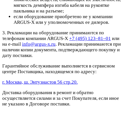
мягкость демпфера изгиба кабеля на рукоятке
паяльника и на разъеме;
если оборудование приобретено не у компании
ARGUS-X или у уполномоченных ее дилеров.
3. Рекламации на оборудование принимаются по
телефонам компании ARGUS-X
+7 (495) 123–81–01
или
на e-mail
info@argus-x.ru
. Рекламации принимаются при
наличии копии документа, подтверждающего покупку и
дату поставки.
Гарантийное обслуживание выполняется в сервисном
центре Поставщика, находящемся по адресу:
г. Москва, ш. Энтузиастов 56 стр.20.
Доставка оборудования в ремонт и обратно
осуществляется силами и за счет Покупателя, если иное
не указано в Договоре поставки.