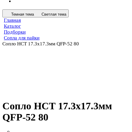
Темная тема
Светлая тема
Главная
Каталог
Подборки
Сопла для пайки
Сопло HCT 17.3х17.3мм QFP-52 80
Сопло HCT 17.3х17.3мм
QFP-52 80