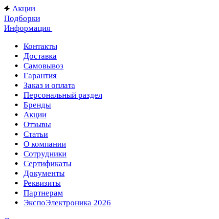
Акции
Подборки
Информация
Контакты
Доставка
Самовывоз
Гарантия
Заказ и оплата
Персональный раздел
Бренды
Акции
Отзывы
Статьи
О компании
Сотрудники
Сертификаты
Документы
Реквизиты
Партнерам
ЭкспоЭлектроника 2026