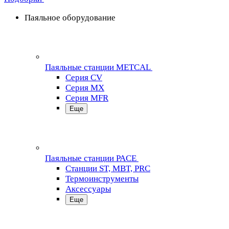
Паяльное оборудование
Паяльные станции METCAL
Серия CV
Серия MX
Серия MFR
Еще
Паяльные станции PACE
Станции ST, MBT, PRC
Термоинструменты
Аксессуары
Еще