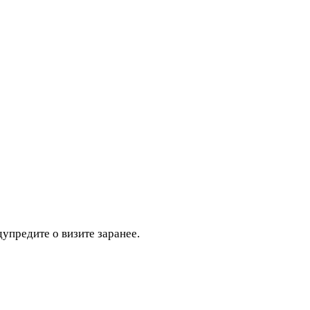
дупредите о визите заранее.