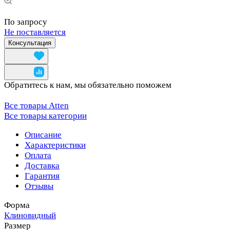
По запросу
Не поставляется
Консультация
Обратитесь к нам, мы обязательно поможем
Все товары Atten
Все товары категории
Описание
Характеристики
Оплата
Доставка
Гарантия
Отзывы
Форма
Клиновидный
Размер