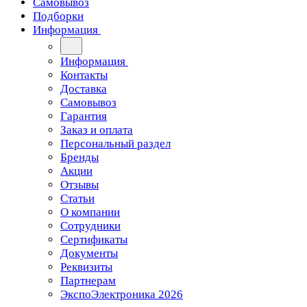
Самовывоз
Подборки
Информация
Информация
Контакты
Доставка
Самовывоз
Гарантия
Заказ и оплата
Персональный раздел
Бренды
Акции
Отзывы
Статьи
О компании
Сотрудники
Сертификаты
Документы
Реквизиты
Партнерам
ЭкспоЭлектроника 2026