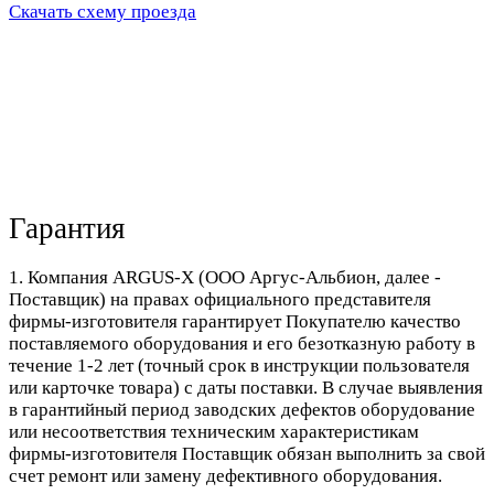
Скачать схему проезда
Гарантия
1. Компания ARGUS-X (ООО Аргус-Альбион, далее -
Поставщик) на правах официального представителя
фирмы-изготовителя гарантирует Покупателю качество
поставляемого оборудования и его безотказную работу в
течение 1-2 лет (точный срок в инструкции пользователя
или карточке товара) с даты поставки. В случае выявления
в гарантийный период заводских дефектов оборудование
или несоответствия техническим характеристикам
фирмы-изготовителя Поставщик обязан выполнить за свой
счет ремонт или замену дефективного оборудования.