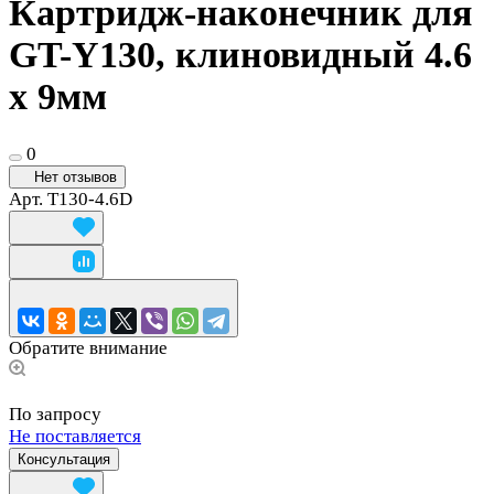
Картридж-наконечник для
GT-Y130, клиновидный 4.6
х 9мм
0
Нет отзывов
Арт.
T130-4.6D
Обратите внимание
По запросу
Не поставляется
Консультация