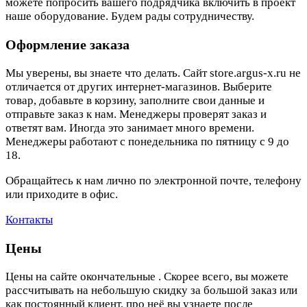
можете попросить вашего подрядчика включить в проект
наше оборудование. Будем рады сотрудничеству.
Оформление заказа
Мы уверены, вы знаете что делать. Сайт store.argus-x.ru не
отличается от других интернет-магазинов. Выберите
товар, добавьте в корзину, заполните свои данные и
отправьте заказ к нам. Менеджеры проверят заказ и
ответят вам. Иногда это занимает много времени.
Менеджеры работают с понедельника по пятницу с 9 до
18.
Обращайтесь к нам лично по электронной почте, телефону
или приходите в офис.
Контакты
Цены
Цены на сайте окончательные . Скорее всего, вы можете
рассчитывать на небольшую скидку за большой заказ или
как постоянный клиент, про неё вы узнаете после