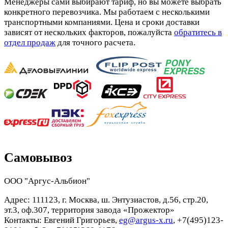
Менеджеры сами выбирают тариф, но вы можете выбрать
конкретного перевозчика. Мы работаем с несколькими
транспортными компаниями. Цена и сроки доставки
зависят от нескольких факторов, пожалуйста
обратитесь в
отдел продаж
для точного расчета.
Самовывоз
ООО "Аргус-Альбион"
Адрес: 111123, г. Москва, ш. Энтузиастов, д.56, стр.20,
эт.3, оф.307, территория завода «Прожектор»
Контакты: Евгений Григорьев,
eg@argus-x.ru
, +7(495)123-