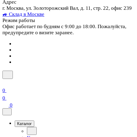
Адрес
г. Москва, ул. Золоторожский Вал, д. 11, стр. 22, офис 239
🚙 Склад в Москве
Режим работы
Офис работает по будням с 9:00 до 18:00. Пожалуйста,
предупредите о визите заранее.
0
0
0
Каталог