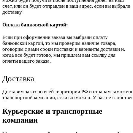
можно будет получить после поступления денег на наш
счет, или он будет отправлен в ваш адрес, если вы выбрали
доставку.
Оплата банковской картой:
Если при оформлении заказа вы выбрали оплату
банковской картой, то мы проверим наличие товара,
оговорим с вами сроки поставки и варианты доставки и,
когда все будет готово, мы пришлем вам ссылку для
оплаты вашего заказа.
Доставка
Доставим заказ по всей территории РФ и странам таможенн
транспортной компании, если возможно. У нас нет собстве
Курьерские и транспортные
компании