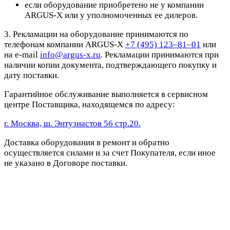
если оборудование приобретено не у компании
ARGUS-X или у уполномоченных ее дилеров.
3. Рекламации на оборудование принимаются по
телефонам компании ARGUS-X
+7 (495) 123–81–01
или
на e-mail
info@argus-x.ru
. Рекламации принимаются при
наличии копии документа, подтверждающего покупку и
дату поставки.
Гарантийное обслуживание выполняется в сервисном
центре Поставщика, находящемся по адресу:
г. Москва, ш. Энтузиастов 56 стр.20.
Доставка оборудования в ремонт и обратно
осуществляется силами и за счет Покупателя, если иное
не указано в Договоре поставки.