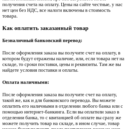
получения счета на оплату. Цены на сайте честные, у нас
нет цен без НДС, все налоги включены в стоимость
товара.
Как оплатить заказанный товар
Безналичный банковский перевод:
После оформления заказа вы получите счет на оплату, в
котором будут отражены наличие, или, если товара нет на
складе, то сроки поставки, цены и реквизиты. Там же вы
найдете условия поставки и оплаты.
Оплата наличными:
После оформления заказа вы получите счет на оплату,
такой же, как и для банковского перевода. Вы можете
оплатить его наличными в отделении любого банка или с
помощью интернет-банкинга. Если вы оплатили заказ в
отделении банка, то с квитанцией об оплате вы сразу же
можете получить товар на складе, в ином случае, товар