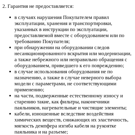
2. Гарантия не предоставляется:
в случаях нарушения Покупателем правил
эксплуатации, хранения и транспортировки,
указанных в инструкции по эксплуатации,
предоставляемой вместе с оборудованием или по
требованию Покупателя;
при обнаружении на оборудовании следов
несанкционированного вскрытия или модернизации,
а также небрежного или неправильно обращения с
оборудованием, приведшего к его повреждению;
в случае использования оборудования не по
назначению, а также в случае неверного выбора
модели с параметрами, не соответствующими
применению;
на части, подверженные естественному износу и
старению такие, как фильтры, наконечники
паяльников, нагревательные и чистящие элементы;
кабели, изношенные вследствие воздействия
химических веществ, снижающих их эластичность,
мягкость демпфера изгиба кабеля на рукоятке
паяльника и на разъеме;