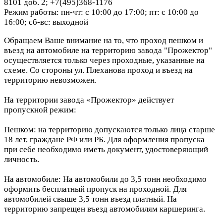
8101 доб. 2; +7(495)368-1176
Режим работы: пн-чт: с 10:00 до 17:00; пт: с 10:00 до
16:00; сб-вс: выходной
Обращаем Ваше внимание на то, что проход пешком и
въезд на автомобиле на территорию завода "Прожектор"
осуществляется только через проходные, указанные на
схеме. Со стороны ул. Плеханова проход и въезд на
территорию невозможен.
На территории завода «Прожектор» действует
пропускной режим:
Пешком: на территорию допускаются только лица старше
18 лет, граждане РФ или РБ. Для оформления пропуска
при себе необходимо иметь документ, удостоверяющий
личность.
На автомобиле: На автомобили до 3,5 тонн необходимо
оформить бесплатный пропуск на проходной. Для
автомобилей свыше 3,5 тонн въезд платный. На
территорию запрещен въезд автомобилям каршеринга.