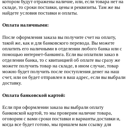
котором будут отражены наличие, или, если товара нет на
складе, то сроки поставки, цены и реквизиты. Там же вы
найдете условия поставки и оплаты.
Оплата наличными:
После оформления заказа вы получите счет на оплату,
такой же, как и для банковского перевода. Вы можете
оплатить его наличными в отделении любого банка или с
помощью интернет-банкинга. Если вы оплатили заказ в
отделении банка, то с квитанцией об оплате вы сразу же
можете получить товар на складе, в ином случае, товар
можно будет получить после поступления денег на наш
счет, или он будет отправлен в ваш адрес, если вы выбрали
доставку.
Оплата банковской картой:
Если при оформлении заказа вы выбрали оплату
банковской картой, то мы проверим наличие товара,
оговорим с вами сроки поставки и варианты доставки и,
когда все будет готово, мы пришлем вам ссылку для