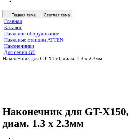
Темная тема
Светлая тема
Главная
Каталог
Паяльное оборудование
Паяльные станции ATTEN
Наконечники
Для серии GT
Наконечник для GT-X150, диам. 1.3 х 2.3мм
Наконечник для GT-X150,
диам. 1.3 х 2.3мм