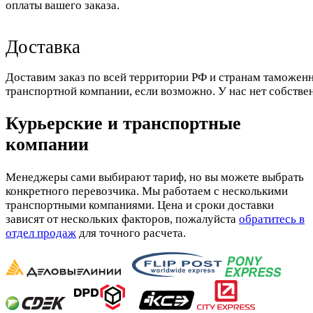
оплаты вашего заказа.
Доставка
Доставим заказ по всей территории РФ и странам таможенн
транспортной компании, если возможно. У нас нет собстве
Курьерские и транспортные
компании
Менеджеры сами выбирают тариф, но вы можете выбрать
конкретного перевозчика. Мы работаем с несколькими
транспортными компаниями. Цена и сроки доставки
зависят от нескольких факторов, пожалуйста
обратитесь в
отдел продаж
для точного расчета.