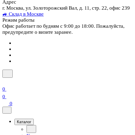
Адрес
г. Москва, ул. Золоторожский Вал, д. 11, стр. 22, офис 239
🚙 Склад в Москве
Режим работы
Офис работает по будням с 9:00 до 18:00. Пожалуйста,
предупредите о визите заранее.
0
0
0
Каталог