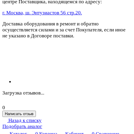
центре Поставщика, находящемся по адресу:
г. Москва, ш. Энтузиастов 56 стр.20.
Доставка оборудования в ремонт и обратно
осуществляется силами и за счет Покупателя, если иное
не указано в Договоре поставки.
Загрузка отзывов...
0
Написать отзыв
Назад к списку
Подобрать аналог
Каталог
0
Корзина
Кабинет
0
Сравнение