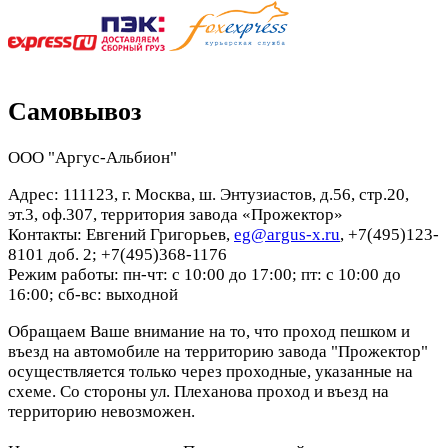
Самовывоз
ООО "Аргус-Альбион"
Адрес: 111123, г. Москва, ш. Энтузиастов, д.56, стр.20,
эт.3, оф.307, территория завода «Прожектор»
Контакты: Евгений Григорьев,
eg@argus-x.ru
, +7(495)123-
8101 доб. 2; +7(495)368-1176
Режим работы: пн-чт: с 10:00 до 17:00; пт: с 10:00 до
16:00; сб-вс: выходной
Обращаем Ваше внимание на то, что проход пешком и
въезд на автомобиле на территорию завода "Прожектор"
осуществляется только через проходные, указанные на
схеме. Со стороны ул. Плеханова проход и въезд на
территорию невозможен.