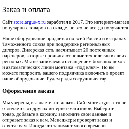
Заказ и оплата
Cайт
store.argus-x.ru
заработал в 2017. Это интернет-магаз
популярных товаров на складе, но это не всегда получается.
Наше оборудование продается по всей России и в странах
Таможенного союза при поддержке региональных
дилеров. Дилерская сеть насчитывает 20 постоянных
партнеров, которые продвигают новые технологии в своих
регионах. Мы не занимаемся оснащением больших цехов
и автоматических линий монтажа «под ключ». Но вы
можете попросить вашего подрядчика включить в проект
наше оборудование. Будем рады сотрудничеству.
Оформление заказа
Мы уверены, вы знаете что делать. Сайт store.argus-x.ru не
отличается от других интернет-магазинов. Выберите
товар, добавьте в корзину, заполните свои данные и
отправьте заказ к нам. Менеджеры проверят заказ и
ответят вам. Иногда это занимает много времени.