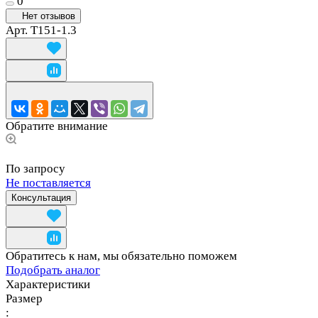
0
Нет отзывов
Арт.
T151-1.3
Обратите внимание
По запросу
Не поставляется
Консультация
Обратитесь к нам, мы обязательно поможем
Подобрать аналог
Характеристики
Размер
: