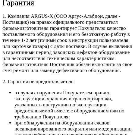
Гарантия
1. Компания ARGUS-X (ООО Аргус-Альбион, далее -
Поставщик) на правах официального представителя
фирмы-изготовителя гарантирует Покупателю качество
поставляемого оборудования и его безотказную работу в
течение 1-2 лет (точный срок в инструкции пользователя
или карточке товара) с даты поставки. В случае выявления
в гарантийный период заводских дефектов оборудование
или несоответствия техническим характеристикам
фирмы-изготовителя Поставщик обязан выполнить за свой
счет ремонт или замену дефективного оборудования.
2. Гарантия не предоставляется:
в случаях нарушения Покупателем правил
эксплуатации, хранения и транспортировки,
указанных в инструкции по эксплуатации,
предоставляемой вместе с оборудованием или по
требованию Покупателя;
при обнаружении на оборудовании следов
несанкционированного вскрытия или модернизации,
а также небрежного или неправильно обращения с