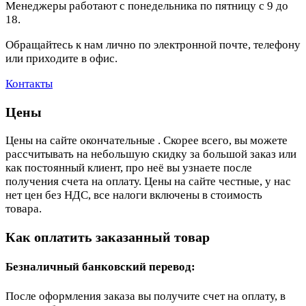
Менеджеры работают с понедельника по пятницу с 9 до
18.
Обращайтесь к нам лично по электронной почте, телефону
или приходите в офис.
Контакты
Цены
Цены на сайте окончательные . Скорее всего, вы можете
рассчитывать на небольшую скидку за большой заказ или
как постоянный клиент, про неё вы узнаете после
получения счета на оплату. Цены на сайте честные, у нас
нет цен без НДС, все налоги включены в стоимость
товара.
Как оплатить заказанный товар
Безналичный банковский перевод:
После оформления заказа вы получите счет на оплату, в