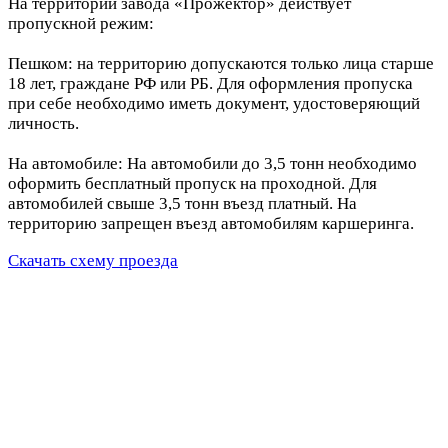
На территории завода «Прожектор» действует
пропускной режим:
Пешком: на территорию допускаются только лица старше
18 лет, граждане РФ или РБ. Для оформления пропуска
при себе необходимо иметь документ, удостоверяющий
личность.
На автомобиле: На автомобили до 3,5 тонн необходимо
оформить бесплатный пропуск на проходной. Для
автомобилей свыше 3,5 тонн въезд платный. На
территорию запрещен въезд автомобилям каршеринга.
Скачать схему проезда