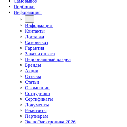
Самовывоз
Подборки
Информация
Информация
Контакты
Доставка
Самовывоз
Гарантия
Заказ и оплата
Персональный раздел
Бренды
Акции
Отзывы
Статьи
О компании
Сотрудники
Сертификаты
Документы
Реквизиты
Партнерам
ЭкспоЭлектроника 2026