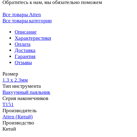
Обратитесь к нам, мы обязательно поможем
Все товары Atten
Все товары категории
Описание
Характеристики
Оплата
Доставка
Гарантия
Отзывы
Размер
1.3 х 2.3мм
Тип инструмента
Вакуумный паяльник
Серия наконечников
T151
Производитель
Atten (Китай)
Производство
Китай