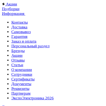
Акции
Подборки
Информация
Контакты
Доставка
Самовывоз
Гарантия
Заказ и оплата
Персональный раздел
Бренды
Акции
Отзывы
Статьи
О компании
Сотрудники
Сертификаты
Документы
Реквизиты
Партнерам
ЭкспоЭлектроника 2026