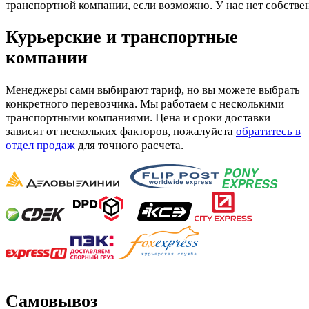
транспортной компании, если возможно. У нас нет собстве
Курьерские и транспортные
компании
Менеджеры сами выбирают тариф, но вы можете выбрать
конкретного перевозчика. Мы работаем с несколькими
транспортными компаниями. Цена и сроки доставки
зависят от нескольких факторов, пожалуйста
обратитесь в
отдел продаж
для точного расчета.
Самовывоз