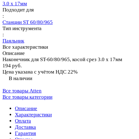
3.0 х 17мм
Подходит для
:
Станции ST 60/80/965
Тип инструмента
:
Паяльник
Все характеристики
Описание
Наконечник для ST-60/80/965, косой срез 3.0 х 17мм
194 руб.
Цена указана с учётом НДС 22%
В наличии
Все товары Atten
Все товары категории
Описание
Характеристики
Оплата
Доставка
Гарантия