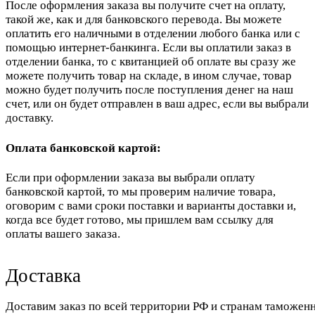
После оформления заказа вы получите счет на оплату,
такой же, как и для банковского перевода. Вы можете
оплатить его наличными в отделении любого банка или с
помощью интернет-банкинга. Если вы оплатили заказ в
отделении банка, то с квитанцией об оплате вы сразу же
можете получить товар на складе, в ином случае, товар
можно будет получить после поступления денег на наш
счет, или он будет отправлен в ваш адрес, если вы выбрали
доставку.
Оплата банковской картой:
Если при оформлении заказа вы выбрали оплату
банковской картой, то мы проверим наличие товара,
оговорим с вами сроки поставки и варианты доставки и,
когда все будет готово, мы пришлем вам ссылку для
оплаты вашего заказа.
Доставка
Доставим заказ по всей территории РФ и странам таможенн