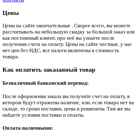
Цены
Цены на сайте окончательные . Скорее всего, вы можете
рассчитывать на небольшую скидку за большой заказ или
как постоянный клиент, про неё вы узнаете после
получения счета на оплату. Цены на сайте честные, у нас
нет цен без НДС, все налоги включены в стоимость
товара.
Как оплатить заказанный товар
Безналичный банковский перевод:
После оформления заказа вы получите счет на оплату, в
котором будут отражены наличие, или, если товара нет на
складе, то сроки поставки, цены и реквизиты. Там же вы
найдете условия поставки и оплаты.
Оплата наличными: