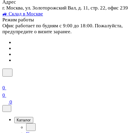
Адрес
г. Москва, ул. Золоторожский Вал, д. 11, стр. 22, офис 239
🚙 Склад в Москве
Режим работы
Офис работает по будням с 9:00 до 18:00. Пожалуйста,
предупредите о визите заранее.
0
0
0
Каталог