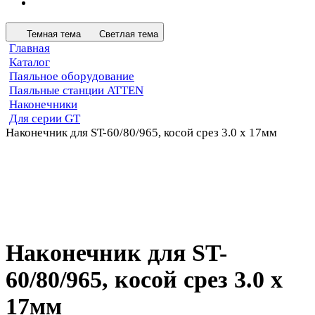
Темная тема
Светлая тема
Главная
Каталог
Паяльное оборудование
Паяльные станции ATTEN
Наконечники
Для серии GT
Наконечник для ST-60/80/965, косой срез 3.0 х 17мм
Наконечник для ST-
60/80/965, косой срез 3.0 х
17мм