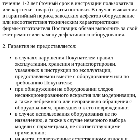
течение 1-2 лет (точный срок в инструкции пользователя
или карточке товара) с даты поставки. В случае выявления
в гарантийный период заводских дефектов оборудование
или несоответствия техническим характеристикам
фирмы-изготовителя Поставщик обязан выполнить за свой
счет ремонт или замену дефективного оборудования.
2. Гарантия не предоставляется:
в случаях нарушения Покупателем правил
эксплуатации, хранения и транспортировки,
указанных в инструкции по эксплуатации,
предоставляемой вместе с оборудованием или по
требованию Покупателя;
при обнаружении на оборудовании следов
несанкционированного вскрытия или модернизации,
а также небрежного или неправильно обращения с
оборудованием, приведшего к его повреждению;
в случае использования оборудования не по
назначению, а также в случае неверного выбора
модели с параметрами, не соответствующими
применению;
на части, подверженные естественному износу и