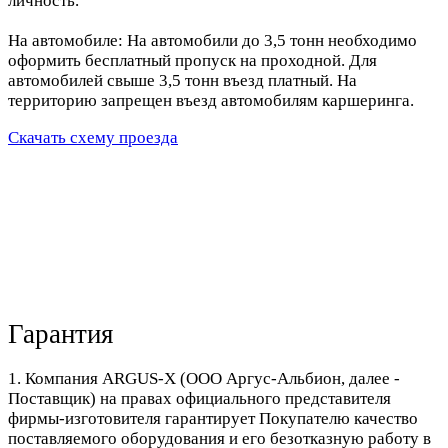
личность.
На автомобиле: На автомобили до 3,5 тонн необходимо
оформить бесплатный пропуск на проходной. Для
автомобилей свыше 3,5 тонн въезд платный. На
территорию запрещен въезд автомобилям каршеринга.
Скачать схему проезда
Гарантия
1. Компания ARGUS-X (ООО Аргус-Альбион, далее -
Поставщик) на правах официального представителя
фирмы-изготовителя гарантирует Покупателю качество
поставляемого оборудования и его безотказную работу в