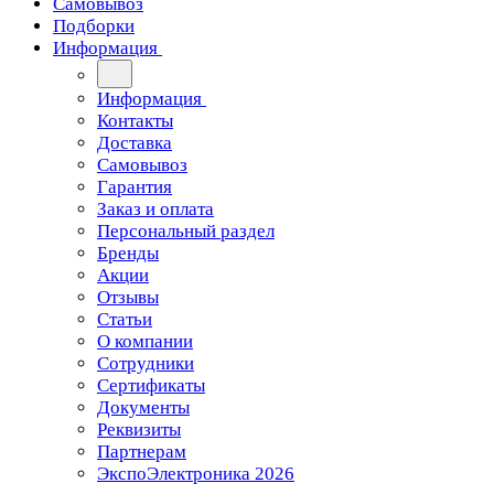
Самовывоз
Подборки
Информация
Информация
Контакты
Доставка
Самовывоз
Гарантия
Заказ и оплата
Персональный раздел
Бренды
Акции
Отзывы
Статьи
О компании
Сотрудники
Сертификаты
Документы
Реквизиты
Партнерам
ЭкспоЭлектроника 2026