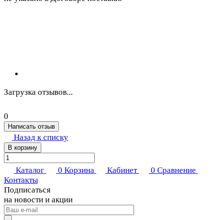
Загрузка отзывов...
0
Написать отзыв
Назад к списку
В корзину
Каталог
0
Корзина
Кабинет
0
Сравнение
Контакты
Подписаться
на новости и акции