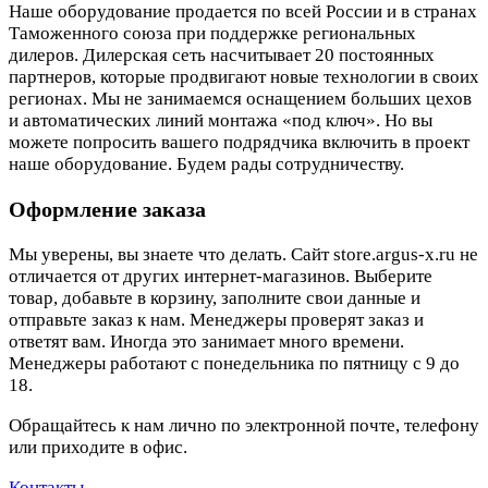
Наше оборудование продается по всей России и в странах
Таможенного союза при поддержке региональных
дилеров. Дилерская сеть насчитывает 20 постоянных
партнеров, которые продвигают новые технологии в своих
регионах. Мы не занимаемся оснащением больших цехов
и автоматических линий монтажа «под ключ». Но вы
можете попросить вашего подрядчика включить в проект
наше оборудование. Будем рады сотрудничеству.
Оформление заказа
Мы уверены, вы знаете что делать. Сайт store.argus-x.ru не
отличается от других интернет-магазинов. Выберите
товар, добавьте в корзину, заполните свои данные и
отправьте заказ к нам. Менеджеры проверят заказ и
ответят вам. Иногда это занимает много времени.
Менеджеры работают с понедельника по пятницу с 9 до
18.
Обращайтесь к нам лично по электронной почте, телефону
или приходите в офис.
Контакты