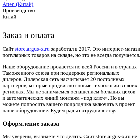
Atten (Китай)
Производство
Китай
Заказ и оплата
Cайт
store.argus-x.ru
заработал в 2017. Это интернет-магаз
популярных товаров на складе, но это не всегда получается.
Наше оборудование продается по всей России и в странах
Таможенного союза при поддержке региональных
дилеров. Дилерская сеть насчитывает 20 постоянных
партнеров, которые продвигают новые технологии в своих
регионах. Мы не занимаемся оснащением больших цехов
и автоматических линий монтажа «под ключ». Но вы
можете попросить вашего подрядчика включить в проект
наше оборудование. Будем рады сотрудничеству.
Оформление заказа
Мы уверены, вы знаете что делать. Сайт store.argus-x.ru не