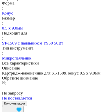
Форма
:
Конус
Размер
:
0.5 x 9.0мм
Подходит для
:
ST-1509 с паяльником Y950 50Вт
Тип инструмента
:
Микропаяльник
Все характеристики
Описание
Картридж-наконечник для ST-1509, конус 0.5 x 9.0мм
Обратите внимание
По запросу
Не поставляется
Консультация