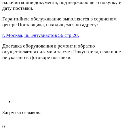
наличии копии документа, подтверждающего покупку и
дату поставки.
Гарантийное обслуживание выполняется в сервисном
центре Поставщика, находящемся по адресу:
г. Москва, ш. Энтузиастов 56 стр.20.
Доставка оборудования в ремонт и обратно
осуществляется силами и за счет Покупателя, если иное
не указано в Договоре поставки.
Загрузка отзывов...
0