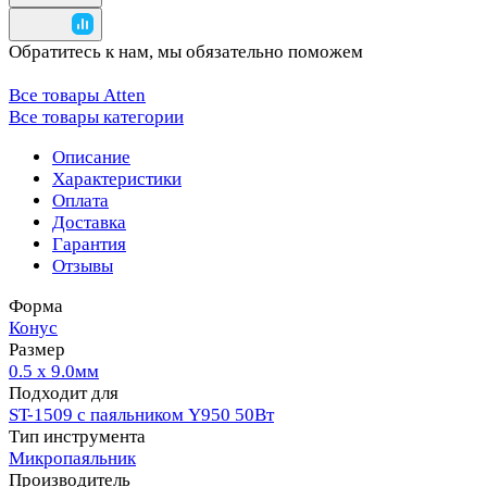
Обратитесь к нам, мы обязательно поможем
Все товары Atten
Все товары категории
Описание
Характеристики
Оплата
Доставка
Гарантия
Отзывы
Форма
Конус
Размер
0.5 x 9.0мм
Подходит для
ST-1509 с паяльником Y950 50Вт
Тип инструмента
Микропаяльник
Производитель