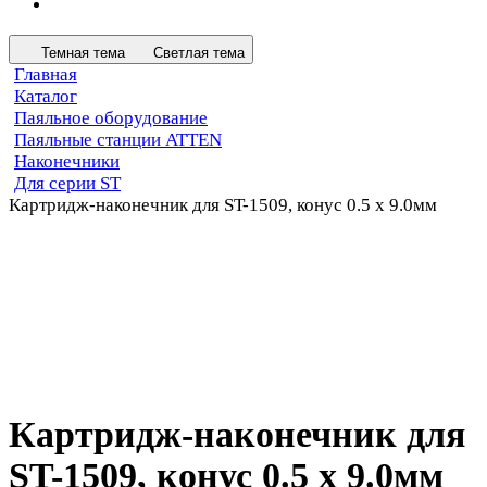
Темная тема
Светлая тема
Главная
Каталог
Паяльное оборудование
Паяльные станции ATTEN
Наконечники
Для серии ST
Картридж-наконечник для ST-1509, конус 0.5 x 9.0мм
Картридж-наконечник для
ST-1509, конус 0.5 x 9.0мм