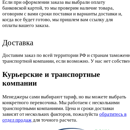
Если при оформлении заказа вы выбрали оплату
банковской картой, то мы проверим наличие товара,
оговорим с вами сроки поставки и варианты доставки и,
когда все будет готово, мы пришлем вам ссылку для
оплаты вашего заказа.
Доставка
Доставим заказ по всей территории РФ и странам таможенн
транспортной компании, если возможно. У нас нет собстве
Курьерские и транспортные
компании
Менеджеры сами выбирают тариф, но вы можете выбрать
конкретного перевозчика. Мы работаем с несколькими
транспортными компаниями. Цена и сроки доставки
зависят от нескольких факторов, пожалуйста
обратитесь в
отдел продаж
для точного расчета.