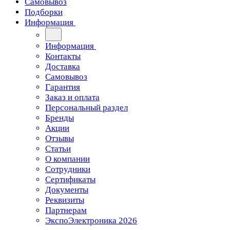
Самовывоз
Подборки
Информация
Информация
Контакты
Доставка
Самовывоз
Гарантия
Заказ и оплата
Персональный раздел
Бренды
Акции
Отзывы
Статьи
О компании
Сотрудники
Сертификаты
Документы
Реквизиты
Партнерам
ЭкспоЭлектроника 2026