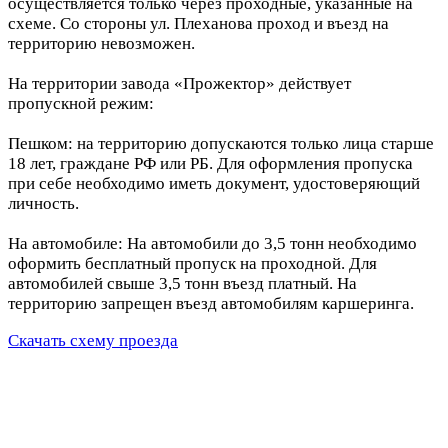
осуществляется только через проходные, указанные на
схеме. Со стороны ул. Плеханова проход и въезд на
территорию невозможен.
На территории завода «Прожектор» действует
пропускной режим:
Пешком: на территорию допускаются только лица старше
18 лет, граждане РФ или РБ. Для оформления пропуска
при себе необходимо иметь документ, удостоверяющий
личность.
На автомобиле: На автомобили до 3,5 тонн необходимо
оформить бесплатный пропуск на проходной. Для
автомобилей свыше 3,5 тонн въезд платный. На
территорию запрещен въезд автомобилям каршеринга.
Скачать схему проезда