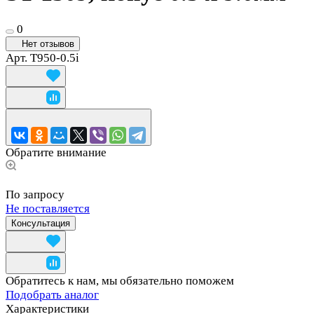
0
Нет отзывов
Арт.
T950-0.5i
Обратите внимание
По запросу
Не поставляется
Консультация
Обратитесь к нам, мы обязательно поможем
Подобрать аналог
Характеристики