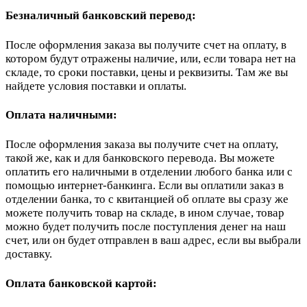
Безналичный банковский перевод:
После оформления заказа вы получите счет на оплату, в
котором будут отражены наличие, или, если товара нет на
складе, то сроки поставки, цены и реквизиты. Там же вы
найдете условия поставки и оплаты.
Оплата наличными:
После оформления заказа вы получите счет на оплату,
такой же, как и для банковского перевода. Вы можете
оплатить его наличными в отделении любого банка или с
помощью интернет-банкинга. Если вы оплатили заказ в
отделении банка, то с квитанцией об оплате вы сразу же
можете получить товар на складе, в ином случае, товар
можно будет получить после поступления денег на наш
счет, или он будет отправлен в ваш адрес, если вы выбрали
доставку.
Оплата банковской картой: