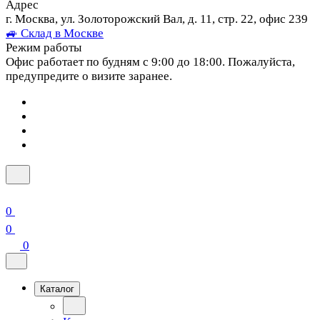
Адрес
г. Москва, ул. Золоторожский Вал, д. 11, стр. 22, офис 239
🚙 Склад в Москве
Режим работы
Офис работает по будням с 9:00 до 18:00. Пожалуйста,
предупредите о визите заранее.
0
0
0
Каталог