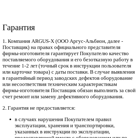
Гарантия
1. Компания ARGUS-X (ООО Аргус-Альбион, далее -
Поставщик) на правах официального представителя
фирмы-изготовителя гарантирует Покупателю качество
поставляемого оборудования и его безотказную работу в
течение 1-2 лет (точный срок в инструкции пользователя
или карточке товара) с даты поставки. В случае выявления
в гарантийный период заводских дефектов оборудование
или несоответствия техническим характеристикам
фирмы-изготовителя Поставщик обязан выполнить за свой
счет ремонт или замену дефективного оборудования.
2. Гарантия не предоставляется:
в случаях нарушения Покупателем правил
эксплуатации, хранения и транспортировки,
указанных в инструкции по эксплуатации,
предоставляемой вместе с оборудованием или по