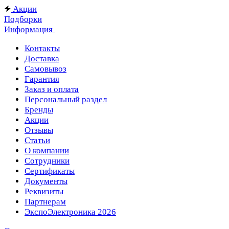
Акции
Подборки
Информация
Контакты
Доставка
Самовывоз
Гарантия
Заказ и оплата
Персональный раздел
Бренды
Акции
Отзывы
Статьи
О компании
Сотрудники
Сертификаты
Документы
Реквизиты
Партнерам
ЭкспоЭлектроника 2026