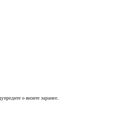
дупредите о визите заранее.