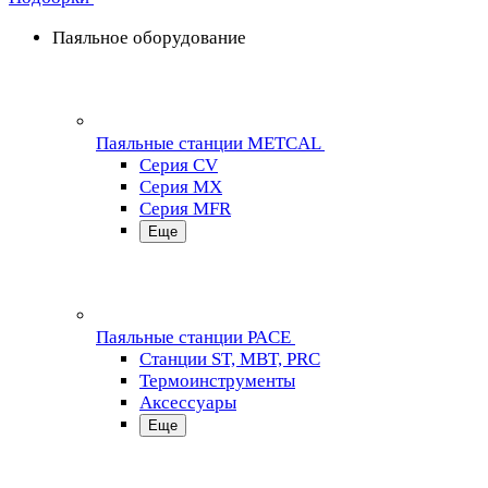
Паяльное оборудование
Паяльные станции METCAL
Серия CV
Серия MX
Серия MFR
Еще
Паяльные станции PACE
Станции ST, MBT, PRC
Термоинструменты
Аксессуары
Еще