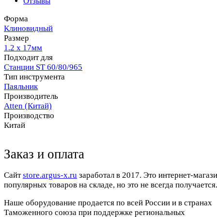
Отзывы
Форма
Клиновидный
Размер
1.2 х 17мм
Подходит для
Станции ST 60/80/965
Тип инструмента
Паяльник
Производитель
Atten (Китай)
Производство
Китай
Заказ и оплата
Cайт
store.argus-x.ru
заработал в 2017. Это интернет-магаз
популярных товаров на складе, но это не всегда получается.
Наше оборудование продается по всей России и в странах
Таможенного союза при поддержке региональных