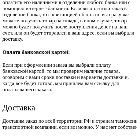
оплатить его наличными в отделении любого банка или с
помощью интернет-банкинга. Если вы оплатили заказ в
отделении банка, то с квитанцией об оплате вы сразу же
можете получить товар на складе, в ином случае, товар
можно будет получить после поступления денег на наш
счет, или он будет отправлен в ваш адрес, если вы выбрали
доставку.
Оплата банковской картой:
Если при оформлении заказа вы выбрали оплату
банковской картой, то мы проверим наличие товара,
оговорим с вами сроки поставки и варианты доставки и,
когда все будет готово, мы пришлем вам ссылку для
оплаты вашего заказа.
Доставка
Доставим заказ по всей территории РФ и странам таможенн
транспортной компании, если возможно. У нас нет собстве