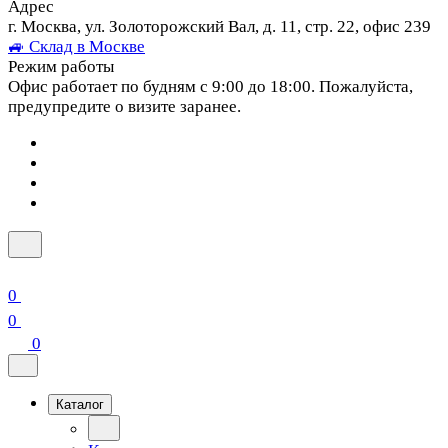
Адрес
г. Москва, ул. Золоторожский Вал, д. 11, стр. 22, офис 239
🚙 Склад в Москве
Режим работы
Офис работает по будням с 9:00 до 18:00. Пожалуйста,
предупредите о визите заранее.
0
0
0
Каталог