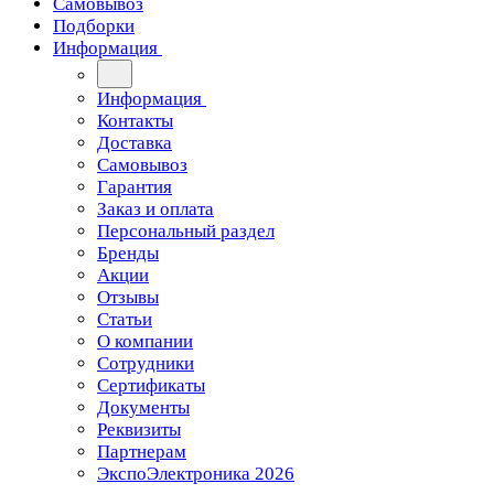
Самовывоз
Подборки
Информация
Информация
Контакты
Доставка
Самовывоз
Гарантия
Заказ и оплата
Персональный раздел
Бренды
Акции
Отзывы
Статьи
О компании
Сотрудники
Сертификаты
Документы
Реквизиты
Партнерам
ЭкспоЭлектроника 2026