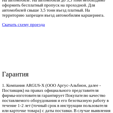
На автомобиле: На автомобили до 3,5 тонн необходимо
оформить бесплатный пропуск на проходной. Для
автомобилей свыше 3,5 тонн въезд платный. На
территорию запрещен въезд автомобилям каршеринга.
Скачать схему проезда
Гарантия
1. Компания ARGUS-X (ООО Аргус-Альбион, далее -
Поставщик) на правах официального представителя
фирмы-изготовителя гарантирует Покупателю качество
поставляемого оборудования и его безотказную работу в
течение 1-2 лет (точный срок в инструкции пользователя
или карточке товара) с даты поставки. В случае выявления