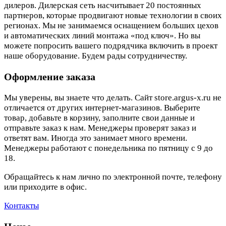
дилеров. Дилерская сеть насчитывает 20 постоянных
партнеров, которые продвигают новые технологии в своих
регионах. Мы не занимаемся оснащением больших цехов
и автоматических линий монтажа «под ключ». Но вы
можете попросить вашего подрядчика включить в проект
наше оборудование. Будем рады сотрудничеству.
Оформление заказа
Мы уверены, вы знаете что делать. Сайт store.argus-x.ru не
отличается от других интернет-магазинов. Выберите
товар, добавьте в корзину, заполните свои данные и
отправьте заказ к нам. Менеджеры проверят заказ и
ответят вам. Иногда это занимает много времени.
Менеджеры работают с понедельника по пятницу с 9 до
18.
Обращайтесь к нам лично по электронной почте, телефону
или приходите в офис.
Контакты