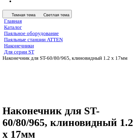
Темная тема
Светлая тема
Главная
Каталог
Паяльное оборудование
Паяльные станции ATTEN
Наконечники
Для серии ST
Наконечник для ST-60/80/965, клиновидный 1.2 х 17мм
Наконечник для ST-
60/80/965, клиновидный 1.2
х 17мм