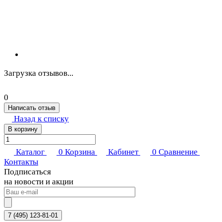
Загрузка отзывов...
0
Написать отзыв
Назад к списку
В корзину
Каталог
0
Корзина
Кабинет
0
Сравнение
Контакты
Подписаться
на новости и акции
7 (495) 123-81-01