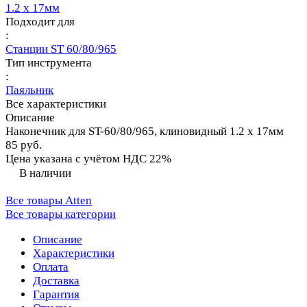
1.2 х 17мм
Подходит для
:
Станции ST 60/80/965
Тип инструмента
:
Паяльник
Все характеристики
Описание
Наконечник для ST-60/80/965, клиновидный 1.2 х 17мм
85 руб.
Цена указана с учётом НДС 22%
В наличии
Все товары Atten
Все товары категории
Описание
Характеристики
Оплата
Доставка
Гарантия