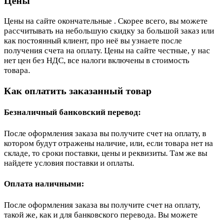
Цены
Цены на сайте окончательные . Скорее всего, вы можете
рассчитывать на небольшую скидку за большой заказ или
как постоянный клиент, про неё вы узнаете после
получения счета на оплату. Цены на сайте честные, у нас
нет цен без НДС, все налоги включены в стоимость
товара.
Как оплатить заказанный товар
Безналичный банковский перевод:
После оформления заказа вы получите счет на оплату, в
котором будут отражены наличие, или, если товара нет на
складе, то сроки поставки, цены и реквизиты. Там же вы
найдете условия поставки и оплаты.
Оплата наличными:
После оформления заказа вы получите счет на оплату,
такой же, как и для банковского перевода. Вы можете