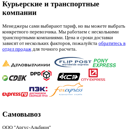
Курьерские и транспортные
компании
Менеджеры сами выбирают тариф, но вы можете выбрать
конкретного перевозчика. Мы работаем с несколькими
транспортными компаниями. Цена и сроки доставки
зависят от нескольких факторов, пожалуйста
обратитесь в
отдел продаж
для точного расчета.
Самовывоз
ООО "Аргус-Альбион"