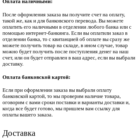
Оплата наличными:
После оформления заказа вы получите счет на оплату,
такой же, как и для банковского перевода. Вы можете
оплатить его наличными в отделении любого банка или с
помощью интернет-банкинга. Если вы оплатили заказ в
отделении банка, то с квитанцией об оплате вы сразу же
можете получить товар на складе, в ином случае, товар
можно будет получить после поступления денег на наш
счет, или он будет отправлен в ваш адрес, если вы выбрали
доставку.
Оплата банковской картой:
Если при оформлении заказа вы выбрали оплату
банковской картой, то мы проверим наличие товара,
оговорим с вами сроки поставки и варианты доставки и,
когда все будет готово, мы пришлем вам ссылку для
оплаты вашего заказа.
Доставка