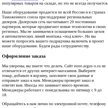
популярных товаров на складе, но это не всегда получается.
Наше оборудование продается по всей России и в странах
Таможенного союза при поддержке региональных
дилеров. Дилерская сеть насчитывает 20 постоянных
партнеров, которые продвигают новые технологии в своих
регионах. Мы не занимаемся оснащением больших цехов
и автоматических линий монтажа «под ключ». Но вы
можете попросить вашего подрядчика включить в проект
наше оборудование. Будем рады сотрудничеству.
Оформление заказа
Мы уверены, вы знаете что делать. Сайт store.argus-x.ru не
отличается от других интернет-магазинов. Выберите
товар, добавьте в корзину, заполните свои данные и
отправьте заказ к нам. Менеджеры проверят заказ и
ответят вам. Иногда это занимает много времени.
Менеджеры работают с понедельника по пятницу с 9 до
18.
Обращайтесь к нам лично по электронной почте, телефону