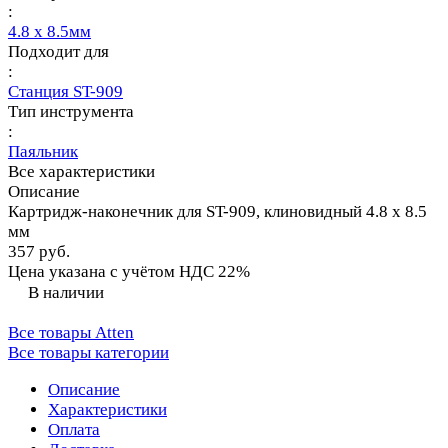
:
4.8 х 8.5мм
Подходит для
:
Станция ST-909
Тип инструмента
:
Паяльник
Все характеристики
Описание
Картридж-наконечник для ST-909, клиновидный 4.8 х 8.5
мм
357 руб.
Цена указана с учётом НДС 22%
В наличии
Все товары Atten
Все товары категории
Описание
Характеристики
Оплата