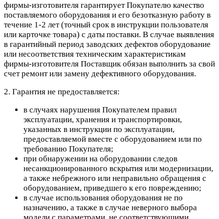
фирмы-изготовителя гарантирует Покупателю качество
поставляемого оборудования и его безотказную работу в
течение 1-2 лет (точный срок в инструкции пользователя
или карточке товара) с даты поставки. В случае выявления
в гарантийный период заводских дефектов оборудование
или несоответствия техническим характеристикам
фирмы-изготовителя Поставщик обязан выполнить за свой
счет ремонт или замену дефективного оборудования.
2. Гарантия не предоставляется:
в случаях нарушения Покупателем правил
эксплуатации, хранения и транспортировки,
указанных в инструкции по эксплуатации,
предоставляемой вместе с оборудованием или по
требованию Покупателя;
при обнаружении на оборудовании следов
несанкционированного вскрытия или модернизации,
а также небрежного или неправильно обращения с
оборудованием, приведшего к его повреждению;
в случае использования оборудования не по
назначению, а также в случае неверного выбора
модели с параметрами, не соответствующими