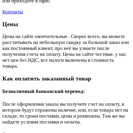
или приходите в офис.
Контакты
Цены
Цены на сайте окончательные . Скорее всего, вы можете
рассчитывать на небольшую скидку за большой заказ или
как постоянный клиент, про неё вы узнаете после
получения счета на оплату. Цены на сайте честные, у нас
нет цен без НДС, все налоги включены в стоимость
товара.
Как оплатить заказанный товар
Безналичный банковский перевод:
После оформления заказа вы получите счет на оплату, в
котором будут отражены наличие, или, если товара нет на
складе, то сроки поставки, цены и реквизиты. Там же вы
найдете условия поставки и оплаты.