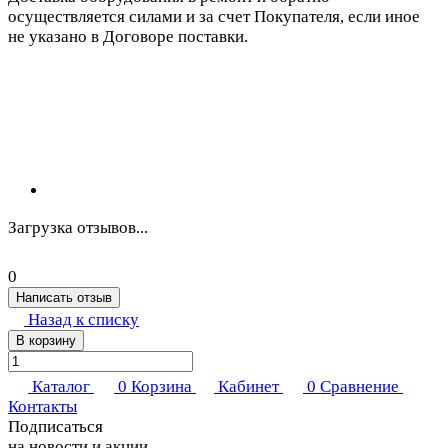
осуществляется силами и за счет Покупателя, если иное
не указано в Договоре поставки.
Загрузка отзывов...
0
Написать отзыв
Назад к списку
В корзину
Каталог
0
Корзина
Кабинет
0
Сравнение
Контакты
Подписаться
на новости и акции