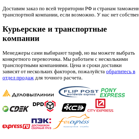
Доставим заказ по всей территории РФ и странам таможенн
транспортной компании, если возможно. У нас нет собстве
Курьерские и транспортные
компании
Менеджеры сами выбирают тариф, но вы можете выбрать
конкретного перевозчика. Мы работаем с несколькими
транспортными компаниями. Цена и сроки доставки
зависят от нескольких факторов, пожалуйста
обратитесь в
отдел продаж
для точного расчета.