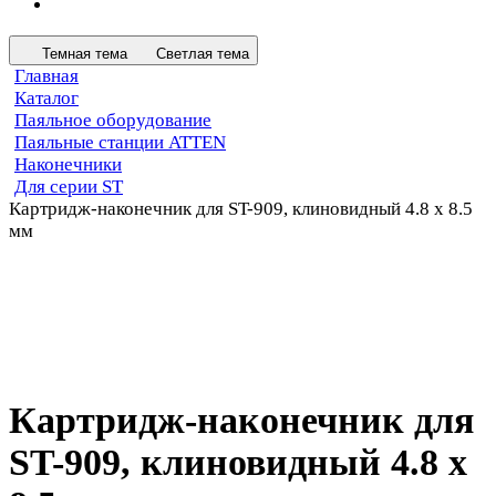
Темная тема
Светлая тема
Главная
Каталог
Паяльное оборудование
Паяльные станции ATTEN
Наконечники
Для серии ST
Картридж-наконечник для ST-909, клиновидный 4.8 х 8.5
мм
Картридж-наконечник для
ST-909, клиновидный 4.8 х