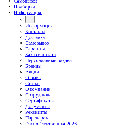
Самовывоз
Подборки
Информация
Информация
Контакты
Доставка
Самовывоз
Гарантия
Заказ и оплата
Персональный раздел
Бренды
Акции
Отзывы
Статьи
О компании
Сотрудники
Сертификаты
Документы
Реквизиты
Партнерам
ЭкспоЭлектроника 2026