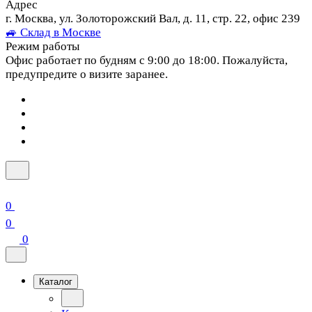
Адрес
г. Москва, ул. Золоторожский Вал, д. 11, стр. 22, офис 239
🚙 Склад в Москве
Режим работы
Офис работает по будням с 9:00 до 18:00. Пожалуйста,
предупредите о визите заранее.
0
0
0
Каталог